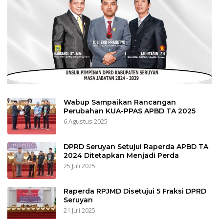
Wabup Sampaikan Rancangan
Perubahan KUA-PPAS APBD TA 2025
6 Agustus 2025
DPRD Seruyan Setujui Raperda APBD TA
2024 Ditetapkan Menjadi Perda
25 Juli 2025
Raperda RPJMD Disetujui 5 Fraksi DPRD
Seruyan
21 Juli 2025