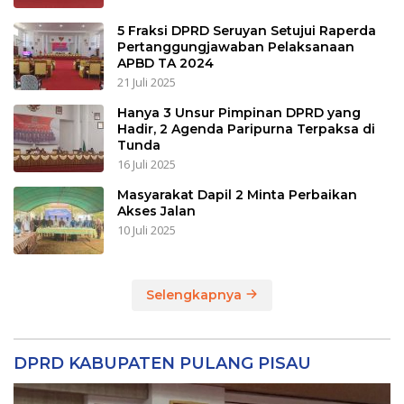
5 Fraksi DPRD Seruyan Setujui Raperda
Pertanggungjawaban Pelaksanaan
APBD TA 2024
21 Juli 2025
Hanya 3 Unsur Pimpinan DPRD yang
Hadir, 2 Agenda Paripurna Terpaksa di
Tunda
16 Juli 2025
Masyarakat Dapil 2 Minta Perbaikan
Akses Jalan
10 Juli 2025
Selengkapnya
DPRD KABUPATEN PULANG PISAU