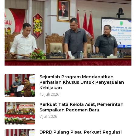
Sejumlah Program Mendapatkan
Perhatian Khusus Untuk Penyesuaian
Kebijakan
15 Juli 2026
Perkuat Tata Kelola Aset, Pemerintah
Sampaikan Pedoman Baru
7 Juli 2026
DPRD Pulang Pisau Perkuat Regulasi