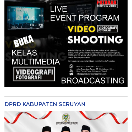
DPRD KABUPATEN SERUYAN