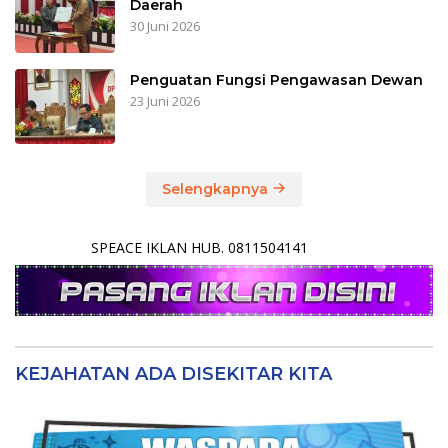
Daerah
30 Juni 2026
Penguatan Fungsi Pengawasan Dewan
23 Juni 2026
Selengkapnya
SPEACE IKLAN HUB. 0811504141
KEJAHATAN ADA DISEKITAR KITA