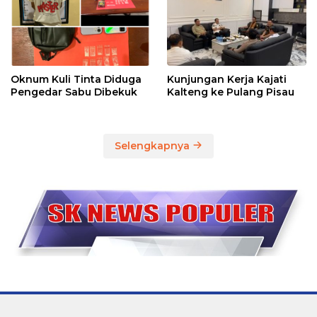
Oknum Kuli Tinta Diduga
Kunjungan Kerja Kajati
Pengedar Sabu Dibekuk
Kalteng ke Pulang Pisau
Selengkapnya