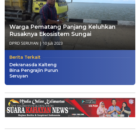
Warga Pematang Panjang Keluhkan
Rusaknya Ekosistem Sungai
DPRD SERUYAN
|
10 Juli 2023
Berita Terkait
Dekranasda Kalteng
Bina Pengrajin Purun
Seruyan