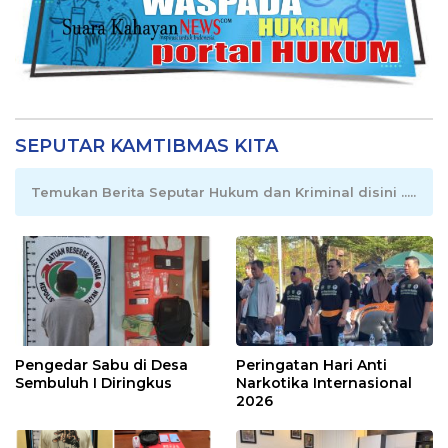
SEPUTAR KAMTIBMAS KITA
Temukan Berita Seputar Hukum dan Kriminal disini .....
Pengedar Sabu di Desa
Peringatan Hari Anti
Sembuluh I Diringkus
Narkotika Internasional
2026