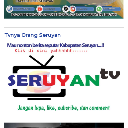
Tvnya Orang Seruyan