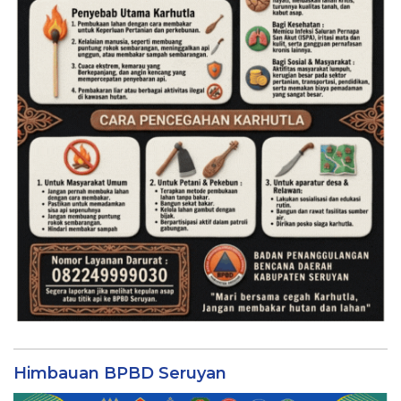
Himbauan BPBD Seruyan