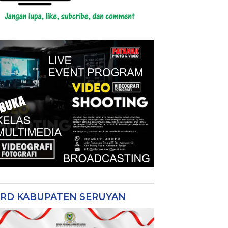
RD KABUPATEN SERUYAN