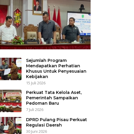
Sejumlah Program
Mendapatkan Perhatian
Khusus Untuk Penyesuaian
Kebijakan
15 Juli 2026
Perkuat Tata Kelola Aset,
Pemerintah Sampaikan
Pedoman Baru
7 Juli 2026
DPRD Pulang Pisau Perkuat
Regulasi Daerah
30 Juni 2026