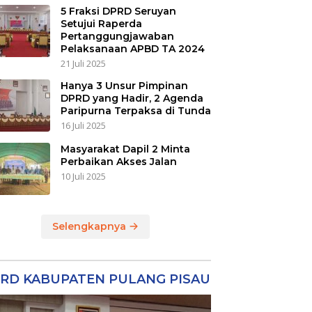
5 Fraksi DPRD Seruyan
Setujui Raperda
Pertanggungjawaban
Pelaksanaan APBD TA 2024
21 Juli 2025
Hanya 3 Unsur Pimpinan
DPRD yang Hadir, 2 Agenda
Paripurna Terpaksa di Tunda
16 Juli 2025
Masyarakat Dapil 2 Minta
Perbaikan Akses Jalan
10 Juli 2025
Selengkapnya
RD KABUPATEN PULANG PISAU