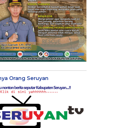
nya Orang Seruyan