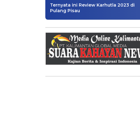
Ternyata ini Review Karhutla 2023 di
Pulang Pisau