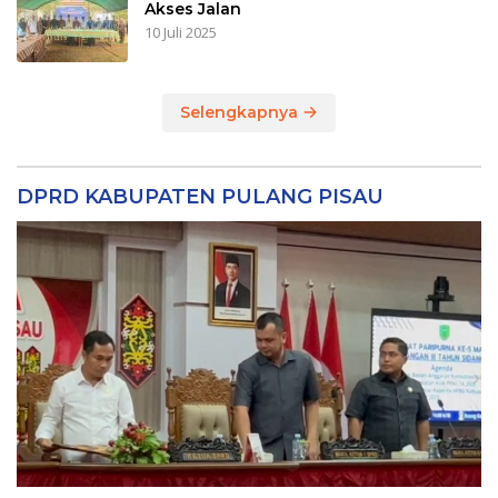
Akses Jalan
10 Juli 2025
Selengkapnya
DPRD KABUPATEN PULANG PISAU