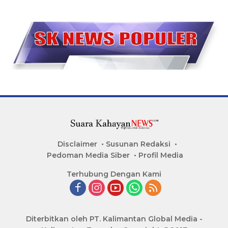
Disclaimer
Susunan Redaksi
Pedoman Media Siber
Profil Media
Terhubung Dengan Kami
Diterbitkan oleh PT. Kalimantan Global Media -