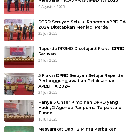
Perubahan KUA-PPAS APBD TA 2025
6 Agustus 2025
DPRD Seruyan Setujui Raperda APBD TA
2024 Ditetapkan Menjadi Perda
25 Juli 2025
Raperda RPJMD Disetujui 5 Fraksi DPRD
Seruyan
21 Juli 2025
5 Fraksi DPRD Seruyan Setujui Raperda
Pertanggungjawaban Pelaksanaan
APBD TA 2024
21 Juli 2025
Hanya 3 Unsur Pimpinan DPRD yang
Hadir, 2 Agenda Paripurna Terpaksa di
Tunda
16 Juli 2025
Masyarakat Dapil 2 Minta Perbaikan