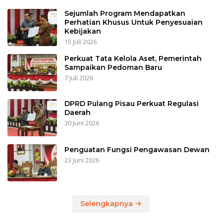
Sejumlah Program Mendapatkan
Perhatian Khusus Untuk Penyesuaian
Kebijakan
15 Juli 2026
Perkuat Tata Kelola Aset, Pemerintah
Sampaikan Pedoman Baru
7 Juli 2026
DPRD Pulang Pisau Perkuat Regulasi
Daerah
30 Juni 2026
Penguatan Fungsi Pengawasan Dewan
23 Juni 2026
Selengkapnya