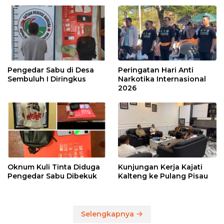
Pengedar Sabu di Desa
Peringatan Hari Anti
Sembuluh I Diringkus
Narkotika Internasional
2026
Oknum Kuli Tinta Diduga
Kunjungan Kerja Kajati
Pengedar Sabu Dibekuk
Kalteng ke Pulang Pisau
Selengkapnya