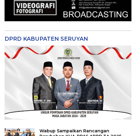
DPRD KABUPATEN SERUYAN
Wabup Sampaikan Rancangan