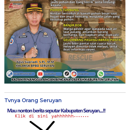
Tvnya Orang Seruyan