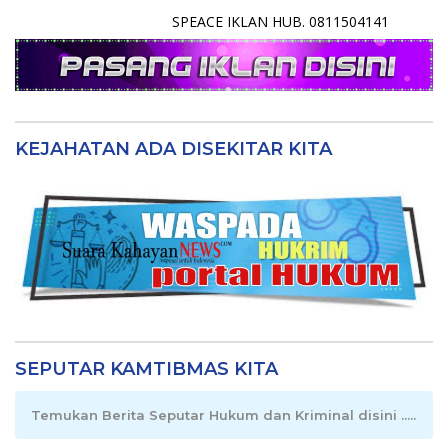
SPEACE IKLAN HUB. 0811504141
KEJAHATAN ADA DISEKITAR KITA
SEPUTAR KAMTIBMAS KITA
Temukan Berita Seputar Hukum dan Kriminal disini .....