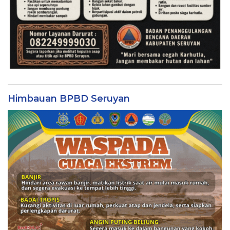
Himbauan BPBD Seruyan