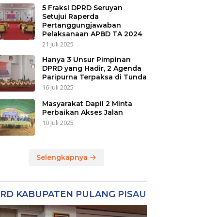
5 Fraksi DPRD Seruyan
Setujui Raperda
Pertanggungjawaban
Pelaksanaan APBD TA 2024
21 Juli 2025
Hanya 3 Unsur Pimpinan
DPRD yang Hadir, 2 Agenda
Paripurna Terpaksa di Tunda
16 Juli 2025
Masyarakat Dapil 2 Minta
Perbaikan Akses Jalan
10 Juli 2025
Selengkapnya
RD KABUPATEN PULANG PISAU