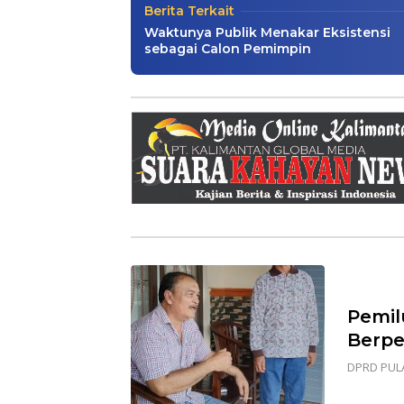
Berita Terkait
Waktunya Publik Menakar Eksistensi
sebagai Calon Pemimpin
Pemil
Berpe
DPRD PUL