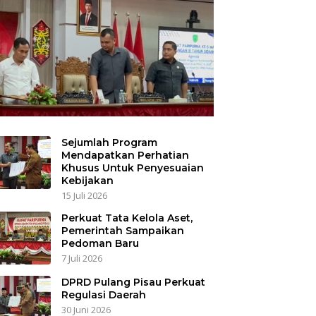
Sejumlah Program
Mendapatkan Perhatian
Khusus Untuk Penyesuaian
Kebijakan
15 Juli 2026
Perkuat Tata Kelola Aset,
Pemerintah Sampaikan
Pedoman Baru
7 Juli 2026
DPRD Pulang Pisau Perkuat
Regulasi Daerah
30 Juni 2026