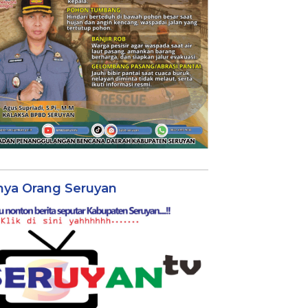
nya Orang Seruyan