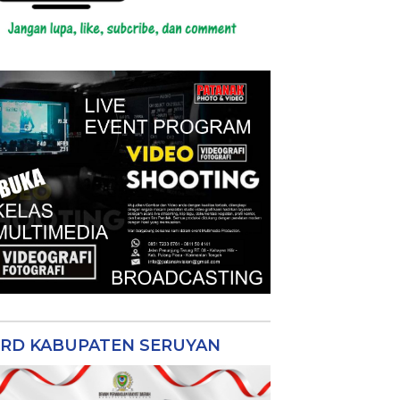
RD KABUPATEN SERUYAN