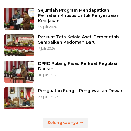
Sejumlah Program Mendapatkan
Perhatian Khusus Untuk Penyesuaian
Kebijakan
15 Juli 2026
Perkuat Tata Kelola Aset, Pemerintah
Sampaikan Pedoman Baru
7 Juli 2026
DPRD Pulang Pisau Perkuat Regulasi
Daerah
30 Juni 2026
Penguatan Fungsi Pengawasan Dewan
23 Juni 2026
Selengkapnya