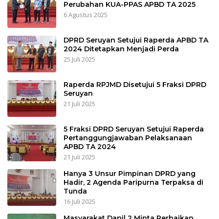
Perubahan KUA-PPAS APBD TA 2025
6 Agustus 2025
DPRD Seruyan Setujui Raperda APBD TA
2024 Ditetapkan Menjadi Perda
25 Juli 2025
Raperda RPJMD Disetujui 5 Fraksi DPRD
Seruyan
21 Juli 2025
5 Fraksi DPRD Seruyan Setujui Raperda
Pertanggungjawaban Pelaksanaan
APBD TA 2024
21 Juli 2025
Hanya 3 Unsur Pimpinan DPRD yang
Hadir, 2 Agenda Paripurna Terpaksa di
Tunda
16 Juli 2025
Masyarakat Dapil 2 Minta Perbaikan