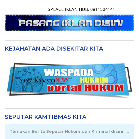
SPEACE IKLAN HUB. 0811504141
KEJAHATAN ADA DISEKITAR KITA
SEPUTAR KAMTIBMAS KITA
Temukan Berita Seputar Hukum dan Kriminal disini .....