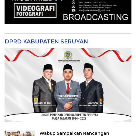
DPRD KABUPATEN SERUYAN
Wabup Sampaikan Rancangan