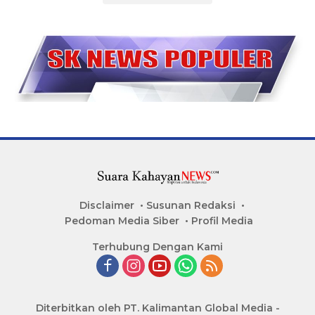
Disclaimer
Susunan Redaksi
Pedoman Media Siber
Profil Media
Terhubung Dengan Kami
Diterbitkan oleh PT. Kalimantan Global Media -