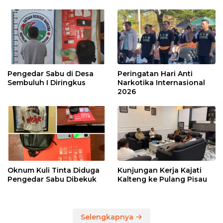
Pengedar Sabu di Desa
Peringatan Hari Anti
Sembuluh I Diringkus
Narkotika Internasional
2026
Oknum Kuli Tinta Diduga
Kunjungan Kerja Kajati
Pengedar Sabu Dibekuk
Kalteng ke Pulang Pisau
Selengkapnya