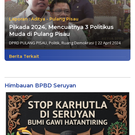
Laporan : Aditya - Pulang Pisau
Pilkada 2024, Mencuatnya 3 Politikus
Muda di Pulang Pisau
DPRD PULANG PISAU
,
Politik
,
Ruang Demokrasi
|
22 April 2024
Berita Terkait
Himbauan BPBD Seruyan