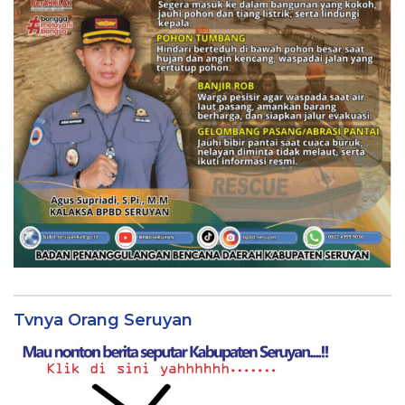
Tvnya Orang Seruyan