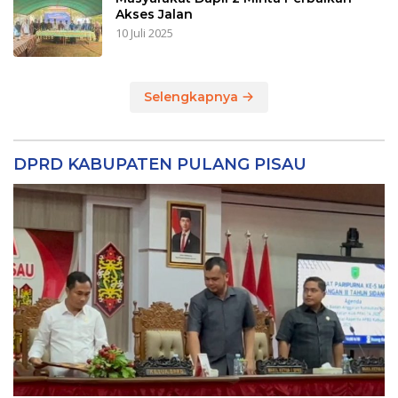
Akses Jalan
10 Juli 2025
Selengkapnya
DPRD KABUPATEN PULANG PISAU