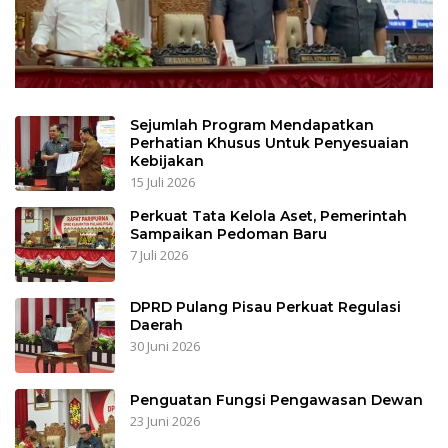
Sejumlah Program Mendapatkan
Perhatian Khusus Untuk Penyesuaian
Kebijakan
15 Juli 2026
Perkuat Tata Kelola Aset, Pemerintah
Sampaikan Pedoman Baru
7 Juli 2026
DPRD Pulang Pisau Perkuat Regulasi
Daerah
30 Juni 2026
Penguatan Fungsi Pengawasan Dewan
23 Juni 2026