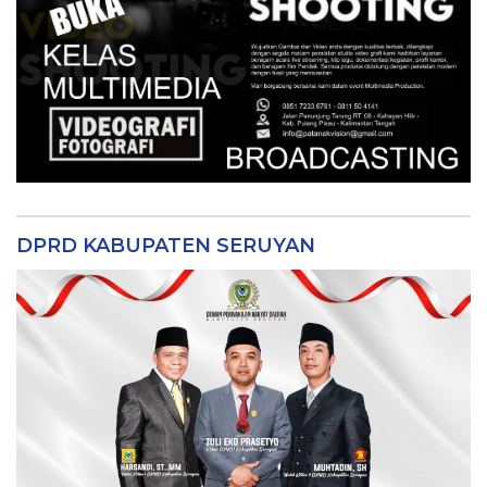
DPRD KABUPATEN SERUYAN