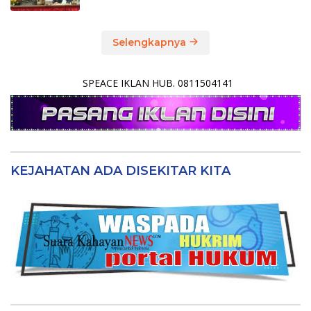
Selengkapnya
SPEACE IKLAN HUB. 0811504141
KEJAHATAN ADA DISEKITAR KITA