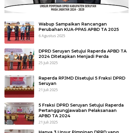
Wabup Sampaikan Rancangan
Perubahan KUA-PPAS APBD TA 2025
6 Agustus 2025
DPRD Seruyan Setujui Raperda APBD TA
2024 Ditetapkan Menjadi Perda
25 Juli 2025
Raperda RPJMD Disetujui 5 Fraksi DPRD
Seruyan
21 Juli 2025
5 Fraksi DPRD Seruyan Setujui Raperda
Pertanggungjawaban Pelaksanaan
APBD TA 2024
21 Juli 2025
Hanya 3 Unsur Pimpinan DPRD yang