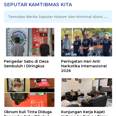
SEPUTAR KAMTIBMAS KITA
Temukan Berita Seputar Hukum dan Kriminal disini .....
Pengedar Sabu di Desa
Peringatan Hari Anti
Sembuluh I Diringkus
Narkotika Internasional
2026
Oknum Kuli Tinta Diduga
Kunjungan Kerja Kajati