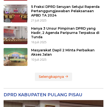
5 Fraksi DPRD Seruyan Setujui Raperda
Pertanggungjawaban Pelaksanaan
APBD TA 2024
21 Juli 2025
Hanya 3 Unsur Pimpinan DPRD yang
Hadir, 2 Agenda Paripurna Terpaksa di
Tunda
16 Juli 2025
Masyarakat Dapil 2 Minta Perbaikan
Akses Jalan
10 Juli 2025
Selengkapnya
DPRD KABUPATEN PULANG PISAU