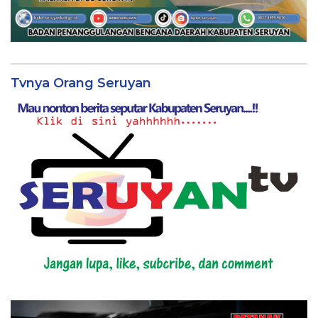
Tvnya Orang Seruyan