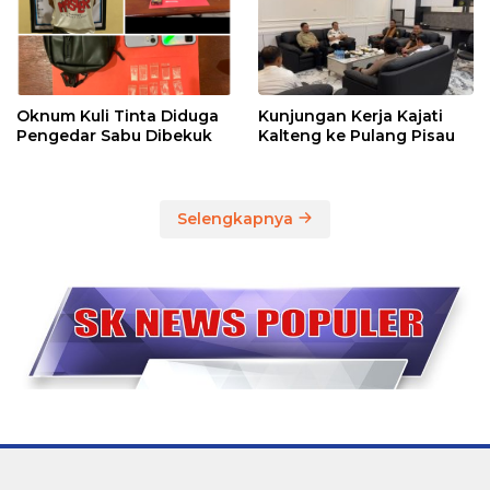
Oknum Kuli Tinta Diduga
Kunjungan Kerja Kajati
Pengedar Sabu Dibekuk
Kalteng ke Pulang Pisau
Selengkapnya