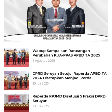
Wabup Sampaikan Rancangan
Perubahan KUA-PPAS APBD TA 2025
6 Agustus 2025
DPRD Seruyan Setujui Raperda APBD TA
2024 Ditetapkan Menjadi Perda
25 Juli 2025
Raperda RPJMD Disetujui 5 Fraksi DPRD
Seruyan
21 Juli 2025