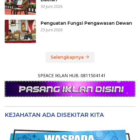
30 Juni 2026
Penguatan Fungsi Pengawasan Dewan
23 Juni 2026
Selengkapnya
SPEACE IKLAN HUB. 0811504141
KEJAHATAN ADA DISEKITAR KITA