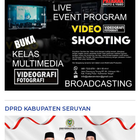
DPRD KABUPATEN SERUYAN