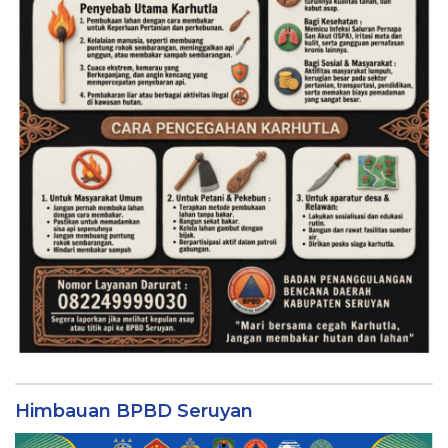
Himbauan BPBD Seruyan