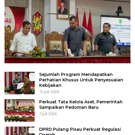
Sejumlah Program Mendapatkan
Perhatian Khusus Untuk Penyesuaian
Kebijakan
15 Juli 2026
Perkuat Tata Kelola Aset, Pemerintah
Sampaikan Pedoman Baru
7 Juli 2026
DPRD Pulang Pisau Perkuat Regulasi
Daerah