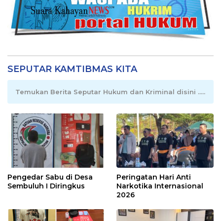
SEPUTAR KAMTIBMAS KITA
Temukan Berita Seputar Hukum dan Kriminal disini .....
Pengedar Sabu di Desa
Peringatan Hari Anti
Sembuluh I Diringkus
Narkotika Internasional
2026