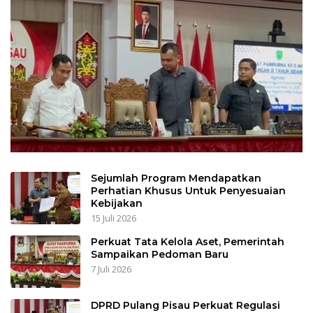
Sejumlah Program Mendapatkan
Perhatian Khusus Untuk Penyesuaian
Kebijakan
15 Juli 2026
Perkuat Tata Kelola Aset, Pemerintah
Sampaikan Pedoman Baru
7 Juli 2026
DPRD Pulang Pisau Perkuat Regulasi