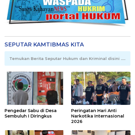
SEPUTAR KAMTIBMAS KITA
Temukan Berita Seputar Hukum dan Kriminal disini .....
Pengedar Sabu di Desa
Peringatan Hari Anti
Sembuluh I Diringkus
Narkotika Internasional
2026