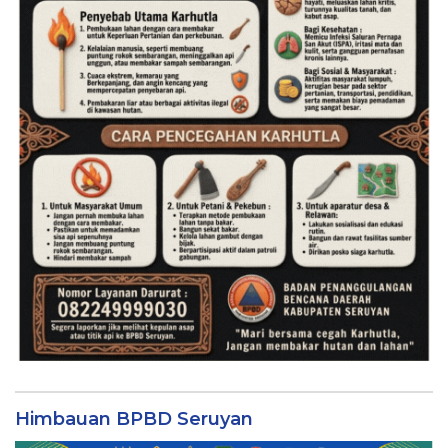
Himbauan BPBD Seruyan