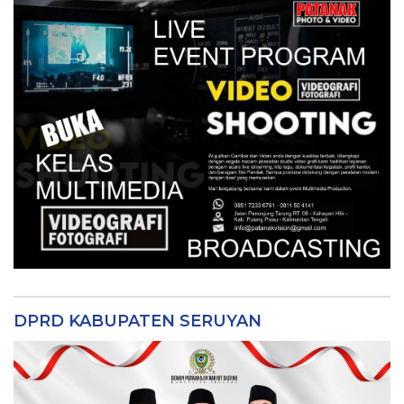
DPRD KABUPATEN SERUYAN