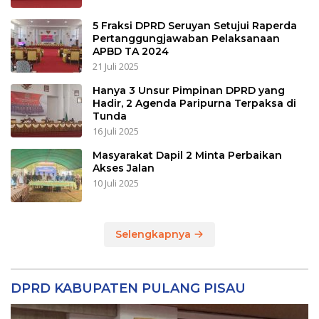
5 Fraksi DPRD Seruyan Setujui Raperda
Pertanggungjawaban Pelaksanaan
APBD TA 2024
21 Juli 2025
Hanya 3 Unsur Pimpinan DPRD yang
Hadir, 2 Agenda Paripurna Terpaksa di
Tunda
16 Juli 2025
Masyarakat Dapil 2 Minta Perbaikan
Akses Jalan
10 Juli 2025
Selengkapnya
DPRD KABUPATEN PULANG PISAU