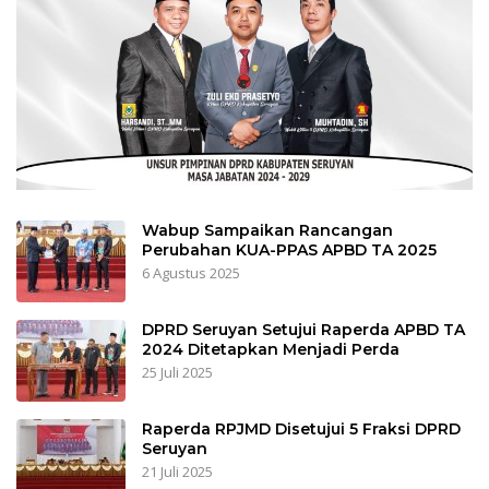
Wabup Sampaikan Rancangan
Perubahan KUA-PPAS APBD TA 2025
6 Agustus 2025
DPRD Seruyan Setujui Raperda APBD TA
2024 Ditetapkan Menjadi Perda
25 Juli 2025
Raperda RPJMD Disetujui 5 Fraksi DPRD
Seruyan
21 Juli 2025