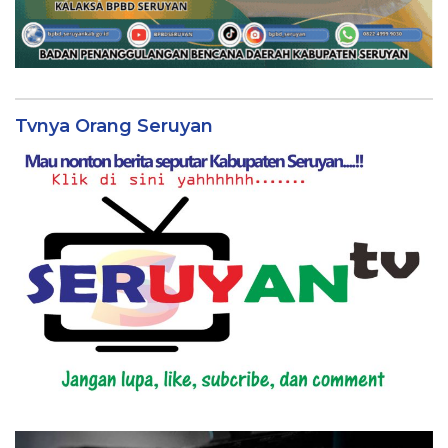
Tvnya Orang Seruyan