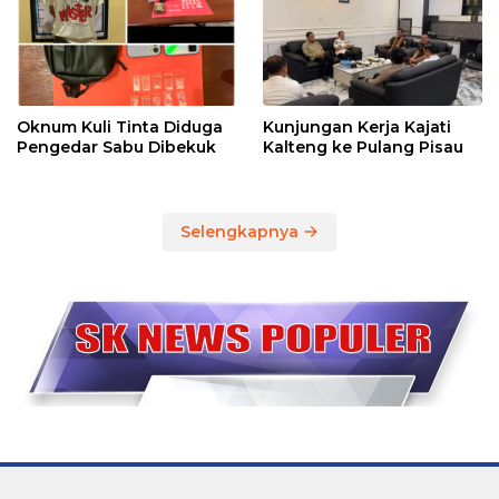
Oknum Kuli Tinta Diduga
Kunjungan Kerja Kajati
Pengedar Sabu Dibekuk
Kalteng ke Pulang Pisau
Selengkapnya