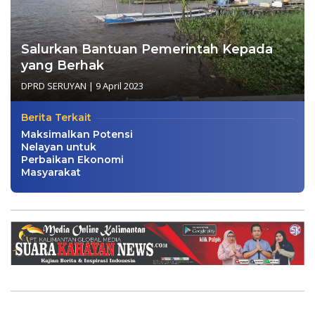
Salurkan Bantuan Pemerintah Kepada
yang Berhak
DPRD SERUYAN
|
9 April 2023
Berita Terkait
Maksimalkan Potensi
Nelayan untuk
Perbaikan Ekonomi
Masyarakat