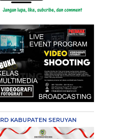
RD KABUPATEN SERUYAN