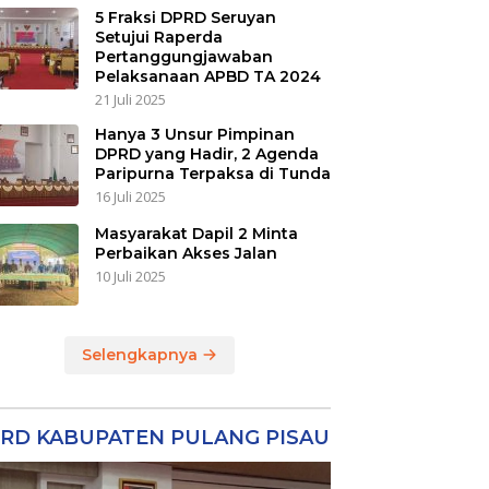
5 Fraksi DPRD Seruyan
Setujui Raperda
Pertanggungjawaban
Pelaksanaan APBD TA 2024
21 Juli 2025
Hanya 3 Unsur Pimpinan
DPRD yang Hadir, 2 Agenda
Paripurna Terpaksa di Tunda
16 Juli 2025
Masyarakat Dapil 2 Minta
Perbaikan Akses Jalan
10 Juli 2025
Selengkapnya
RD KABUPATEN PULANG PISAU