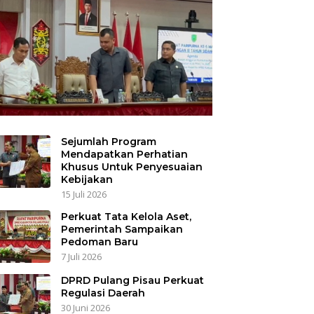
Sejumlah Program
Mendapatkan Perhatian
Khusus Untuk Penyesuaian
Kebijakan
15 Juli 2026
Perkuat Tata Kelola Aset,
Pemerintah Sampaikan
Pedoman Baru
7 Juli 2026
DPRD Pulang Pisau Perkuat
Regulasi Daerah
30 Juni 2026