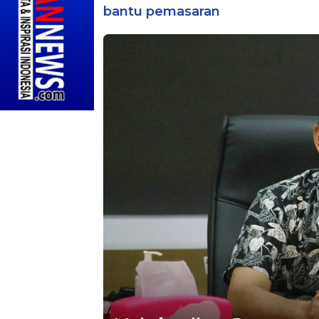
bantu pemasaran