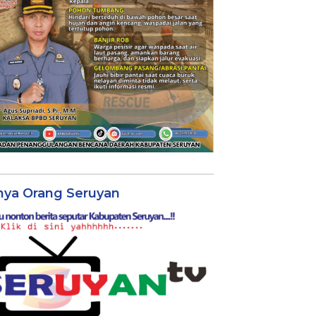
nya Orang Seruyan