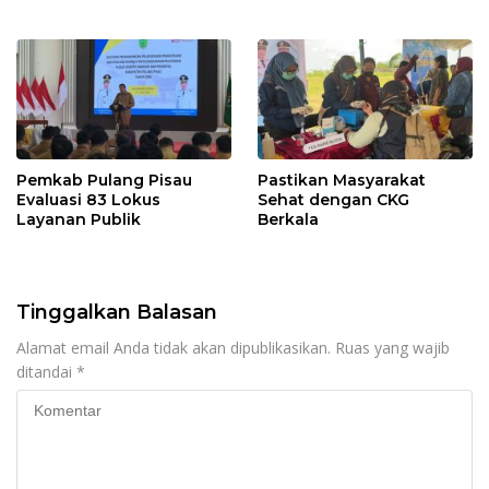
Pemkab Pulang Pisau
Pastikan Masyarakat
Evaluasi 83 Lokus
Sehat dengan CKG
Layanan Publik
Berkala
Tinggalkan Balasan
Alamat email Anda tidak akan dipublikasikan.
Ruas yang wajib
ditandai
*