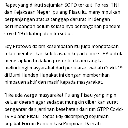
Rapat yang diikuti sejumlah SOPD terkait, Polres, TNI
dan Kejaksaan Negeri pulang Pisau itu menyimpulkan
perpanjangan status tanggap darurat ini dengan
pertimbangan belum selesainya penanganan pandemi
Covid-19 di kabupaten tersebut.
Edy Pratowo dalam kesempatan itu juga mengatakan,
telah memberikan keleluasaan kepada tim GTPP untuk
menerapkan tindakan prefentif dalam rangka
melindungi masyarakat dari penularan wabah Covid-19
di Bumi Handep Hapakat ini dengan memberikan
himbauan aktif dan masif kepada masyarakat.
“Jika ada warga masyarakat Pulang Pisau yang ingin
keluar daerah agar sedapat mungkin diberikan surat
pengantar dan jaminan kesehatan dari tim GTPP Covid-
19 Pulang Pisau,” tegas Edy didampingi sejumlah
pejabat Forum Komunikasi Pimpinan Daerah