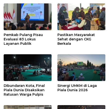
Pemkab Pulang Pisau
Pastikan Masyarakat
Evaluasi 83 Lokus
Sehat dengan CKG
Layanan Publik
Berkala
Dibundaran Kota, Final
Sinergi UMKM di Laga
Piala Dunia Disaksikan
Piala Dunia 2026
Ratusan Warga Pulpis