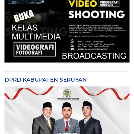
DPRD KABUPATEN SERUYAN