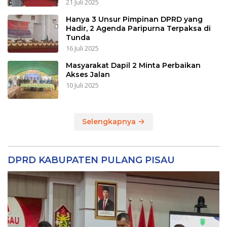
21 Juli 2025
Hanya 3 Unsur Pimpinan DPRD yang
Hadir, 2 Agenda Paripurna Terpaksa di
Tunda
16 Juli 2025
Masyarakat Dapil 2 Minta Perbaikan
Akses Jalan
10 Juli 2025
Selengkapnya
DPRD KABUPATEN PULANG PISAU