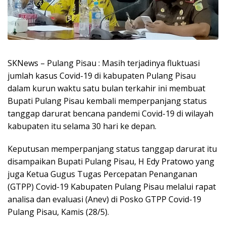
SKNews – Pulang Pisau : Masih terjadinya fluktuasi
jumlah kasus Covid-19 di kabupaten Pulang Pisau
dalam kurun waktu satu bulan terkahir ini membuat
Bupati Pulang Pisau kembali memperpanjang status
tanggap darurat bencana pandemi Covid-19 di wilayah
kabupaten itu selama 30 hari ke depan.
Keputusan memperpanjang status tanggap darurat itu
disampaikan Bupati Pulang Pisau, H Edy Pratowo yang
juga Ketua Gugus Tugas Percepatan Penanganan
(GTPP) Covid-19 Kabupaten Pulang Pisau melalui rapat
analisa dan evaluasi (Anev) di Posko GTPP Covid-19
Pulang Pisau, Kamis (28/5).