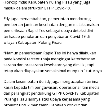
(Forkopimda) Kabupaten Pulang Pisau yang juga
masuk dalam struktur GTPP Covid-19.
Edy juga menambahkan, pemerintah mendorong
pemberian jaminan kesehatan dengan melaksanakan
pemeriksaan Rapid Tes sebagai upaya deteksi dini
terhadap penularan dan penyebaran Covid-19 di
wilayah Kabupaten Pulang Pisau.
“Namun pemeriksaan Rapid Tes ini hanya dilakukan
pada kondisi tertentu saja mengingat keterbatasan
sarana dan prasarana kesehatan yang dimiliki, tapi
tetap akan diupayakan semaksimal mungkin,” tuturnya.
Dalam kesempatan itu Edy juga mengucapkan terima
kasih kepada tim pengawasan, operasional, tim medis
dan perangkat pendukung GTPP Covid-19 Kabupaten
Pulang Pisau lainnya atas upaya kerjasama yang
proaktif untuk mengambil langkah konkrit dan