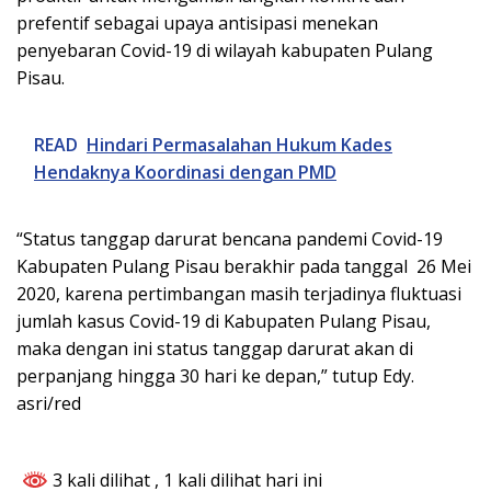
prefentif sebagai upaya antisipasi menekan
penyebaran Covid-19 di wilayah kabupaten Pulang
Pisau.
READ
Hindari Permasalahan Hukum Kades
Hendaknya Koordinasi dengan PMD
“Status tanggap darurat bencana pandemi Covid-19
Kabupaten Pulang Pisau berakhir pada tanggal 26 Mei
2020, karena pertimbangan masih terjadinya fluktuasi
jumlah kasus Covid-19 di Kabupaten Pulang Pisau,
maka dengan ini status tanggap darurat akan di
perpanjang hingga 30 hari ke depan,” tutup Edy.
asri/red
3 kali dilihat
, 1 kali dilihat hari ini