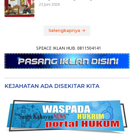
23 Juni 2026
Selengkapnya
SPEACE IKLAN HUB. 0811504141
KEJAHATAN ADA DISEKITAR KITA