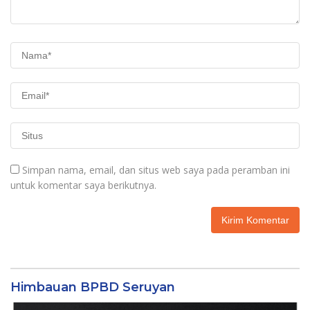
Simpan nama, email, dan situs web saya pada peramban ini
untuk komentar saya berikutnya.
Himbauan BPBD Seruyan