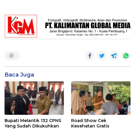
Baca Juga
Bupati Melantik 132 CPNS
Road Show Cek
Yang Sudah Dikukuhkan
Kesehatan Gratis