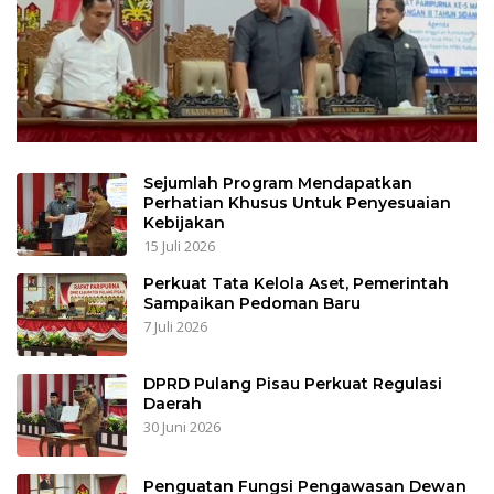
Sejumlah Program Mendapatkan
Perhatian Khusus Untuk Penyesuaian
Kebijakan
15 Juli 2026
Perkuat Tata Kelola Aset, Pemerintah
Sampaikan Pedoman Baru
7 Juli 2026
DPRD Pulang Pisau Perkuat Regulasi
Daerah
30 Juni 2026
Penguatan Fungsi Pengawasan Dewan