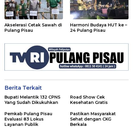
Akselerasi Cetak Sawah di
Harmoni Budaya HUT ke –
Pulang Pisau
24 Pulang Pisau
Berita Terkait
Bupati Melantik 132 CPNS
Road Show Cek
Yang Sudah Dikukuhkan
Kesehatan Gratis
Pemkab Pulang Pisau
Pastikan Masyarakat
Evaluasi 83 Lokus
Sehat dengan CKG
Layanan Publik
Berkala