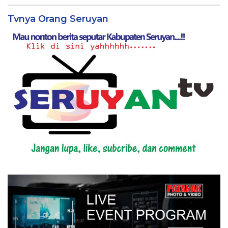
Tvnya Orang Seruyan