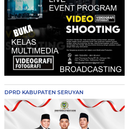
DPRD KABUPATEN SERUYAN