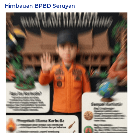
Himbauan BPBD Seruyan