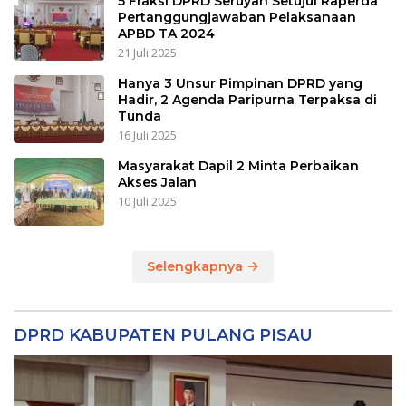
5 Fraksi DPRD Seruyan Setujui Raperda
Pertanggungjawaban Pelaksanaan
APBD TA 2024
21 Juli 2025
Hanya 3 Unsur Pimpinan DPRD yang
Hadir, 2 Agenda Paripurna Terpaksa di
Tunda
16 Juli 2025
Masyarakat Dapil 2 Minta Perbaikan
Akses Jalan
10 Juli 2025
Selengkapnya
DPRD KABUPATEN PULANG PISAU