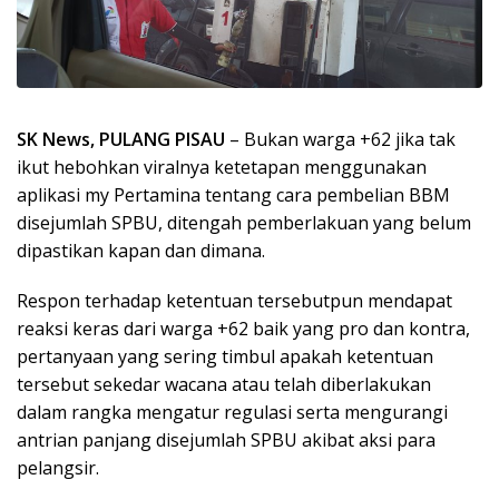
SK News, PULANG PISAU
– Bukan warga +62 jika tak
ikut hebohkan viralnya ketetapan menggunakan
aplikasi my Pertamina tentang cara pembelian BBM
disejumlah SPBU, ditengah pemberlakuan yang belum
dipastikan kapan dan dimana.
Respon terhadap ketentuan tersebutpun mendapat
reaksi keras dari warga +62 baik yang pro dan kontra,
pertanyaan yang sering timbul apakah ketentuan
tersebut sekedar wacana atau telah diberlakukan
dalam rangka mengatur regulasi serta mengurangi
antrian panjang disejumlah SPBU akibat aksi para
pelangsir.