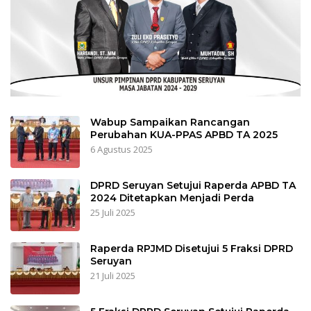
Wabup Sampaikan Rancangan
Perubahan KUA-PPAS APBD TA 2025
6 Agustus 2025
DPRD Seruyan Setujui Raperda APBD TA
2024 Ditetapkan Menjadi Perda
25 Juli 2025
Raperda RPJMD Disetujui 5 Fraksi DPRD
Seruyan
21 Juli 2025