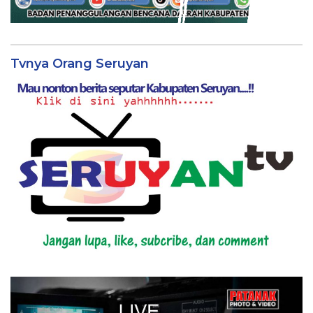
Tvnya Orang Seruyan