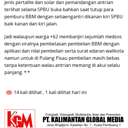
jenis pertalite dan solar dan pemandangan antrian
terlihat selama SPBU buka bahkan saat tutup para
pemburu BBM dengan setiaengantri dikanan kiri SPBU
baik kanan dan kiri jalan.
Jadi walaupun warga +62 membanjiri sejumlah medsos
dengan viralnya pembetasan pembelian BBM dengan
aplikasi dan nilai pembelian serta surat edaran walikota
namun untuk di Pulang Pisau pembelian masih bebas
tanpa ketentuan walau antrian memang di akui selalu
panjang. *.*
14 kali dilihat
, 1 kali dilihat hari ini