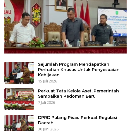
Sejumlah Program Mendapatkan
Perhatian Khusus Untuk Penyesuaian
Kebijakan
15 Juli 2026
Perkuat Tata Kelola Aset, Pemerintah
Sampaikan Pedoman Baru
7 Juli 2026
DPRD Pulang Pisau Perkuat Regulasi
Daerah
30 Juni 2026