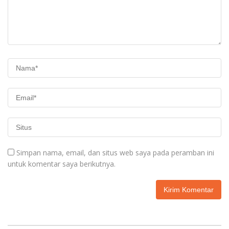
Simpan nama, email, dan situs web saya pada peramban ini
untuk komentar saya berikutnya.