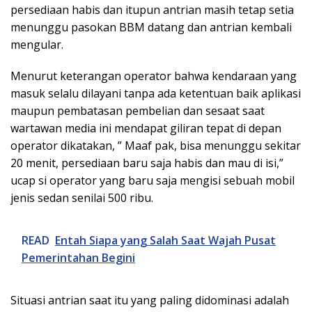
persediaan habis dan itupun antrian masih tetap setia
menunggu pasokan BBM datang dan antrian kembali
mengular.
Menurut keterangan operator bahwa kendaraan yang
masuk selalu dilayani tanpa ada ketentuan baik aplikasi
maupun pembatasan pembelian dan sesaat saat
wartawan media ini mendapat giliran tepat di depan
operator dikatakan, ” Maaf pak, bisa menunggu sekitar
20 menit, persediaan baru saja habis dan mau di isi,”
ucap si operator yang baru saja mengisi sebuah mobil
jenis sedan senilai 500 ribu.
READ
Entah Siapa yang Salah Saat Wajah Pusat
Pemerintahan Begini
Situasi antrian saat itu yang paling didominasi adalah