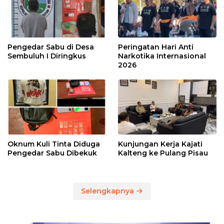
Pengedar Sabu di Desa
Peringatan Hari Anti
Sembuluh I Diringkus
Narkotika Internasional
2026
Oknum Kuli Tinta Diduga
Kunjungan Kerja Kajati
Pengedar Sabu Dibekuk
Kalteng ke Pulang Pisau
Selengkapnya