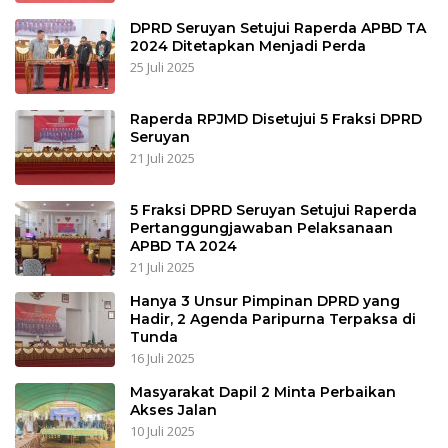
DPRD Seruyan Setujui Raperda APBD TA
2024 Ditetapkan Menjadi Perda
25 Juli 2025
Raperda RPJMD Disetujui 5 Fraksi DPRD
Seruyan
21 Juli 2025
5 Fraksi DPRD Seruyan Setujui Raperda
Pertanggungjawaban Pelaksanaan
APBD TA 2024
21 Juli 2025
Hanya 3 Unsur Pimpinan DPRD yang
Hadir, 2 Agenda Paripurna Terpaksa di
Tunda
16 Juli 2025
Masyarakat Dapil 2 Minta Perbaikan
Akses Jalan
10 Juli 2025