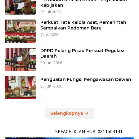
Kebijakan
15 Juli 2026
Perkuat Tata Kelola Aset, Pemerintah
Sampaikan Pedoman Baru
7 Juli 2026
DPRD Pulang Pisau Perkuat Regulasi
Daerah
30 Juni 2026
Penguatan Fungsi Pengawasan Dewan
23 Juni 2026
Selengkapnya
SPEACE IKLAN HUB. 0811504141