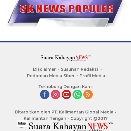
Disclaimer
Susunan Redaksi
Pedoman Media Siber
Profil Media
Terhubung Dengan Kami
Diterbitkan oleh PT. Kalimantan Global Media -
Kalimantan Tengah - Copyright @2017
tutup
..........