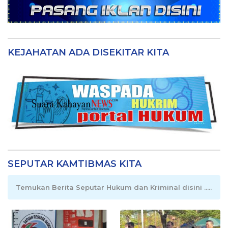
KEJAHATAN ADA DISEKITAR KITA
SEPUTAR KAMTIBMAS KITA
Temukan Berita Seputar Hukum dan Kriminal disini .....