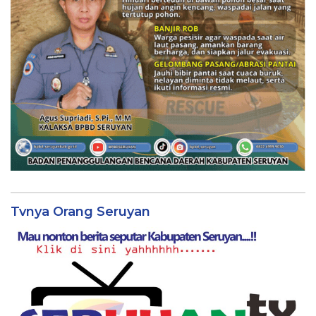
Tvnya Orang Seruyan