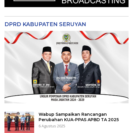
DPRD KABUPATEN SERUYAN
Wabup Sampaikan Rancangan
Perubahan KUA-PPAS APBD TA 2025
6 Agustus 2025