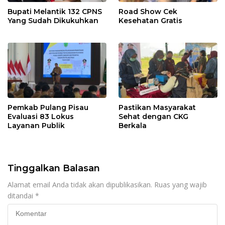
Bupati Melantik 132 CPNS
Road Show Cek
Yang Sudah Dikukuhkan
Kesehatan Gratis
Pemkab Pulang Pisau
Pastikan Masyarakat
Evaluasi 83 Lokus
Sehat dengan CKG
Layanan Publik
Berkala
Tinggalkan Balasan
Alamat email Anda tidak akan dipublikasikan.
Ruas yang wajib
ditandai
*