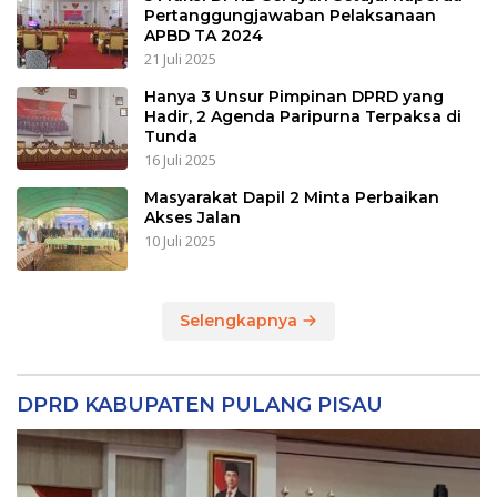
Pertanggungjawaban Pelaksanaan
APBD TA 2024
21 Juli 2025
Hanya 3 Unsur Pimpinan DPRD yang
Hadir, 2 Agenda Paripurna Terpaksa di
Tunda
16 Juli 2025
Masyarakat Dapil 2 Minta Perbaikan
Akses Jalan
10 Juli 2025
Selengkapnya
DPRD KABUPATEN PULANG PISAU