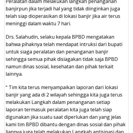
Peralatan dalam melakukan langkah penanganan
banjirpun jika terjadi hal yang tidak diinginkan juga
telah siap dioperasikan di lokasi banjir jika air terus
meninggi dalam waktu 7 hari.
Drs. Salahudin, selaku kepala BPBD mengatakan
bahwa pihaknya telah mendapat intruksi dari bupati
untuk siaga peralatan dan penanganan banjir
sehingga semua pihak disiagakan tidak saja BPBD
namun dinas sosial, kesehatan dan pihak terkait
lainnya.
“ Tim kita terus menyampaikan laporan dari lokasi
banjir yang ada di 2 wilayah sehingga kita juga terus
melakukan Langkah dalam penanganan setiap
laporan termasuk peralatan kita juga telah siap
digunakan jika suatu saat diperlukan dan yang jelas
kami tim BPBD dibantu dengan dinas sosial dan pihak
liannya juga telah melakukan Langkah antisipasi dan