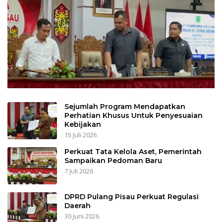
Sejumlah Program Mendapatkan
Perhatian Khusus Untuk Penyesuaian
Kebijakan
15 Juli 2026
Perkuat Tata Kelola Aset, Pemerintah
Sampaikan Pedoman Baru
7 Juli 2026
DPRD Pulang Pisau Perkuat Regulasi
Daerah
30 Juni 2026