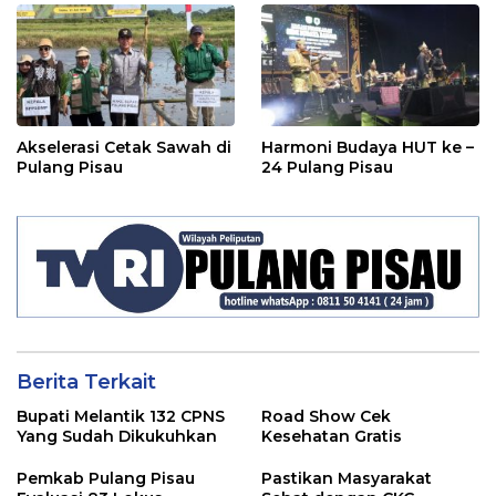
Akselerasi Cetak Sawah di
Harmoni Budaya HUT ke –
Pulang Pisau
24 Pulang Pisau
Berita Terkait
Bupati Melantik 132 CPNS
Road Show Cek
Yang Sudah Dikukuhkan
Kesehatan Gratis
Pemkab Pulang Pisau
Pastikan Masyarakat