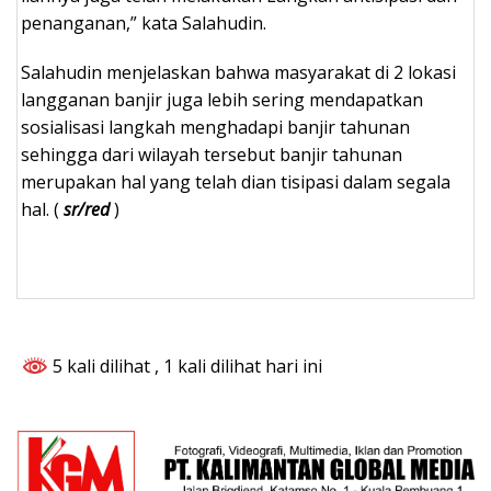
penanganan,” kata Salahudin.
Salahudin menjelaskan bahwa masyarakat di 2 lokasi
langganan banjir juga lebih sering mendapatkan
sosialisasi langkah menghadapi banjir tahunan
sehingga dari wilayah tersebut banjir tahunan
merupakan hal yang telah dian tisipasi dalam segala
hal. (
sr/red
)
5 kali dilihat
, 1 kali dilihat hari ini