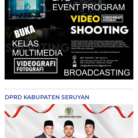
DPRD KABUPATEN SERUYAN