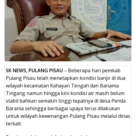
SK NEWS, PULANG PISAU
– Beberapa hari pemkab
Pulang Pisau telah menetapkan kondisi banjir di dua
wilayah kecamatan Kahayan Tengah dan Banama
Tingang namun hingga kini kondisi air masih belum
stabil bahkan semakin tinggi tepatnya di desa Penda
Barania sehingga berbagai upaya terus dilakukan
untuk wilayah kewenangan Pulang Pisau melalui dinas
terkait.