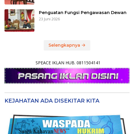
Penguatan Fungsi Pengawasan Dewan
23 Juni 2026
Selengkapnya
SPEACE IKLAN HUB. 0811504141
KEJAHATAN ADA DISEKITAR KITA