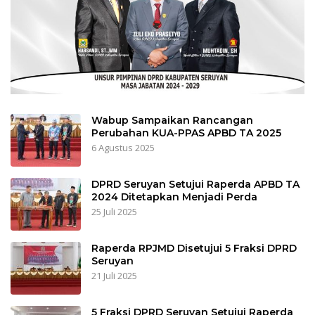
Wabup Sampaikan Rancangan
Perubahan KUA-PPAS APBD TA 2025
6 Agustus 2025
DPRD Seruyan Setujui Raperda APBD TA
2024 Ditetapkan Menjadi Perda
25 Juli 2025
Raperda RPJMD Disetujui 5 Fraksi DPRD
Seruyan
21 Juli 2025
5 Fraksi DPRD Seruyan Setujui Raperda