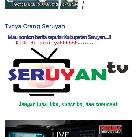
Tvnya Orang Seruyan