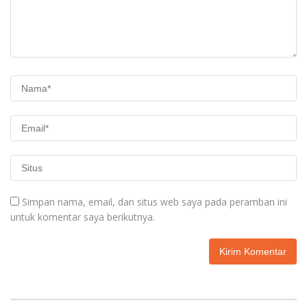
Simpan nama, email, dan situs web saya pada peramban ini
untuk komentar saya berikutnya.