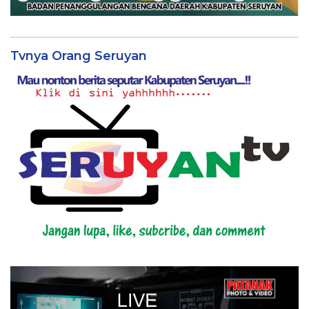
Tvnya Orang Seruyan