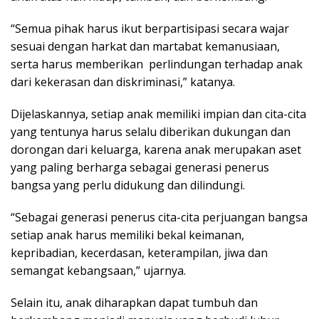
“Semua pihak harus ikut berpartisipasi secara wajar
sesuai dengan harkat dan martabat kemanusiaan,
serta harus memberikan perlindungan terhadap anak
dari kekerasan dan diskriminasi,” katanya.
Dijelaskannya, setiap anak memiliki impian dan cita-cita
yang tentunya harus selalu diberikan dukungan dan
dorongan dari keluarga, karena anak merupakan aset
yang paling berharga sebagai generasi penerus
bangsa yang perlu didukung dan dilindungi.
“Sebagai generasi penerus cita-cita perjuangan bangsa
setiap anak harus memiliki bekal keimanan,
kepribadian, kecerdasan, keterampilan, jiwa dan
semangat kebangsaan,” ujarnya.
Selain itu, anak diharapkan dapat tumbuh dan