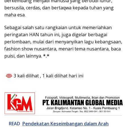
berkembang menjadi manusia yang berbudi luhur,
bersusila, cerdas, dan bertaqwa kepada tuhan yang
maha esa.
Sebagai salah satu rangkaian untuk memeriahkan
peringatan HAN tahun ini, juga digelar berbagai
perlombaan, mulai dari menyanyikan lagu kebangsaan,
fashion show nusantara, menari tema nusantara, baca
puisi, dan lainnya.
*.*
3 kali dilihat
, 1 kali dilihat hari ini
READ
Pendekatan Keseimbangan dalam Arah