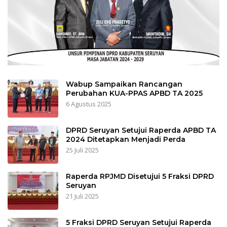
Wabup Sampaikan Rancangan
Perubahan KUA-PPAS APBD TA 2025
6 Agustus 2025
DPRD Seruyan Setujui Raperda APBD TA
2024 Ditetapkan Menjadi Perda
25 Juli 2025
Raperda RPJMD Disetujui 5 Fraksi DPRD
Seruyan
21 Juli 2025
5 Fraksi DPRD Seruyan Setujui Raperda