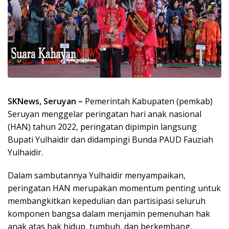
SKNews, Seruyan –
Pemerintah Kabupaten (pemkab)
Seruyan menggelar peringatan hari anak nasional
(HAN) tahun 2022, peringatan dipimpin langsung
Bupati Yulhaidir dan didampingi Bunda PAUD Fauziah
Yulhaidir.
Dalam sambutannya Yulhaidir menyampaikan,
peringatan HAN merupakan momentum penting untuk
membangkitkan kepedulian dan partisipasi seluruh
komponen bangsa dalam menjamin pemenuhan hak
anak atas hak hidup, tumbuh, dan berkembang.