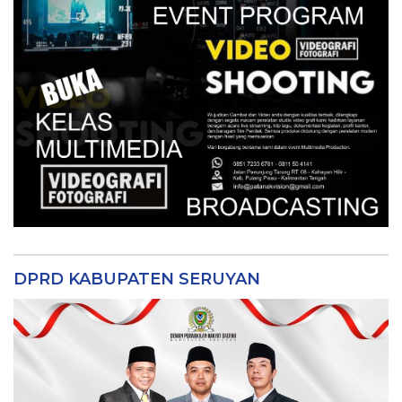
DPRD KABUPATEN SERUYAN