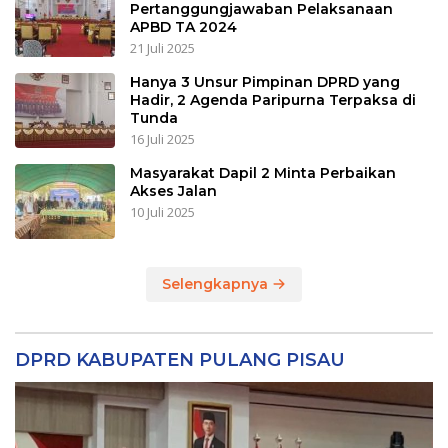
Pertanggungjawaban Pelaksanaan
APBD TA 2024
21 Juli 2025
Hanya 3 Unsur Pimpinan DPRD yang
Hadir, 2 Agenda Paripurna Terpaksa di
Tunda
16 Juli 2025
Masyarakat Dapil 2 Minta Perbaikan
Akses Jalan
10 Juli 2025
Selengkapnya
DPRD KABUPATEN PULANG PISAU