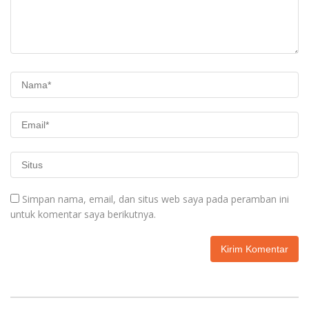
Simpan nama, email, dan situs web saya pada peramban ini
untuk komentar saya berikutnya.