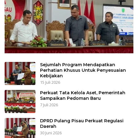
Sejumlah Program Mendapatkan
Perhatian Khusus Untuk Penyesuaian
Kebijakan
15 Juli 2026
Perkuat Tata Kelola Aset, Pemerintah
Sampaikan Pedoman Baru
7 Juli 2026
DPRD Pulang Pisau Perkuat Regulasi
Daerah
30 Juni 2026