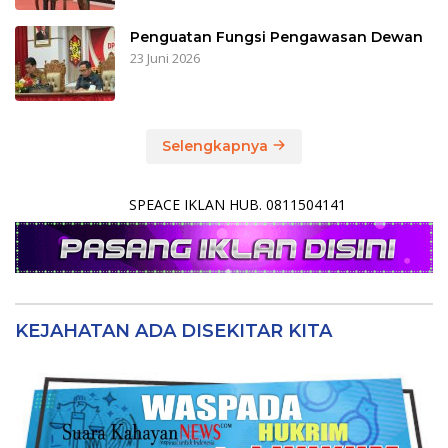
Penguatan Fungsi Pengawasan Dewan
23 Juni 2026
Selengkapnya
SPEACE IKLAN HUB. 0811504141
KEJAHATAN ADA DISEKITAR KITA