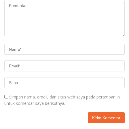
Simpan nama, email, dan situs web saya pada peramban ini
untuk komentar saya berikutnya.