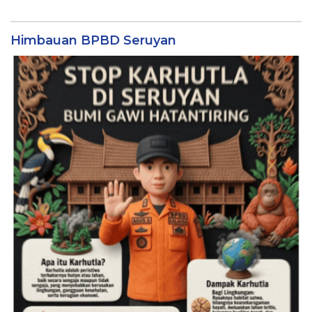
Himbauan BPBD Seruyan