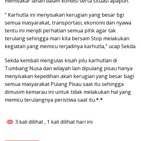
membakar lahan dalam kondisi serta situasi apapun.
“ Karhutla ini menyisakan kerugian yang besar bgi
semua masyarakat, transportasi, ekonomi dan nyawa
tentu ini menjdi perhatian semua pihk agar tak
terulang sehingga mari kita bersam Stop melakukan
kegiatan yang memicu terjadinya karhutla,” ucap Sekda.
Sekda kembali mengulas kisah pilu karhutlan di
Tumbang Nusa dan wilayah lain dipulang pisau hanya
menyisakan kepedihan akan kerugian yang besar bagi
semua masyarakat Pulang Pisau saat itu sehingga
dimusim kemarau ini untuk tidak melakukan hal yang
memicu terulangnya peristiwa saat itu.
*.*
3 kali dilihat
, 1 kali dilihat hari ini