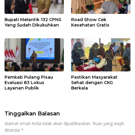
Bupati Melantik 132 CPNS
Road Show Cek
Yang Sudah Dikukuhkan
Kesehatan Gratis
Pemkab Pulang Pisau
Pastikan Masyarakat
Evaluasi 83 Lokus
Sehat dengan CKG
Layanan Publik
Berkala
Tinggalkan Balasan
Alamat email Anda tidak akan dipublikasikan.
Ruas yang wajib
ditandai
*