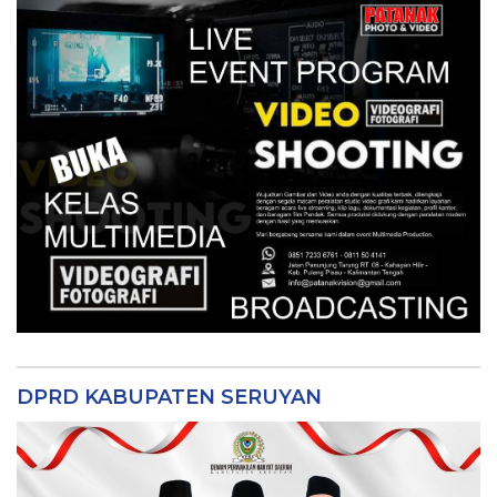
DPRD KABUPATEN SERUYAN