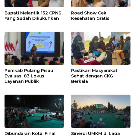
Bupati Melantik 132 CPNS
Road Show Cek
Yang Sudah Dikukuhkan
Kesehatan Gratis
Pemkab Pulang Pisau
Pastikan Masyarakat
Evaluasi 83 Lokus
Sehat dengan CKG
Layanan Publik
Berkala
Dibundaran Kota, Final
Sinergi UMKM di Laga