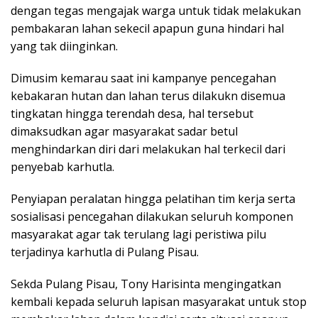
dengan tegas mengajak warga untuk tidak melakukan
pembakaran lahan sekecil apapun guna hindari hal
yang tak diinginkan.
Dimusim kemarau saat ini kampanye pencegahan
kebakaran hutan dan lahan terus dilakukn disemua
tingkatan hingga terendah desa, hal tersebut
dimaksudkan agar masyarakat sadar betul
menghindarkan diri dari melakukan hal terkecil dari
penyebab karhutla.
Penyiapan peralatan hingga pelatihan tim kerja serta
sosialisasi pencegahan dilakukan seluruh komponen
masyarakat agar tak terulang lagi peristiwa pilu
terjadinya karhutla di Pulang Pisau.
Sekda Pulang Pisau, Tony Harisinta mengingatkan
kembali kepada seluruh lapisan masyarakat untuk stop