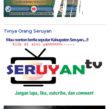
Tvnya Orang Seruyan