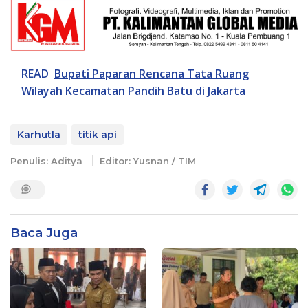
READ
Bupati Paparan Rencana Tata Ruang
Wilayah Kecamatan Pandih Batu di Jakarta
Karhutla
titik api
Penulis: Aditya
Editor: Yusnan / TIM
Baca Juga