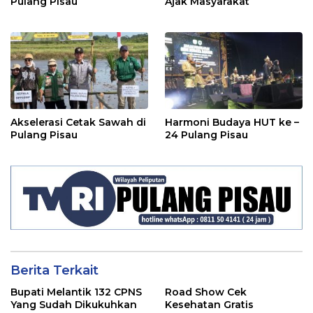
Pulang Pisau
Ajak Masyarakat
Akselerasi Cetak Sawah di
Harmoni Budaya HUT ke –
Pulang Pisau
24 Pulang Pisau
Berita Terkait
Bupati Melantik 132 CPNS
Road Show Cek
Yang Sudah Dikukuhkan
Kesehatan Gratis