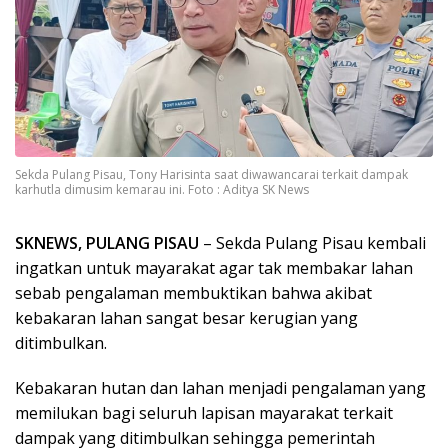
Sekda Pulang Pisau, Tony Harisinta saat diwawancarai terkait dampak
karhutla dimusim kemarau ini. Foto : Aditya SK News
SKNEWS, PULANG PISAU
– Sekda Pulang Pisau kembali
ingatkan untuk mayarakat agar tak membakar lahan
sebab pengalaman membuktikan bahwa akibat
kebakaran lahan sangat besar kerugian yang
ditimbulkan.
Kebakaran hutan dan lahan menjadi pengalaman yang
memilukan bagi seluruh lapisan mayarakat terkait
dampak yang ditimbulkan sehingga pemerintah