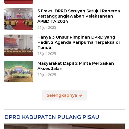
5 Fraksi DPRD Seruyan Setujui Raperda
Pertanggungjawaban Pelaksanaan
APBD TA 2024
21 Juli 2025
Hanya 3 Unsur Pimpinan DPRD yang
Hadir, 2 Agenda Paripurna Terpaksa di
Tunda
16 Juli 2025
Masyarakat Dapil 2 Minta Perbaikan
Akses Jalan
10 Juli 2025
Selengkapnya
DPRD KABUPATEN PULANG PISAU