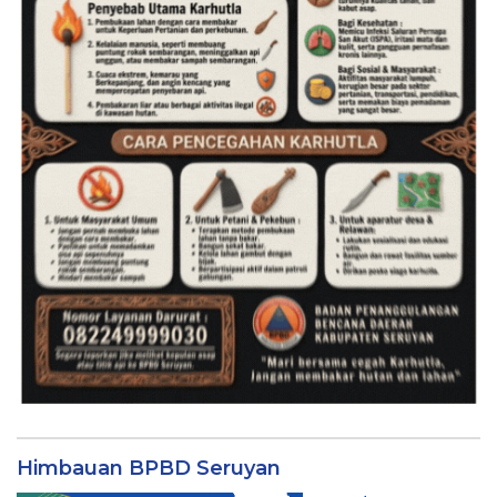
Himbauan BPBD Seruyan