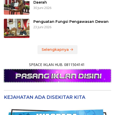
Daerah
30 Juni 2026
Penguatan Fungsi Pengawasan Dewan
23 Juni 2026
Selengkapnya
SPEACE IKLAN HUB. 0811504141
KEJAHATAN ADA DISEKITAR KITA