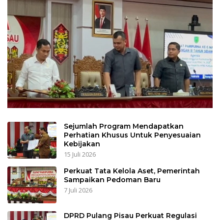
Sejumlah Program Mendapatkan
Perhatian Khusus Untuk Penyesuaian
Kebijakan
15 Juli 2026
Perkuat Tata Kelola Aset, Pemerintah
Sampaikan Pedoman Baru
7 Juli 2026
DPRD Pulang Pisau Perkuat Regulasi