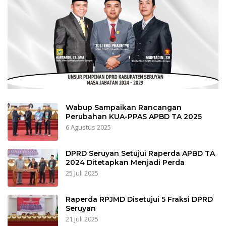
Wabup Sampaikan Rancangan
Perubahan KUA-PPAS APBD TA 2025
6 Agustus 2025
DPRD Seruyan Setujui Raperda APBD TA
2024 Ditetapkan Menjadi Perda
25 Juli 2025
Raperda RPJMD Disetujui 5 Fraksi DPRD
Seruyan
21 Juli 2025