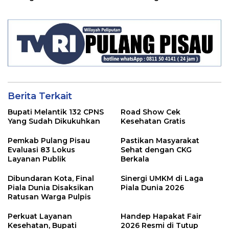
Berita Terkait
Bupati Melantik 132 CPNS
Road Show Cek
Yang Sudah Dikukuhkan
Kesehatan Gratis
Pemkab Pulang Pisau
Pastikan Masyarakat
Evaluasi 83 Lokus
Sehat dengan CKG
Layanan Publik
Berkala
Dibundaran Kota, Final
Sinergi UMKM di Laga
Piala Dunia Disaksikan
Piala Dunia 2026
Ratusan Warga Pulpis
Perkuat Layanan
Handep Hapakat Fair
Kesehatan, Bupati
2026 Resmi di Tutup