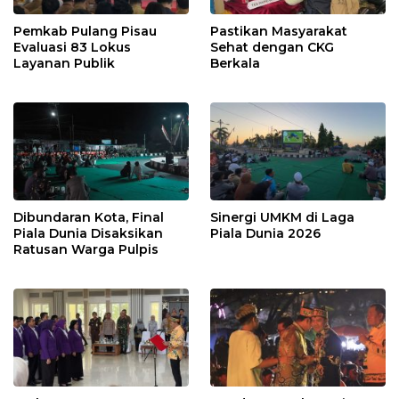
Pemkab Pulang Pisau
Pastikan Masyarakat
Evaluasi 83 Lokus
Sehat dengan CKG
Layanan Publik
Berkala
Dibundaran Kota, Final
Sinergi UMKM di Laga
Piala Dunia Disaksikan
Piala Dunia 2026
Ratusan Warga Pulpis