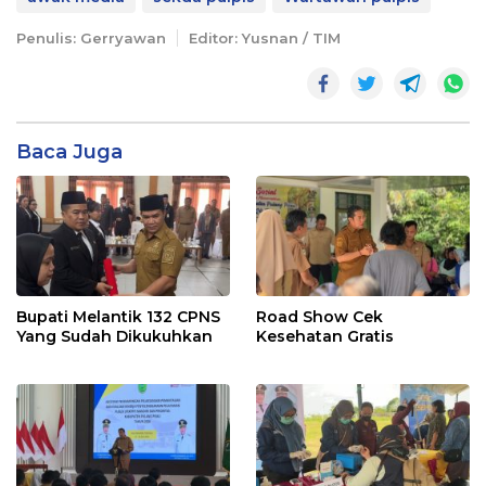
Penulis: Gerryawan
Editor: Yusnan / TIM
Baca Juga
Bupati Melantik 132 CPNS
Road Show Cek
Yang Sudah Dikukuhkan
Kesehatan Gratis