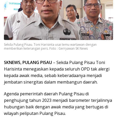
Sekda Pulang Pisau. Toni Harisinta usai temu wartawan dengan
memberikan keterangan pers. Foto : Gerryawan SK News
SKNEWS, PULANG PISAU
– Sekda Pulang Pisau Toni
Harisinta menegaskan kepada seluruh OPD tak alergi
kepada awak media, sebab keberadaanya menjadi
jembatan sinergitas dalam membangun daerah.
Agenda pemerintah daerah Pulang Pisau di
penghujung tahun 2023 menjadi barometer terjalinnya
hubungan baik dengan awak media yang bertugas di
wilayah peliputan Pulang Pisau.