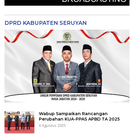
DPRD KABUPATEN SERUYAN
Wabup Sampaikan Rancangan
Perubahan KUA-PPAS APBD TA 2025
6 Agustus 2025