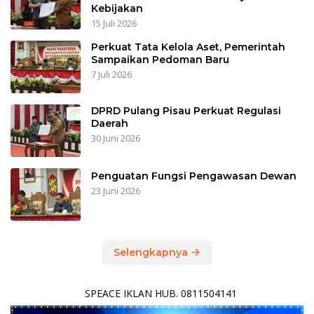
Kebijakan
15 Juli 2026
Perkuat Tata Kelola Aset, Pemerintah
Sampaikan Pedoman Baru
7 Juli 2026
DPRD Pulang Pisau Perkuat Regulasi
Daerah
30 Juni 2026
Penguatan Fungsi Pengawasan Dewan
23 Juni 2026
Selengkapnya
SPEACE IKLAN HUB. 0811504141