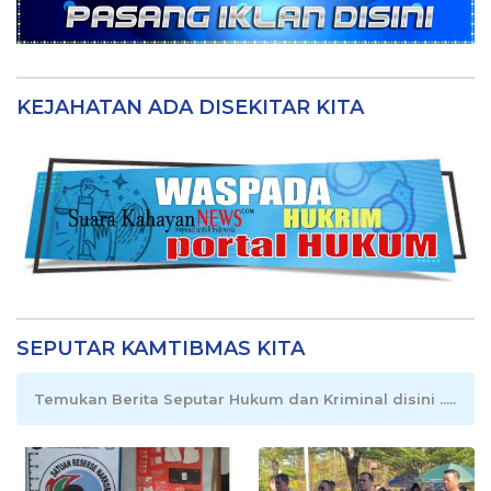
KEJAHATAN ADA DISEKITAR KITA
SEPUTAR KAMTIBMAS KITA
Temukan Berita Seputar Hukum dan Kriminal disini .....