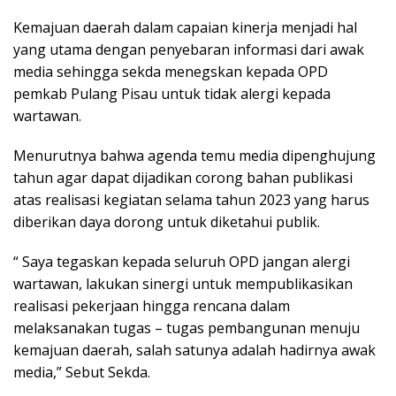
Kemajuan daerah dalam capaian kinerja menjadi hal
yang utama dengan penyebaran informasi dari awak
media sehingga sekda menegskan kepada OPD
pemkab Pulang Pisau untuk tidak alergi kepada
wartawan.
Menurutnya bahwa agenda temu media dipenghujung
tahun agar dapat dijadikan corong bahan publikasi
atas realisasi kegiatan selama tahun 2023 yang harus
diberikan daya dorong untuk diketahui publik.
“ Saya tegaskan kepada seluruh OPD jangan alergi
wartawan, lakukan sinergi untuk mempublikasikan
realisasi pekerjaan hingga rencana dalam
melaksanakan tugas – tugas pembangunan menuju
kemajuan daerah, salah satunya adalah hadirnya awak
media,” Sebut Sekda.