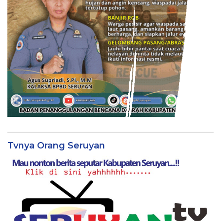
Tvnya Orang Seruyan