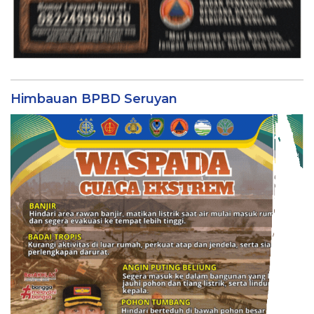
Himbauan BPBD Seruyan