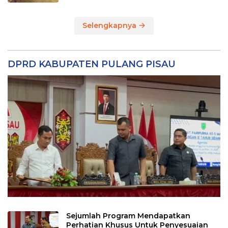
Selengkapnya
DPRD KABUPATEN PULANG PISAU
Sejumlah Program Mendapatkan
Perhatian Khusus Untuk Penyesuaian