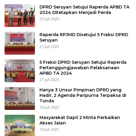
DPRD Seruyan Setujui Raperda APBD TA
2024 Ditetapkan Menjadi Perda
25 Juli 2025
Raperda RPJMD Disetujui 5 Fraksi DPRD
Seruyan
21 Juli 2025
5 Fraksi DPRD Seruyan Setujui Raperda
Pertanggungjawaban Pelaksanaan
APBD TA 2024
21 Juli 2025
Hanya 3 Unsur Pimpinan DPRD yang
Hadir, 2 Agenda Paripurna Terpaksa di
Tunda
16 Juli 2025
Masyarakat Dapil 2 Minta Perbaikan
Akses Jalan
10 Juli 2025