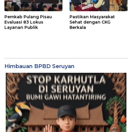
Pemkab Pulang Pisau
Pastikan Masyarakat
Evaluasi 83 Lokus
Sehat dengan CKG
Layanan Publik
Berkala
Himbauan BPBD Seruyan