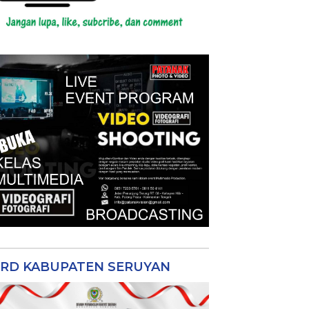
RD KABUPATEN SERUYAN