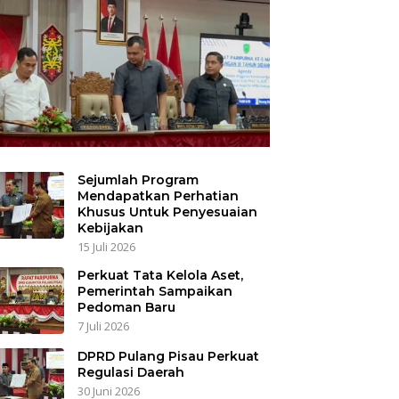
Sejumlah Program
Mendapatkan Perhatian
Khusus Untuk Penyesuaian
Kebijakan
15 Juli 2026
Perkuat Tata Kelola Aset,
Pemerintah Sampaikan
Pedoman Baru
7 Juli 2026
DPRD Pulang Pisau Perkuat
Regulasi Daerah
30 Juni 2026