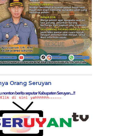
nya Orang Seruyan