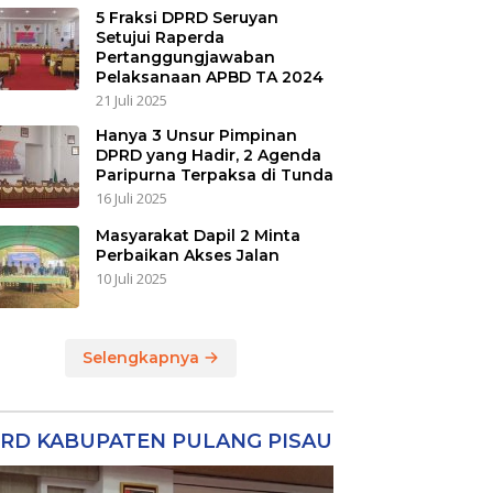
5 Fraksi DPRD Seruyan
Setujui Raperda
Pertanggungjawaban
Pelaksanaan APBD TA 2024
21 Juli 2025
Hanya 3 Unsur Pimpinan
DPRD yang Hadir, 2 Agenda
Paripurna Terpaksa di Tunda
16 Juli 2025
Masyarakat Dapil 2 Minta
Perbaikan Akses Jalan
10 Juli 2025
Selengkapnya
RD KABUPATEN PULANG PISAU