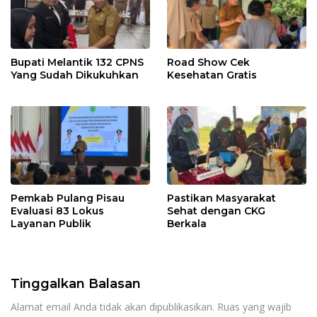
Bupati Melantik 132 CPNS
Road Show Cek
Yang Sudah Dikukuhkan
Kesehatan Gratis
Pemkab Pulang Pisau
Pastikan Masyarakat
Evaluasi 83 Lokus
Sehat dengan CKG
Layanan Publik
Berkala
Tinggalkan Balasan
Alamat email Anda tidak akan dipublikasikan.
Ruas yang wajib