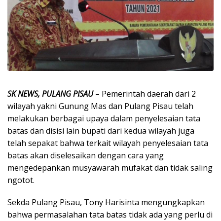
SK NEWS, PULANG PISAU
– Pemerintah daerah dari 2
wilayah yakni Gunung Mas dan Pulang Pisau telah
melakukan berbagai upaya dalam penyelesaian tata
batas dan disisi lain bupati dari kedua wilayah juga
telah sepakat bahwa terkait wilayah penyelesaian tata
batas akan diselesaikan dengan cara yang
mengedepankan musyawarah mufakat dan tidak saling
ngotot.
Sekda Pulang Pisau, Tony Harisinta mengungkapkan
bahwa permasalahan tata batas tidak ada yang perlu di