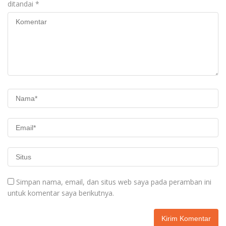
ditandai
*
Simpan nama, email, dan situs web saya pada peramban ini
untuk komentar saya berikutnya.