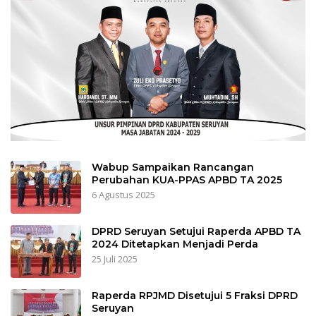
Wabup Sampaikan Rancangan
Perubahan KUA-PPAS APBD TA 2025
6 Agustus 2025
DPRD Seruyan Setujui Raperda APBD TA
2024 Ditetapkan Menjadi Perda
25 Juli 2025
Raperda RPJMD Disetujui 5 Fraksi DPRD
Seruyan