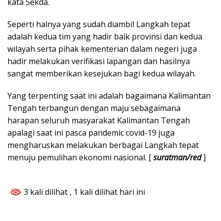
kata Sekda.
Seperti halnya yang sudah diambil Langkah tepat
adalah kedua tim yang hadir baik provinsi dan kedua
wilayah serta pihak kementerian dalam negeri juga
hadir melakukan verifikasi lapangan dan hasilnya
sangat memberikan kesejukan bagi kedua wilayah.
Yang terpenting saat ini adalah bagaimana Kalimantan
Tengah terbangun dengan maju sebagaimana
harapan seluruh masyarakat Kalimantan Tengah
apalagi saat ini pasca pandemic covid-19 juga
mengharuskan melakukan berbagai Langkah tepat
menuju pemulihan ekonomi nasional. [
suratman/red
]
3 kali dilihat
, 1 kali dilihat hari ini