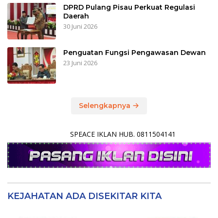
DPRD Pulang Pisau Perkuat Regulasi
Daerah
30 Juni 2026
Penguatan Fungsi Pengawasan Dewan
23 Juni 2026
Selengkapnya
SPEACE IKLAN HUB. 0811504141
KEJAHATAN ADA DISEKITAR KITA