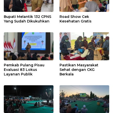
Bupati Melantik 132 CPNS
Road Show Cek
Yang Sudah Dikukuhkan
Kesehatan Gratis
Pemkab Pulang Pisau
Pastikan Masyarakat
Evaluasi 83 Lokus
Sehat dengan CKG
Layanan Publik
Berkala