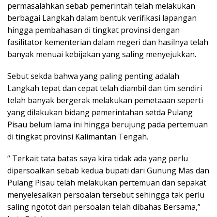
permasalahkan sebab pemerintah telah melakukan
berbagai Langkah dalam bentuk verifikasi lapangan
hingga pembahasan di tingkat provinsi dengan
fasilitator kementerian dalam negeri dan hasilnya telah
banyak menuai kebijakan yang saling menyejukkan.
Sebut sekda bahwa yang paling penting adalah
Langkah tepat dan cepat telah diambil dan tim sendiri
telah banyak bergerak melakukan pemetaaan seperti
yang dilakukan bidang pemerintahan setda Pulang
Pisau belum lama ini hingga berujung pada pertemuan
di tingkat provinsi Kalimantan Tengah.
“ Terkait tata batas saya kira tidak ada yang perlu
dipersoalkan sebab kedua bupati dari Gunung Mas dan
Pulang Pisau telah melakukan pertemuan dan sepakat
menyelesaikan persoalan tersebut sehingga tak perlu
saling ngotot dan persoalan telah dibahas Bersama,”