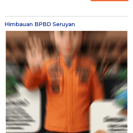
Himbauan BPBD Seruyan