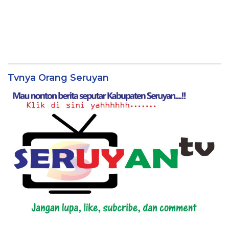
Tvnya Orang Seruyan