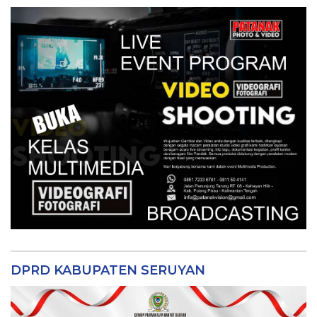
DPRD KABUPATEN SERUYAN