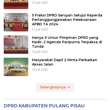
21 Juli 2025
5 Fraksi DPRD Seruyan Setujui Raperda
Pertanggungjawaban Pelaksanaan
APBD TA 2024
21 Juli 2025
Hanya 3 Unsur Pimpinan DPRD yang
Hadir, 2 Agenda Paripurna Terpaksa di
Tunda
16 Juli 2025
Masyarakat Dapil 2 Minta Perbaikan
Akses Jalan
10 Juli 2025
Selengkapnya
DPRD KABUPATEN PULANG PISAU