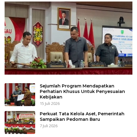
Sejumlah Program Mendapatkan
Perhatian Khusus Untuk Penyesuaian
Kebijakan
15 Juli 2026
Perkuat Tata Kelola Aset, Pemerintah
Sampaikan Pedoman Baru
7 Juli 2026