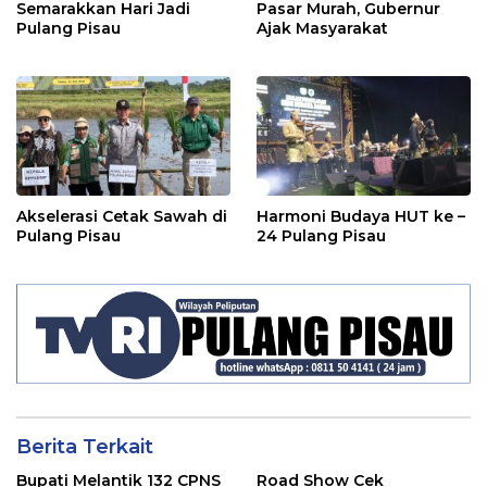
Semarakkan Hari Jadi
Pasar Murah, Gubernur
Pulang Pisau
Ajak Masyarakat
Akselerasi Cetak Sawah di
Harmoni Budaya HUT ke –
Pulang Pisau
24 Pulang Pisau
Berita Terkait
Bupati Melantik 132 CPNS
Road Show Cek