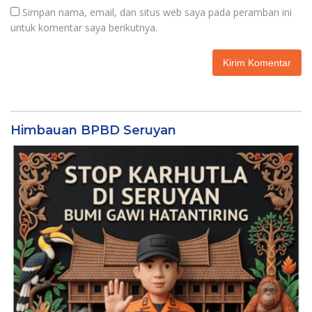
Simpan nama, email, dan situs web saya pada peramban ini
untuk komentar saya berikutnya.
Himbauan BPBD Seruyan