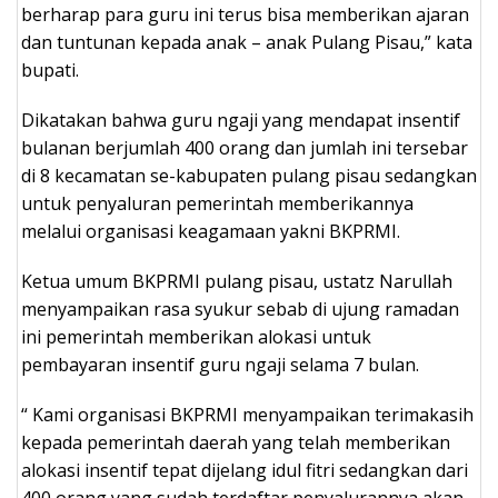
berharap para guru ini terus bisa memberikan ajaran
dan tuntunan kepada anak – anak Pulang Pisau,” kata
bupati.
Dikatakan bahwa guru ngaji yang mendapat insentif
bulanan berjumlah 400 orang dan jumlah ini tersebar
di 8 kecamatan se-kabupaten pulang pisau sedangkan
untuk penyaluran pemerintah memberikannya
melalui organisasi keagamaan yakni BKPRMI.
Ketua umum BKPRMI pulang pisau, ustatz Narullah
menyampaikan rasa syukur sebab di ujung ramadan
ini pemerintah memberikan alokasi untuk
pembayaran insentif guru ngaji selama 7 bulan.
“ Kami organisasi BKPRMI menyampaikan terimakasih
kepada pemerintah daerah yang telah memberikan
alokasi insentif tepat dijelang idul fitri sedangkan dari
400 orang yang sudah terdaftar penyalurannya akan