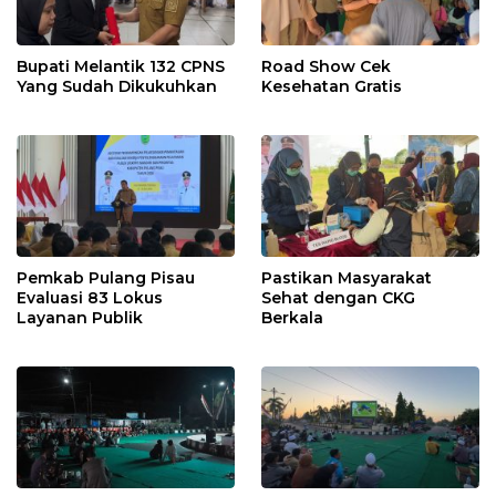
Bupati Melantik 132 CPNS
Road Show Cek
Yang Sudah Dikukuhkan
Kesehatan Gratis
Pemkab Pulang Pisau
Pastikan Masyarakat
Evaluasi 83 Lokus
Sehat dengan CKG
Layanan Publik
Berkala