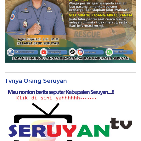
Tvnya Orang Seruyan