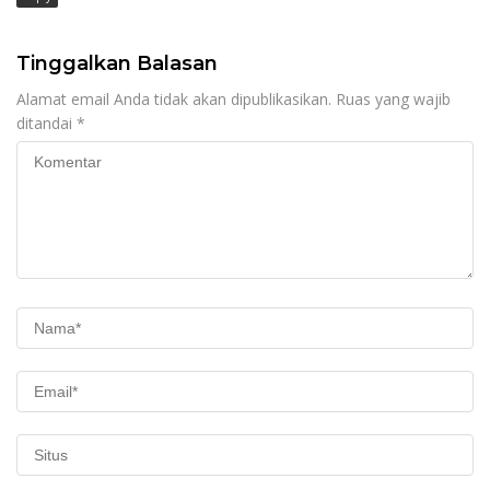
Tinggalkan Balasan
Alamat email Anda tidak akan dipublikasikan.
Ruas yang wajib
ditandai
*