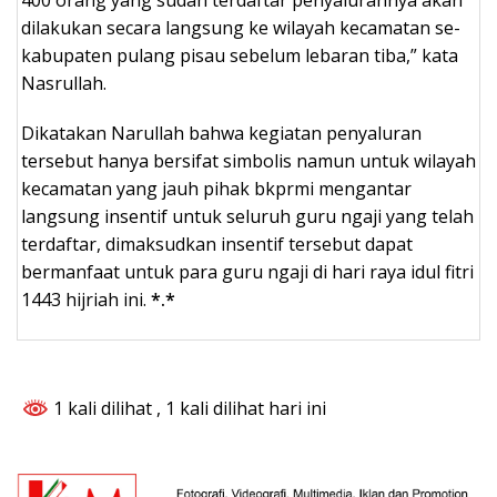
dilakukan secara langsung ke wilayah kecamatan se-
kabupaten pulang pisau sebelum lebaran tiba,” kata
Nasrullah.
Dikatakan Narullah bahwa kegiatan penyaluran
tersebut hanya bersifat simbolis namun untuk wilayah
kecamatan yang jauh pihak bkprmi mengantar
langsung insentif untuk seluruh guru ngaji yang telah
terdaftar, dimaksudkan insentif tersebut dapat
bermanfaat untuk para guru ngaji di hari raya idul fitri
1443 hijriah ini.
*.*
1 kali dilihat
, 1 kali dilihat hari ini