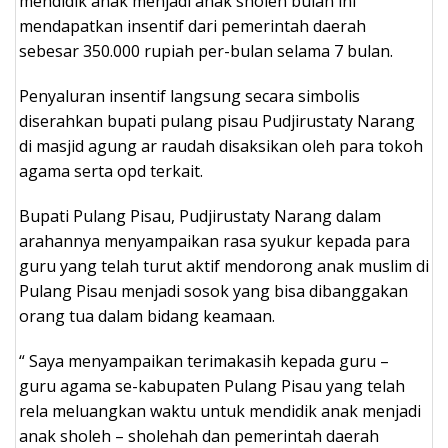
mendidik anak menjadi anak sholeh bulan ini
mendapatkan insentif dari pemerintah daerah
sebesar 350.000 rupiah per-bulan selama 7 bulan.
Penyaluran insentif langsung secara simbolis
diserahkan bupati pulang pisau Pudjirustaty Narang
di masjid agung ar raudah disaksikan oleh para tokoh
agama serta opd terkait.
Bupati Pulang Pisau, Pudjirustaty Narang dalam
arahannya menyampaikan rasa syukur kepada para
guru yang telah turut aktif mendorong anak muslim di
Pulang Pisau menjadi sosok yang bisa dibanggakan
orang tua dalam bidang keamaan.
“ Saya menyampaikan terimakasih kepada guru –
guru agama se-kabupaten Pulang Pisau yang telah
rela meluangkan waktu untuk mendidik anak menjadi
anak sholeh – sholehah dan pemerintah daerah