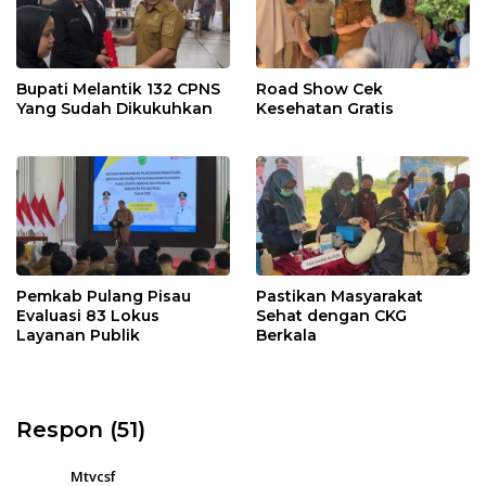
Bupati Melantik 132 CPNS
Road Show Cek
Yang Sudah Dikukuhkan
Kesehatan Gratis
Pemkab Pulang Pisau
Pastikan Masyarakat
Evaluasi 83 Lokus
Sehat dengan CKG
Layanan Publik
Berkala
Respon (51)
Mtvcsf