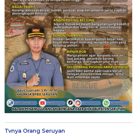
Tvnya Orang Seruyan