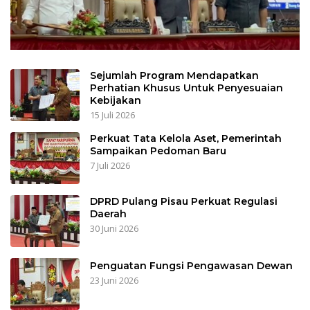
Sejumlah Program Mendapatkan
Perhatian Khusus Untuk Penyesuaian
Kebijakan
15 Juli 2026
Perkuat Tata Kelola Aset, Pemerintah
Sampaikan Pedoman Baru
7 Juli 2026
DPRD Pulang Pisau Perkuat Regulasi
Daerah
30 Juni 2026
Penguatan Fungsi Pengawasan Dewan
23 Juni 2026