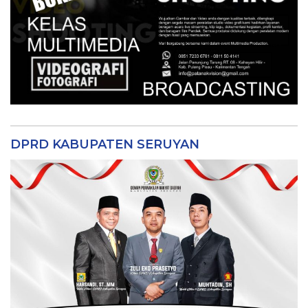
DPRD KABUPATEN SERUYAN