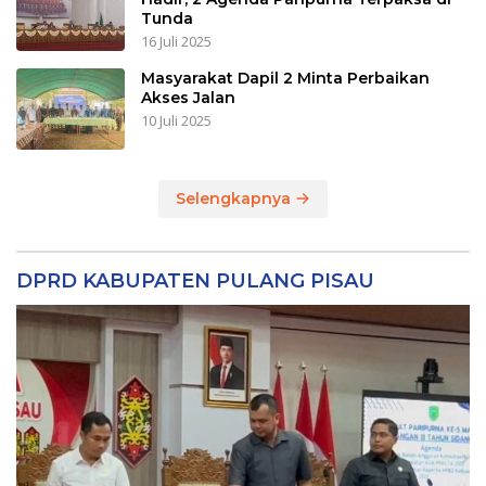
Tunda
16 Juli 2025
Masyarakat Dapil 2 Minta Perbaikan
Akses Jalan
10 Juli 2025
Selengkapnya
DPRD KABUPATEN PULANG PISAU