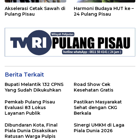
Akselerasi Cetak Sawah di
Harmoni Budaya HUT ke –
Pulang Pisau
24 Pulang Pisau
Berita Terkait
Bupati Melantik 132 CPNS
Road Show Cek
Yang Sudah Dikukuhkan
Kesehatan Gratis
Pemkab Pulang Pisau
Pastikan Masyarakat
Evaluasi 83 Lokus
Sehat dengan CKG
Layanan Publik
Berkala
Dibundaran Kota, Final
Sinergi UMKM di Laga
Piala Dunia Disaksikan
Piala Dunia 2026
Ratusan Warga Pulpis