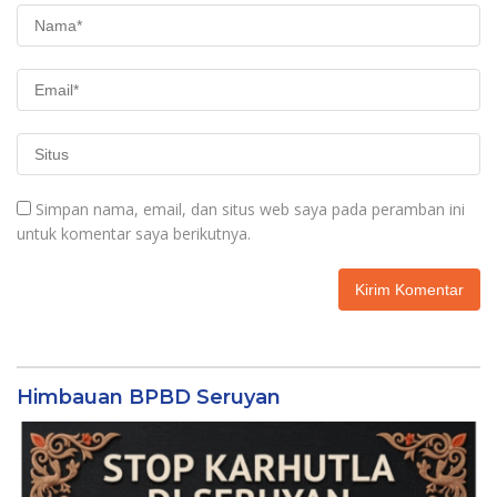
Simpan nama, email, dan situs web saya pada peramban ini
untuk komentar saya berikutnya.
Himbauan BPBD Seruyan