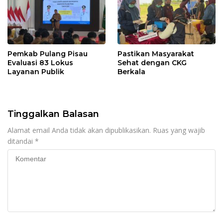
Pemkab Pulang Pisau
Pastikan Masyarakat
Evaluasi 83 Lokus
Sehat dengan CKG
Layanan Publik
Berkala
Tinggalkan Balasan
Alamat email Anda tidak akan dipublikasikan.
Ruas yang wajib
ditandai
*