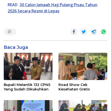
READ
30 Calon Jamaah Haji Pulang Pisau Tahun
2026 Secara Resmi di Lepas
Baca Juga
Bupati Melantik 132 CPNS
Road Show Cek
Yang Sudah Dikukuhkan
Kesehatan Gratis