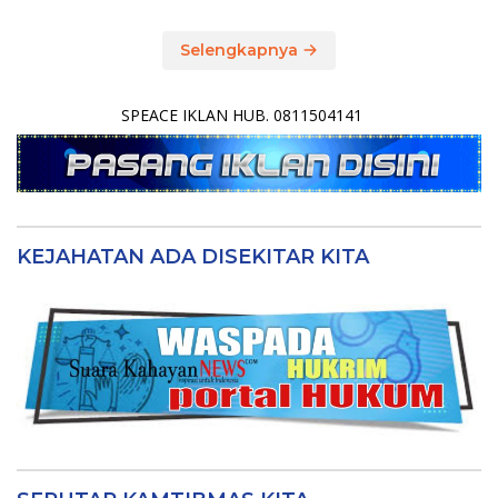
Selengkapnya
SPEACE IKLAN HUB. 0811504141
KEJAHATAN ADA DISEKITAR KITA