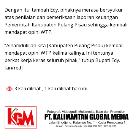
Dengan itu, tambah Edy, pihaknya merasa bersyukur
atas penilaian dan pemeriksaan laporan keuangan
Pemerintah Kabupaten Pulang Pisau sehingga kembali
mendapat opini WTP.
“Alhamdulillah kita (Kabupaten Pulang Pisau) kembali
mendapat opini WTP kelima kalinya. Ini tentunya
berkat kerja keras seluruh pihak,” tutup Bupati Edy.
[an/red]
3 kali dilihat
, 1 kali dilihat hari ini