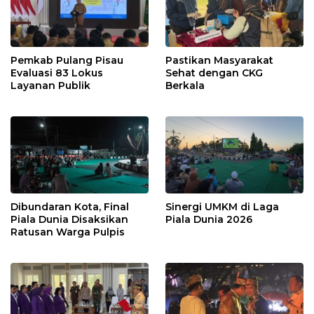
Pemkab Pulang Pisau
Pastikan Masyarakat
Evaluasi 83 Lokus
Sehat dengan CKG
Layanan Publik
Berkala
Dibundaran Kota, Final
Sinergi UMKM di Laga
Piala Dunia Disaksikan
Piala Dunia 2026
Ratusan Warga Pulpis