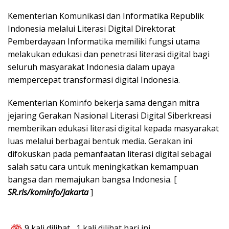
Kementerian Komunikasi dan Informatika Republik
Indonesia melalui Literasi Digital Direktorat
Pemberdayaan Informatika memiliki fungsi utama
melakukan edukasi dan penetrasi literasi digital bagi
seluruh masyarakat Indonesia dalam upaya
mempercepat transformasi digital Indonesia.
Kementerian Kominfo bekerja sama dengan mitra
jejaring Gerakan Nasional Literasi Digital Siberkreasi
memberikan edukasi literasi digital kepada masyarakat
luas melalui berbagai bentuk media. Gerakan ini
difokuskan pada pemanfaatan literasi digital sebagai
salah satu cara untuk meningkatkan kemampuan
bangsa dan memajukan bangsa Indonesia. [
SR.rls/kominfo/Jakarta
]
9 kali dilihat
, 1 kali dilihat hari ini