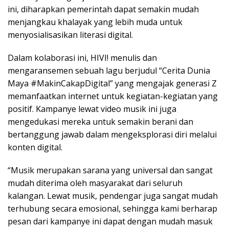
ini, diharapkan pemerintah dapat semakin mudah
menjangkau khalayak yang lebih muda untuk
menyosialisasikan literasi digital.
Dalam kolaborasi ini, HIVI! menulis dan
mengaransemen sebuah lagu berjudul “
Cerita Dunia
Maya
#MakinCakapDigital” yang mengajak generasi Z
memanfaatkan internet untuk kegiatan-kegiatan yang
positif. Kampanye lewat video musik ini juga
mengedukasi mereka untuk semakin berani dan
bertanggung jawab dalam mengeksplorasi diri melalui
konten digital.
“Musik merupakan sarana yang universal dan sangat
mudah diterima oleh masyarakat dari seluruh
kalangan. Lewat musik, pendengar juga sangat mudah
terhubung secara emosional, sehingga kami berharap
pesan dari kampanye ini dapat dengan mudah masuk