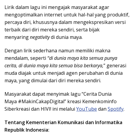
Lirik dalam lagu ini mengajak masyarakat agar
mengoptimalkan internet untuk hal-hal yang produktif,
percaya diri, khususnya dalam mengekspresikan versi
terbaik dari diri mereka sendiri, serta bijak
menyaring
negativity
di dunia maya.
Dengan lirik sederhana namun memiliki makna
mendalam, seperti
“di dunia maya kita semua punya
cerita, di dunia maya kita semua bisa berkarya,
” generasi
muda diajak untuk menjadi agen perubahan di dunia
maya, yang dimulai dari diri mereka sendiri.
Masyarakat dapat menyimak lagu “
Cerita Dunia
Maya
#MakinCakapDigital” kreasi Kemenkominfo
Siberkreasi dan HIVI! ini melalui
YouTube
dan
Spotify
.
Tentang Kementerian Komunikasi dan Informatika
Republik Indonesia: