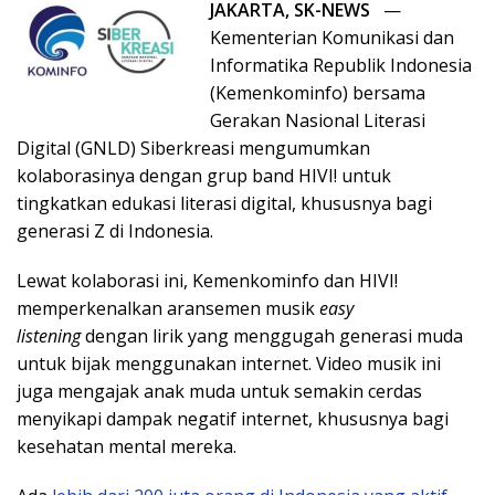
JAKARTA, SK-NEWS
—
Kementerian Komunikasi dan
Informatika Republik Indonesia
(Kemenkominfo) bersama
Gerakan Nasional Literasi
Digital (GNLD) Siberkreasi mengumumkan
kolaborasinya dengan grup band HIVI! untuk
tingkatkan edukasi literasi digital, khususnya bagi
generasi Z di
Indonesia
.
Lewat kolaborasi ini, Kemenkominfo dan HIVI!
memperkenalkan aransemen musik
easy
listening
dengan lirik yang menggugah generasi muda
untuk bijak menggunakan internet. Video musik ini
juga mengajak anak muda untuk semakin cerdas
menyikapi dampak negatif internet, khususnya bagi
kesehatan mental mereka.