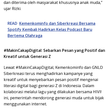
dan diterima oleh masyarakat khususnya anak muda,”
ujar Rizki.
READ
Kemenkominfo dan Siberkreasi Bersama
Spotify Kembali Hadirkan Kelas Podcast Baru
Bertema Olahraga
#MakinCakapDigital: Sebarkan Pesan yang Positif dan
Kreatif untuk Generasi Z
Lewat #MakinCakapDigital, Kemenkominfo dan GNLD
Siberkreasi terus menghadirkan kampanye yang
kreatif untuk menyebarkan pesan positif mengenai
literasi digital bagi generasi Z di
Indonesia
. Dalam
kolaborasi melalui lagu yang dilakukan bersama HIVI!
ini, pemerintah mendorong generasi muda untuk bijak
menggunakan internet.