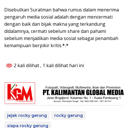
Disebutkan Suratman bahwa rumus dalam menerima
pengaruh media sosial adalah dengan mencermati
dengan baik dan bijak makna yang terkandung
didalamnya, cermati sebelum share dan pahami
sebelum menjadikan media sosial sebagai penambah
kemampuan berpikir kritis.
*.*
2 kali dilihat
, 1 kali dilihat hari ini
jejak rocky gerung
rocky gerung
siapa rocky gerung