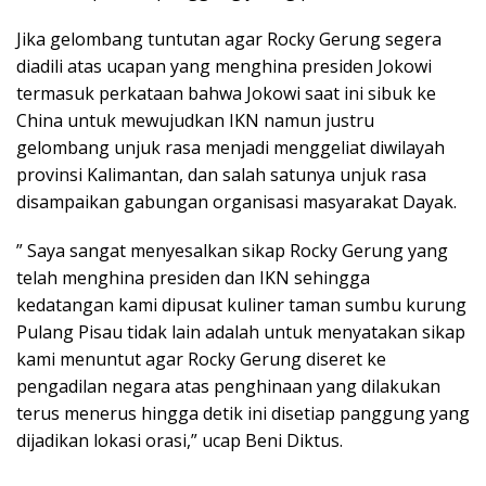
Jika gelombang tuntutan agar Rocky Gerung segera
diadili atas ucapan yang menghina presiden Jokowi
termasuk perkataan bahwa Jokowi saat ini sibuk ke
China untuk mewujudkan IKN namun justru
gelombang unjuk rasa menjadi menggeliat diwilayah
provinsi Kalimantan, dan salah satunya unjuk rasa
disampaikan gabungan organisasi masyarakat Dayak.
” Saya sangat menyesalkan sikap Rocky Gerung yang
telah menghina presiden dan IKN sehingga
kedatangan kami dipusat kuliner taman sumbu kurung
Pulang Pisau tidak lain adalah untuk menyatakan sikap
kami menuntut agar Rocky Gerung diseret ke
pengadilan negara atas penghinaan yang dilakukan
terus menerus hingga detik ini disetiap panggung yang
dijadikan lokasi orasi,” ucap Beni Diktus.