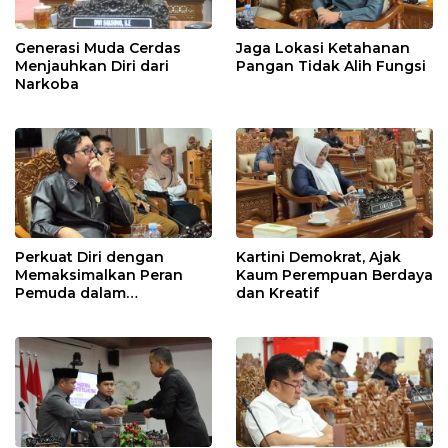
Generasi Muda Cerdas
Jaga Lokasi Ketahanan
Menjauhkan Diri dari
Pangan Tidak Alih Fungsi
Narkoba
Perkuat Diri dengan
Kartini Demokrat, Ajak
Memaksimalkan Peran
Kaum Perempuan Berdaya
Pemuda dalam
dan Kreatif
Pembangunan