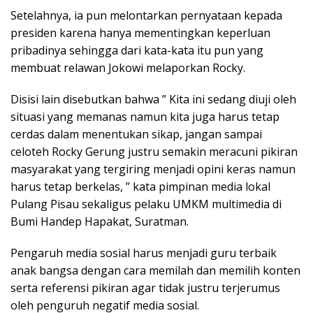
Setelahnya, ia pun melontarkan pernyataan kepada
presiden karena hanya mementingkan keperluan
pribadinya sehingga dari kata-kata itu pun yang
membuat relawan Jokowi melaporkan Rocky.
Disisi lain disebutkan bahwa ” Kita ini sedang diuji oleh
situasi yang memanas namun kita juga harus tetap
cerdas dalam menentukan sikap, jangan sampai
celoteh Rocky Gerung justru semakin meracuni pikiran
masyarakat yang tergiring menjadi opini keras namun
harus tetap berkelas, ” kata pimpinan media lokal
Pulang Pisau sekaligus pelaku UMKM multimedia di
Bumi Handep Hapakat, Suratman.
Pengaruh media sosial harus menjadi guru terbaik
anak bangsa dengan cara memilah dan memilih konten
serta referensi pikiran agar tidak justru terjerumus
oleh penguruh negatif media sosial.