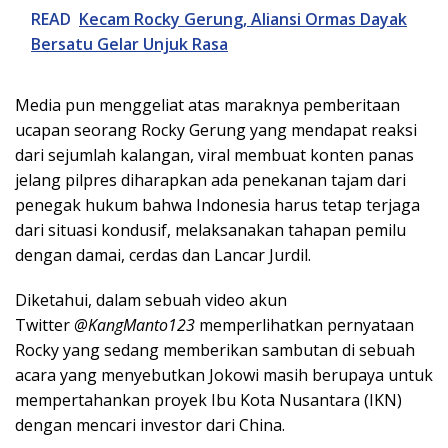
READ
Kecam Rocky Gerung, Aliansi Ormas Dayak
Bersatu Gelar Unjuk Rasa
Media pun menggeliat atas maraknya pemberitaan
ucapan seorang Rocky Gerung yang mendapat reaksi
dari sejumlah kalangan, viral membuat konten panas
jelang pilpres diharapkan ada penekanan tajam dari
penegak hukum bahwa Indonesia harus tetap terjaga
dari situasi kondusif, melaksanakan tahapan pemilu
dengan damai, cerdas dan Lancar Jurdil.
Diketahui, dalam sebuah video akun
Twitter
@KangManto123
memperlihatkan pernyataan
Rocky yang sedang memberikan sambutan di sebuah
acara yang menyebutkan Jokowi masih berupaya untuk
mempertahankan proyek Ibu Kota Nusantara (IKN)
dengan mencari investor dari China.