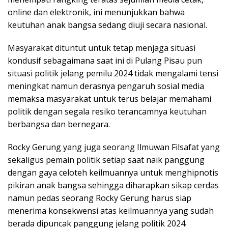
online dan elektronik, ini menunjukkan bahwa
keutuhan anak bangsa sedang diuji secara nasional.
Masyarakat dituntut untuk tetap menjaga situasi
kondusif sebagaimana saat ini di Pulang Pisau pun
situasi politik jelang pemilu 2024 tidak mengalami tensi
meningkat namun derasnya pengaruh sosial media
memaksa masyarakat untuk terus belajar memahami
politik dengan segala resiko terancamnya keutuhan
berbangsa dan bernegara.
Rocky Gerung yang juga seorang Ilmuwan Filsafat yang
sekaligus pemain politik setiap saat naik panggung
dengan gaya celoteh keilmuannya untuk menghipnotis
pikiran anak bangsa sehingga diharapkan sikap cerdas
namun pedas seorang Rocky Gerung harus siap
menerima konsekwensi atas keilmuannya yang sudah
berada dipuncak panggung jelang politik 2024.