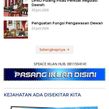
DPRD Pulang Pisau Perkuat Regulasi
Daerah
30 Juni 2026
Penguatan Fungsi Pengawasan Dewan
23 Juni 2026
Selengkapnya
SPEACE IKLAN HUB. 0811504141
KEJAHATAN ADA DISEKITAR KITA