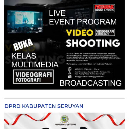
DPRD KABUPATEN SERUYAN