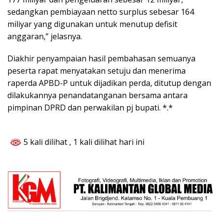
sedangkan pembiayaan netto surplus sebesar 164
miliyar yang digunakan untuk menutup defisit
anggaran,” jelasnya.
Diakhir penyampaian hasil pembahasan semuanya
peserta rapat menyatakan setuju dan menerima
raperda APBD-P untuk dijadikan perda, ditutup dengan
dilakukannya penandatanganan bersama antara
pimpinan DPRD dan perwakilan pj bupati. *.*
5 kali dilihat
, 1 kali dilihat hari ini