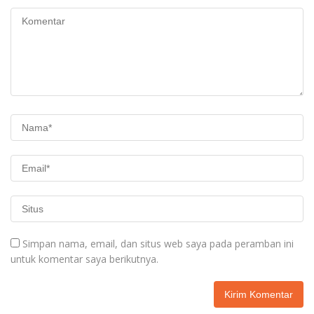
Simpan nama, email, dan situs web saya pada peramban ini
untuk komentar saya berikutnya.