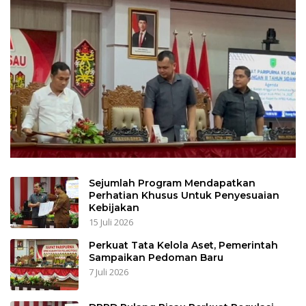
Sejumlah Program Mendapatkan
Perhatian Khusus Untuk Penyesuaian
Kebijakan
15 Juli 2026
Perkuat Tata Kelola Aset, Pemerintah
Sampaikan Pedoman Baru
7 Juli 2026