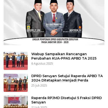
Wabup Sampaikan Rancangan
Perubahan KUA-PPAS APBD TA 2025
6 Agustus 2025
DPRD Seruyan Setujui Raperda APBD TA
2024 Ditetapkan Menjadi Perda
25 Juli 2025
Raperda RPJMD Disetujui 5 Fraksi DPRD
Seruyan
21 Juli 2025