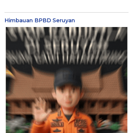
Himbauan BPBD Seruyan