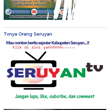
Tvnya Orang Seruyan