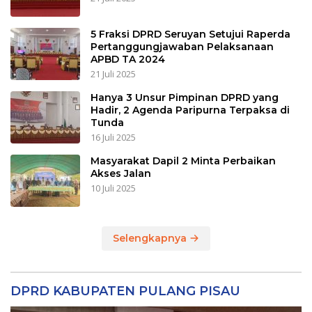
5 Fraksi DPRD Seruyan Setujui Raperda
Pertanggungjawaban Pelaksanaan
APBD TA 2024
21 Juli 2025
Hanya 3 Unsur Pimpinan DPRD yang
Hadir, 2 Agenda Paripurna Terpaksa di
Tunda
16 Juli 2025
Masyarakat Dapil 2 Minta Perbaikan
Akses Jalan
10 Juli 2025
Selengkapnya
DPRD KABUPATEN PULANG PISAU