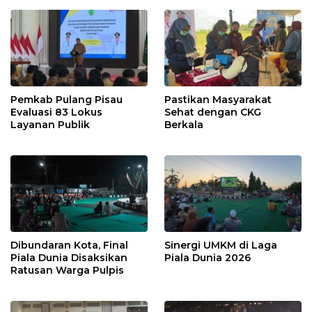
Pemkab Pulang Pisau
Pastikan Masyarakat
Evaluasi 83 Lokus
Sehat dengan CKG
Layanan Publik
Berkala
Dibundaran Kota, Final
Sinergi UMKM di Laga
Piala Dunia Disaksikan
Piala Dunia 2026
Ratusan Warga Pulpis