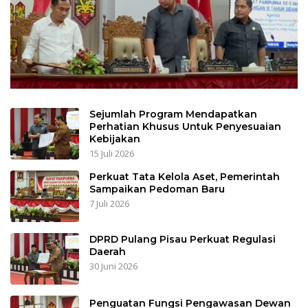
Sejumlah Program Mendapatkan
Perhatian Khusus Untuk Penyesuaian
Kebijakan
15 Juli 2026
Perkuat Tata Kelola Aset, Pemerintah
Sampaikan Pedoman Baru
7 Juli 2026
DPRD Pulang Pisau Perkuat Regulasi
Daerah
30 Juni 2026
Penguatan Fungsi Pengawasan Dewan