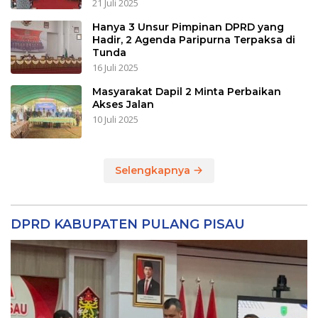
21 Juli 2025
Hanya 3 Unsur Pimpinan DPRD yang
Hadir, 2 Agenda Paripurna Terpaksa di
Tunda
16 Juli 2025
Masyarakat Dapil 2 Minta Perbaikan
Akses Jalan
10 Juli 2025
Selengkapnya
DPRD KABUPATEN PULANG PISAU