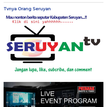
Tvnya Orang Seruyan