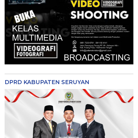
DPRD KABUPATEN SERUYAN