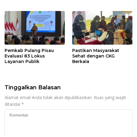
Pemkab Pulang Pisau
Pastikan Masyarakat
Evaluasi 83 Lokus
Sehat dengan CKG
Layanan Publik
Berkala
Tinggalkan Balasan
Alamat email Anda tidak akan dipublikasikan.
Ruas yang wajib
ditandai
*