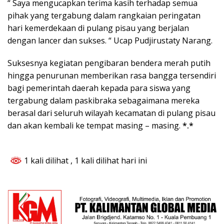
“ Saya mengucapkan terima kasih terhadap semua
pihak yang tergabung dalam rangkaian peringatan
hari kemerdekaan di pulang pisau yang berjalan
dengan lancer dan sukses. “ Ucap Pudjirustaty Narang.
Suksesnya kegiatan pengibaran bendera merah putih
hingga penurunan memberikan rasa bangga tersendiri
bagi pemerintah daerah kepada para siswa yang
tergabung dalam paskibraka sebagaimana mereka
berasal dari seluruh wilayah kecamatan di pulang pisau
dan akan kembali ke tempat masing – masing.
*.*
1 kali dilihat
, 1 kali dilihat hari ini