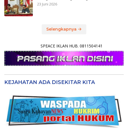
23 Juni 2026
Selengkapnya
SPEACE IKLAN HUB. 0811504141
KEJAHATAN ADA DISEKITAR KITA