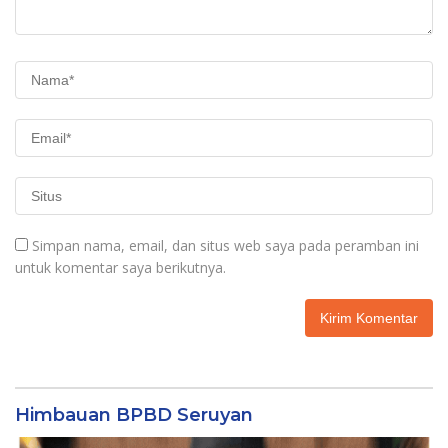
Simpan nama, email, dan situs web saya pada peramban ini
untuk komentar saya berikutnya.
Himbauan BPBD Seruyan