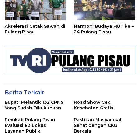
Akselerasi Cetak Sawah di
Harmoni Budaya HUT ke –
Pulang Pisau
24 Pulang Pisau
Berita Terkait
Bupati Melantik 132 CPNS
Road Show Cek
Yang Sudah Dikukuhkan
Kesehatan Gratis
Pemkab Pulang Pisau
Pastikan Masyarakat
Evaluasi 83 Lokus
Sehat dengan CKG
Layanan Publik
Berkala