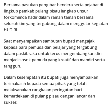
Bersama pasukan pengibar bendera serta pejabat di
lingkup pemkab pulang pisau lengkap unsur
forkomimda hadir dalam ramah tamah bersama
seluruh tim yang tergabung dalam menggelar kegiatan
HUT RI.
Saat menyampaikan sambutan bupati mengajak
kepada para pemuda dan pelajar yang tergabung
dalam paskibraka untuk terus mengembangkan diri
menjadi sosok pemuda yang kreatif dan mandiri serta
tangguh.
Dalam kesempatan itu bupati juga menyampaikan
terimakasih kepada semua pihak yang telah
melaksanakan rangkaian peringatan hari
kemerdekaan di pulang pisau dengan lancar dan
sukses.