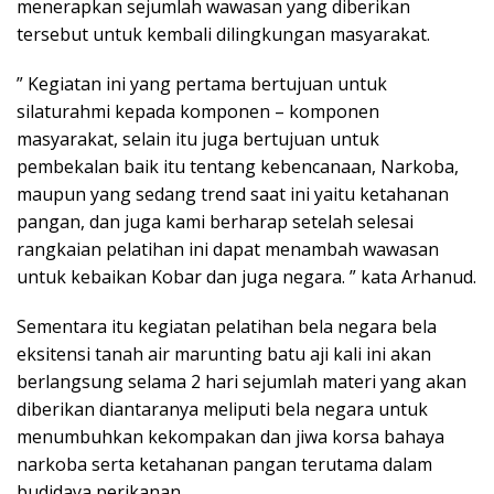
menerapkan sejumlah wawasan yang diberikan
tersebut untuk kembali dilingkungan masyarakat.
” Kegiatan ini yang pertama bertujuan untuk
silaturahmi kepada komponen – komponen
masyarakat, selain itu juga bertujuan untuk
pembekalan baik itu tentang kebencanaan, Narkoba,
maupun yang sedang trend saat ini yaitu ketahanan
pangan, dan juga kami berharap setelah selesai
rangkaian pelatihan ini dapat menambah wawasan
untuk kebaikan Kobar dan juga negara. ” kata Arhanud.
Sementara itu kegiatan pelatihan bela negara bela
eksitensi tanah air marunting batu aji kali ini akan
berlangsung selama 2 hari sejumlah materi yang akan
diberikan diantaranya meliputi bela negara untuk
menumbuhkan kekompakan dan jiwa korsa bahaya
narkoba serta ketahanan pangan terutama dalam
budidaya perikanan.