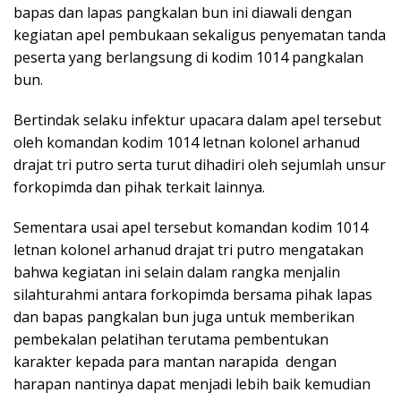
bapas dan lapas pangkalan bun ini diawali dengan
kegiatan apel pembukaan sekaligus penyematan tanda
peserta yang berlangsung di kodim 1014 pangkalan
bun.
Bertindak selaku infektur upacara dalam apel tersebut
oleh komandan kodim 1014 letnan kolonel arhanud
drajat tri putro serta turut dihadiri oleh sejumlah unsur
forkopimda dan pihak terkait lainnya.
Sementara usai apel tersebut komandan kodim 1014
letnan kolonel arhanud drajat tri putro mengatakan
bahwa kegiatan ini selain dalam rangka menjalin
silahturahmi antara forkopimda bersama pihak lapas
dan bapas pangkalan bun juga untuk memberikan
pembekalan pelatihan terutama pembentukan
karakter kepada para mantan narapida dengan
harapan nantinya dapat menjadi lebih baik kemudian