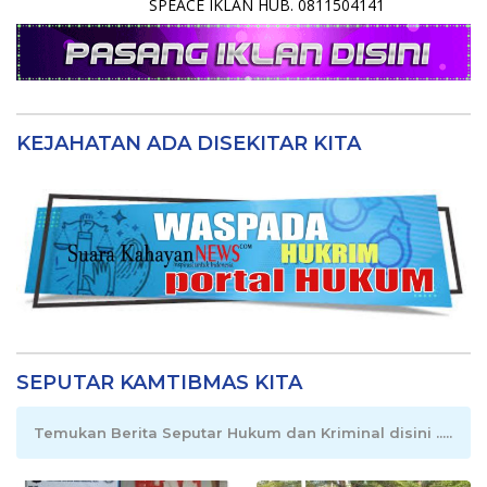
SPEACE IKLAN HUB. 0811504141
KEJAHATAN ADA DISEKITAR KITA
SEPUTAR KAMTIBMAS KITA
Temukan Berita Seputar Hukum dan Kriminal disini .....