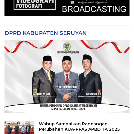
DPRD KABUPATEN SERUYAN
Wabup Sampaikan Rancangan
Perubahan KUA-PPAS APBD TA 2025