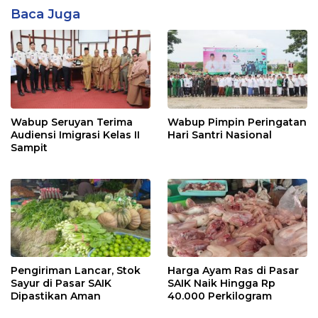
Baca Juga
Wabup Seruyan Terima
Wabup Pimpin Peringatan
Audiensi Imigrasi Kelas II
Hari Santri Nasional
Sampit
Pengiriman Lancar, Stok
Harga Ayam Ras di Pasar
Sayur di Pasar SAIK
SAIK Naik Hingga Rp
Dipastikan Aman
40.000 Perkilogram