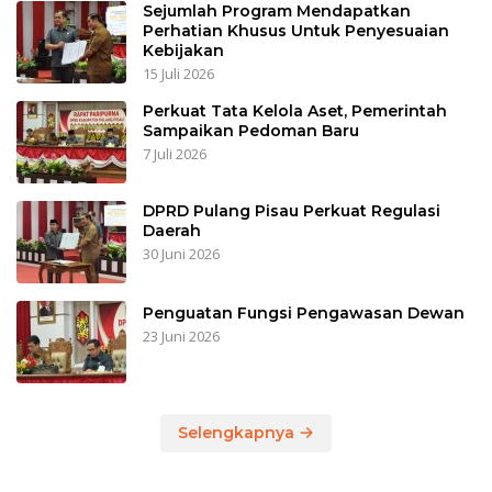
Sejumlah Program Mendapatkan
Perhatian Khusus Untuk Penyesuaian
Kebijakan
15 Juli 2026
Perkuat Tata Kelola Aset, Pemerintah
Sampaikan Pedoman Baru
7 Juli 2026
DPRD Pulang Pisau Perkuat Regulasi
Daerah
30 Juni 2026
Penguatan Fungsi Pengawasan Dewan
23 Juni 2026
Selengkapnya