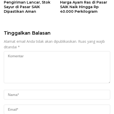
Pengiriman Lancar, Stok
Harga Ayam Ras di Pasar
Sayur di Pasar SAIK
SAIK Naik Hingga Rp
Dipastikan Aman
40.000 Perkilogram
Tinggalkan Balasan
Alamat email Anda tidak akan dipublikasikan.
Ruas yang wajib
ditandai
*