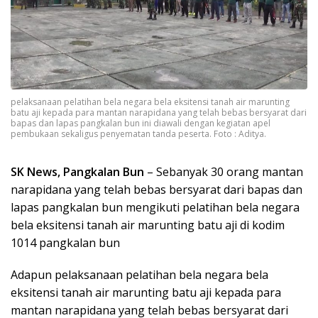
pelaksanaan pelatihan bela negara bela eksitensi tanah air marunting
batu aji kepada para mantan narapidana yang telah bebas bersyarat dari
bapas dan lapas pangkalan bun ini diawali dengan kegiatan apel
pembukaan sekaligus penyematan tanda peserta. Foto : Aditya.
SK News, Pangkalan Bun
– Sebanyak 30 orang mantan
narapidana yang telah bebas bersyarat dari bapas dan
lapas pangkalan bun mengikuti pelatihan bela negara
bela eksitensi tanah air marunting batu aji di kodim
1014 pangkalan bun
Adapun pelaksanaan pelatihan bela negara bela
eksitensi tanah air marunting batu aji kepada para
mantan narapidana yang telah bebas bersyarat dari