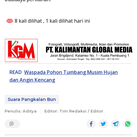
8 kali dilihat
, 1 kali dilihat hari ini
READ
Waspada Pohon Tumbang Musim Hujan
dan Angin Kencang
Suara Pangkalan Bun
Penulis: Aditya
Editor: Tim Redaksi / Editor