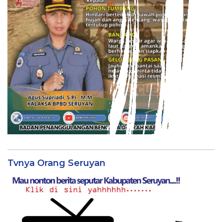
Tvnya Orang Seruyan