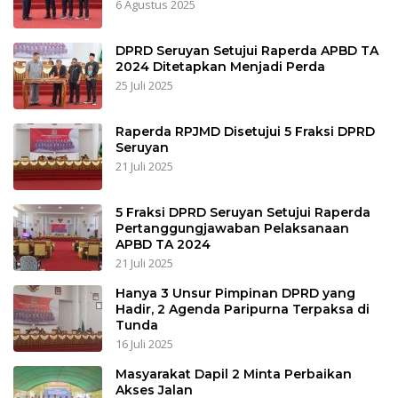
6 Agustus 2025
DPRD Seruyan Setujui Raperda APBD TA
2024 Ditetapkan Menjadi Perda
25 Juli 2025
Raperda RPJMD Disetujui 5 Fraksi DPRD
Seruyan
21 Juli 2025
5 Fraksi DPRD Seruyan Setujui Raperda
Pertanggungjawaban Pelaksanaan
APBD TA 2024
21 Juli 2025
Hanya 3 Unsur Pimpinan DPRD yang
Hadir, 2 Agenda Paripurna Terpaksa di
Tunda
16 Juli 2025
Masyarakat Dapil 2 Minta Perbaikan
Akses Jalan