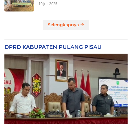
10 Juli 2025
Selengkapnya
DPRD KABUPATEN PULANG PISAU