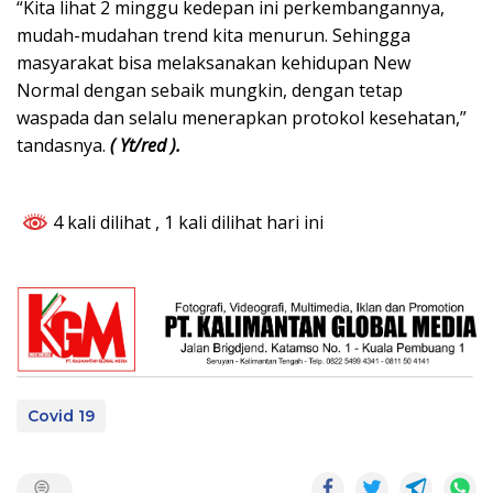
“Kita lihat 2 minggu kedepan ini perkembangannya,
mudah-mudahan trend kita menurun. Sehingga
masyarakat bisa melaksanakan kehidupan New
Normal dengan sebaik mungkin, dengan tetap
waspada dan selalu menerapkan protokol kesehatan,”
tandasnya.
( Yt/red ).
4 kali dilihat
, 1 kali dilihat hari ini
Covid 19