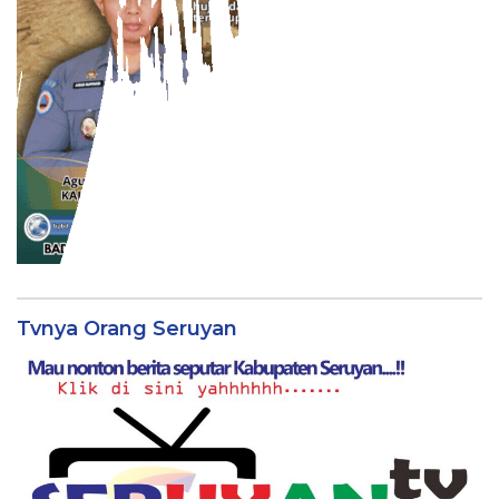
Tvnya Orang Seruyan