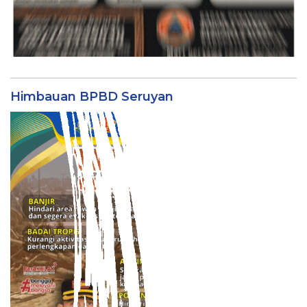
Himbauan BPBD Seruyan