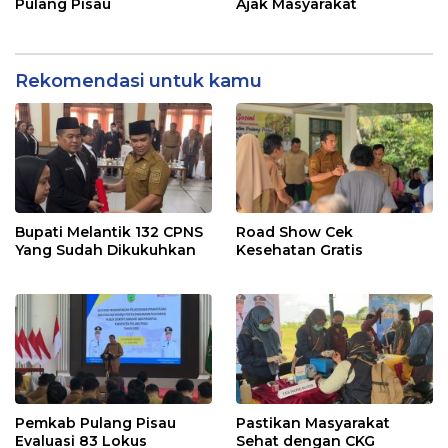
Pulang Pisau
Ajak Masyarakat
Rekomendasi untuk kamu
Bupati Melantik 132 CPNS
Road Show Cek
Yang Sudah Dikukuhkan
Kesehatan Gratis
Pemkab Pulang Pisau
Pastikan Masyarakat
Evaluasi 83 Lokus
Sehat dengan CKG