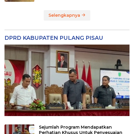
Selengkapnya
DPRD KABUPATEN PULANG PISAU
Sejumlah Program Mendapatkan
Perhatian Khusus Untuk Penyesuaian