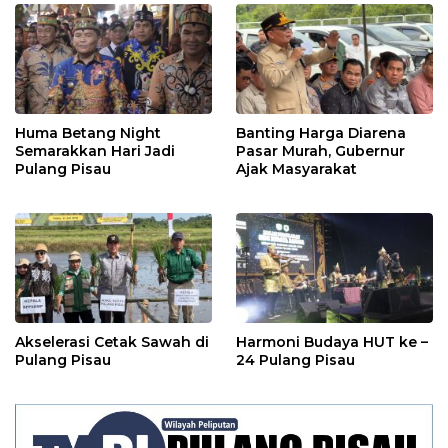
Huma Betang Night
Banting Harga Diarena
Semarakkan Hari Jadi
Pasar Murah, Gubernur
Pulang Pisau
Ajak Masyarakat
Akselerasi Cetak Sawah di
Harmoni Budaya HUT ke –
Pulang Pisau
24 Pulang Pisau