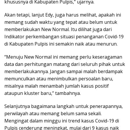
khususnya di Kabupaten Pulpis,” ujarnya.
Akan tetapi, lanjut Edy, juga harus melihat, apakah ini
memang sudah waktu yang tepat atau belum untuk
memberlakukan New Normal. Itu dilihat juga dari
Indikator perkembangan situasi penanganan Covid-19
di Kabupaten Pulpis ini semakin naik atau menurun.
“Menuju New Normal ini memang perlu keseragaman
data dan perhitungan matang dari seluruh pihak untuk
memberlakukannya. Jangan sampai malah berdampak
memunculkan atau menimbulkan persoalan baru,
misalnya malah menambah jumlah kasus positif
ataupun kluster baru,” tambahnya.
Selanjutnya bagaimana langkah untuk penerapannya,
perwilayah atau memang belum sama sekali.
Mengingat dalam minggu ini trend kasus Covid-19 di
Pulpis cenderung meningkat, mulai dari 9 kasus naik