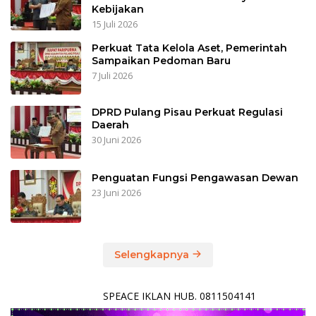
Kebijakan
15 Juli 2026
Perkuat Tata Kelola Aset, Pemerintah
Sampaikan Pedoman Baru
7 Juli 2026
DPRD Pulang Pisau Perkuat Regulasi
Daerah
30 Juni 2026
Penguatan Fungsi Pengawasan Dewan
23 Juni 2026
Selengkapnya
SPEACE IKLAN HUB. 0811504141