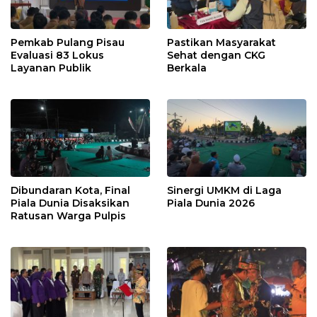
Pemkab Pulang Pisau
Pastikan Masyarakat
Evaluasi 83 Lokus
Sehat dengan CKG
Layanan Publik
Berkala
Dibundaran Kota, Final
Sinergi UMKM di Laga
Piala Dunia Disaksikan
Piala Dunia 2026
Ratusan Warga Pulpis