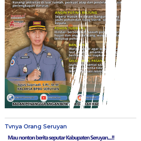
Tvnya Orang Seruyan