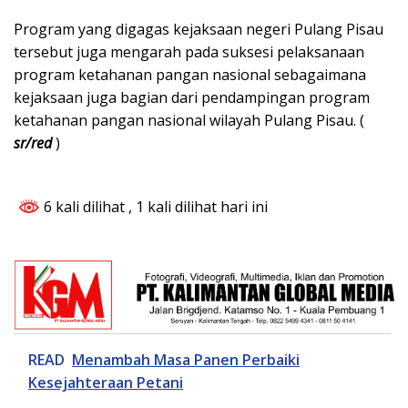
Program yang digagas kejaksaan negeri Pulang Pisau
tersebut juga mengarah pada suksesi pelaksanaan
program ketahanan pangan nasional sebagaimana
kejaksaan juga bagian dari pendampingan program
ketahanan pangan nasional wilayah Pulang Pisau. (
sr/red
)
6 kali dilihat
, 1 kali dilihat hari ini
READ
Menambah Masa Panen Perbaiki
Kesejahteraan Petani