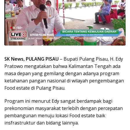
SK News, PULANG PISAU
– Bupati Pulang Pisau, H. Edy
Pratowo mengatakan bahwa Kalimantan Tengah ada
masa depan yang gemilang dengan adanya program
ketahanan pangan nasional di wilayah pengembangan
Food estate di Pulang Pisau.
Program ini menurut Edy sangat berdampak bagi
prekonomian masyarakat terlebih dengan percepatan
pembangunan menuju lokasi Food estate baik
insfrastruktur dan bidang lainnya.