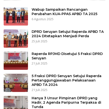
Wabup Sampaikan Rancangan
Perubahan KUA-PPAS APBD TA 2025
6 Agustus 2025
DPRD Seruyan Setujui Raperda APBD TA
2024 Ditetapkan Menjadi Perda
25 Juli 2025
Raperda RPJMD Disetujui 5 Fraksi DPRD
Seruyan
21 Juli 2025
5 Fraksi DPRD Seruyan Setujui Raperda
Pertanggungjawaban Pelaksanaan
APBD TA 2024
21 Juli 2025
Hanya 3 Unsur Pimpinan DPRD yang
Hadir, 2 Agenda Paripurna Terpaksa di
Tunda