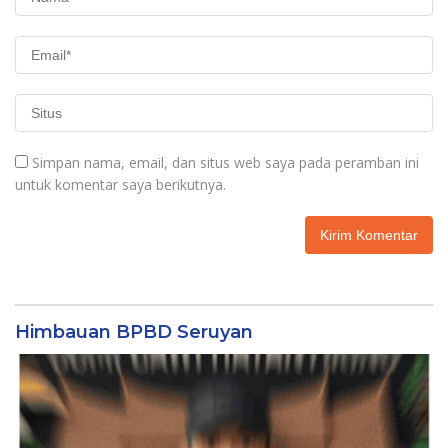
Simpan nama, email, dan situs web saya pada peramban ini
untuk komentar saya berikutnya.
Himbauan BPBD Seruyan