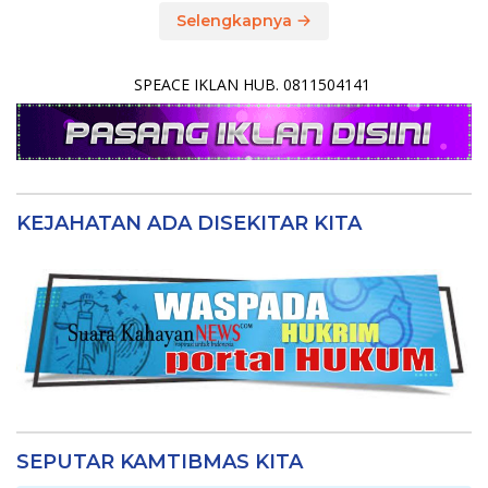
Selengkapnya
SPEACE IKLAN HUB. 0811504141
KEJAHATAN ADA DISEKITAR KITA
SEPUTAR KAMTIBMAS KITA