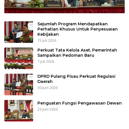
Sejumlah Program Mendapatkan
Perhatian Khusus Untuk Penyesuaian
Kebijakan
15 Juli 2026
Perkuat Tata Kelola Aset, Pemerintah
Sampaikan Pedoman Baru
7 Juli 2026
DPRD Pulang Pisau Perkuat Regulasi
Daerah
30 Juni 2026
Penguatan Fungsi Pengawasan Dewan
23 Juni 2026