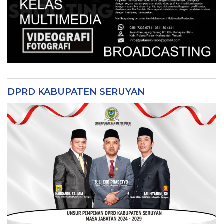
DPRD KABUPATEN SERUYAN