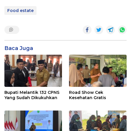
Food estate
Baca Juga
Bupati Melantik 132 CPNS
Road Show Cek
Yang Sudah Dikukuhkan
Kesehatan Gratis