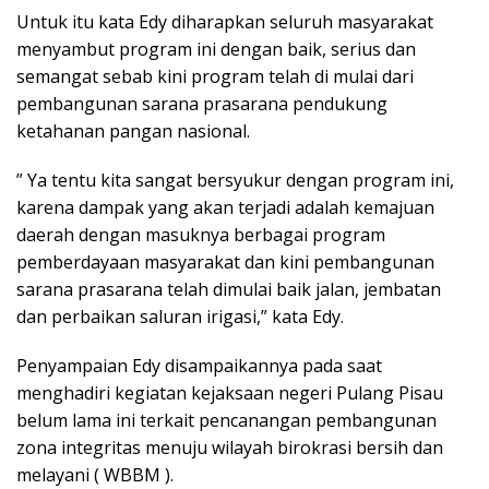
Untuk itu kata Edy diharapkan seluruh masyarakat
menyambut program ini dengan baik, serius dan
semangat sebab kini program telah di mulai dari
pembangunan sarana prasarana pendukung
ketahanan pangan nasional.
” Ya tentu kita sangat bersyukur dengan program ini,
karena dampak yang akan terjadi adalah kemajuan
daerah dengan masuknya berbagai program
pemberdayaan masyarakat dan kini pembangunan
sarana prasarana telah dimulai baik jalan, jembatan
dan perbaikan saluran irigasi,” kata Edy.
Penyampaian Edy disampaikannya pada saat
menghadiri kegiatan kejaksaan negeri Pulang Pisau
belum lama ini terkait pencanangan pembangunan
zona integritas menuju wilayah birokrasi bersih dan
melayani ( WBBM ).