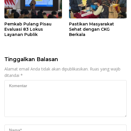
Pemkab Pulang Pisau
Pastikan Masyarakat
Evaluasi 83 Lokus
Sehat dengan CKG
Layanan Publik
Berkala
Tinggalkan Balasan
Alamat email Anda tidak akan dipublikasikan.
Ruas yang wajib
ditandai
*