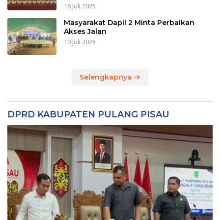
16 Juli 2025
Masyarakat Dapil 2 Minta Perbaikan
Akses Jalan
10 Juli 2025
Selengkapnya
DPRD KABUPATEN PULANG PISAU