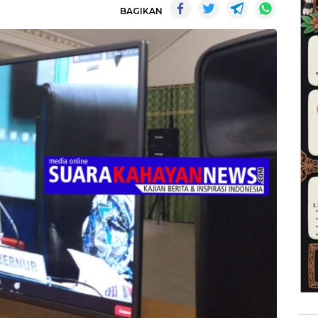
BAGIKAN