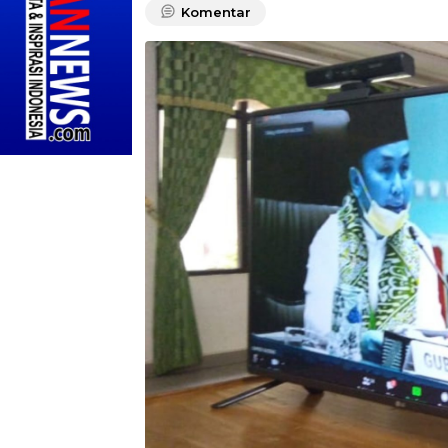
Komentar