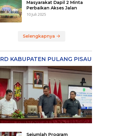
Masyarakat Dapil 2 Minta
Perbaikan Akses Jalan
10 Juli 2025
Selengkapnya
RD KABUPATEN PULANG PISAU
Sejumlah Program