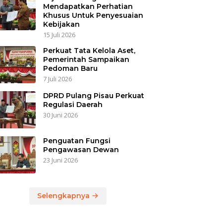
Mendapatkan Perhatian
Khusus Untuk Penyesuaian
Kebijakan
15 Juli 2026
Perkuat Tata Kelola Aset,
Pemerintah Sampaikan
Pedoman Baru
7 Juli 2026
DPRD Pulang Pisau Perkuat
Regulasi Daerah
30 Juni 2026
Penguatan Fungsi
Pengawasan Dewan
23 Juni 2026
Selengkapnya