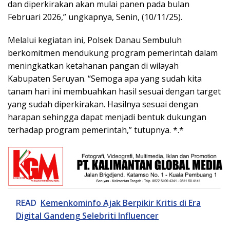
dan diperkirakan akan mulai panen pada bulan
Februari 2026,” ungkapnya, Senin, (10/11/25).
Melalui kegiatan ini, Polsek Danau Sembuluh
berkomitmen mendukung program pemerintah dalam
meningkatkan ketahanan pangan di wilayah
Kabupaten Seruyan. “Semoga apa yang sudah kita
tanam hari ini membuahkan hasil sesuai dengan target
yang sudah diperkirakan. Hasilnya sesuai dengan
harapan sehingga dapat menjadi bentuk dukungan
terhadap program pemerintah,” tutupnya. *.*
READ
Kemenkominfo Ajak Berpikir Kritis di Era
Digital Gandeng Selebriti Influencer