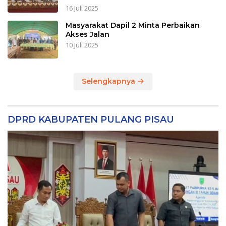
16 Juli 2025
Masyarakat Dapil 2 Minta Perbaikan
Akses Jalan
10 Juli 2025
Selengkapnya
DPRD KABUPATEN PULANG PISAU