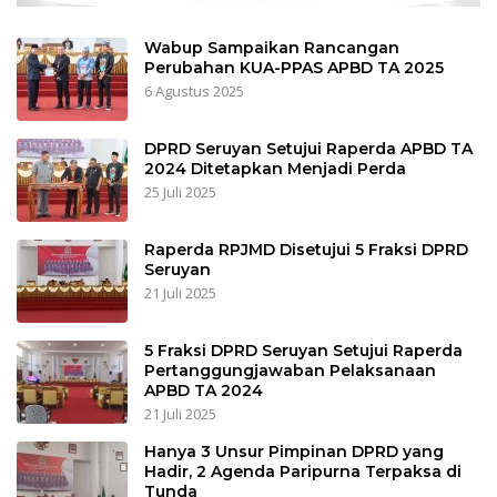
Wabup Sampaikan Rancangan
Perubahan KUA-PPAS APBD TA 2025
6 Agustus 2025
DPRD Seruyan Setujui Raperda APBD TA
2024 Ditetapkan Menjadi Perda
25 Juli 2025
Raperda RPJMD Disetujui 5 Fraksi DPRD
Seruyan
21 Juli 2025
5 Fraksi DPRD Seruyan Setujui Raperda
Pertanggungjawaban Pelaksanaan
APBD TA 2024
21 Juli 2025
Hanya 3 Unsur Pimpinan DPRD yang
Hadir, 2 Agenda Paripurna Terpaksa di
Tunda