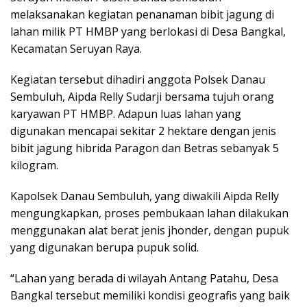
melaksanakan kegiatan penanaman bibit jagung di
lahan milik PT HMBP yang berlokasi di Desa Bangkal,
Kecamatan Seruyan Raya.
Kegiatan tersebut dihadiri anggota Polsek Danau
Sembuluh, Aipda Relly Sudarji bersama tujuh orang
karyawan PT HMBP. Adapun luas lahan yang
digunakan mencapai sekitar 2 hektare dengan jenis
bibit jagung hibrida Paragon dan Betras sebanyak 5
kilogram.
Kapolsek Danau Sembuluh, yang diwakili Aipda Relly
mengungkapkan, proses pembukaan lahan dilakukan
menggunakan alat berat jenis jhonder, dengan pupuk
yang digunakan berupa pupuk solid.
“Lahan yang berada di wilayah Antang Patahu, Desa
Bangkal tersebut memiliki kondisi geografis yang baik