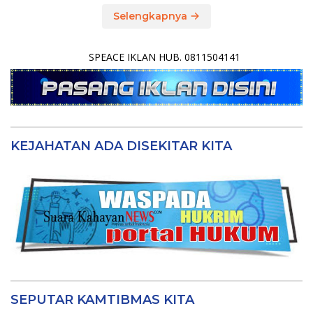
Selengkapnya
SPEACE IKLAN HUB. 0811504141
KEJAHATAN ADA DISEKITAR KITA
SEPUTAR KAMTIBMAS KITA