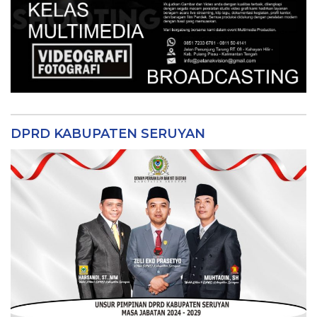
DPRD KABUPATEN SERUYAN