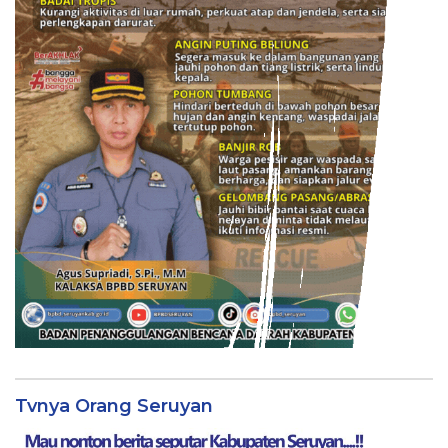
Tvnya Orang Seruyan