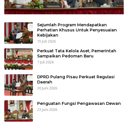
Sejumlah Program Mendapatkan
Perhatian Khusus Untuk Penyesuaian
Kebijakan
15 Juli 2026
Perkuat Tata Kelola Aset, Pemerintah
Sampaikan Pedoman Baru
7 Juli 2026
DPRD Pulang Pisau Perkuat Regulasi
Daerah
30 Juni 2026
Penguatan Fungsi Pengawasan Dewan
23 Juni 2026