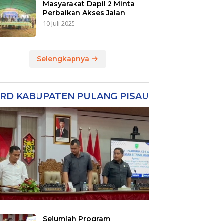
Masyarakat Dapil 2 Minta
Perbaikan Akses Jalan
10 Juli 2025
Selengkapnya
RD KABUPATEN PULANG PISAU
Sejumlah Program