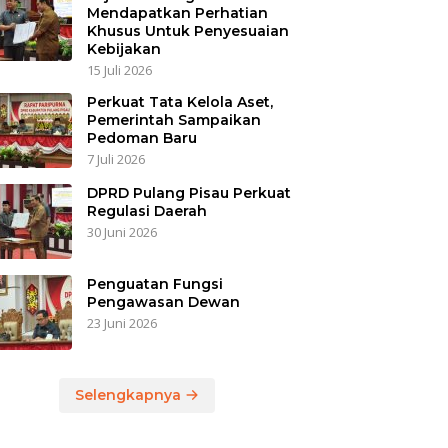
Mendapatkan Perhatian
Khusus Untuk Penyesuaian
Kebijakan
15 Juli 2026
Perkuat Tata Kelola Aset,
Pemerintah Sampaikan
Pedoman Baru
7 Juli 2026
DPRD Pulang Pisau Perkuat
Regulasi Daerah
30 Juni 2026
Penguatan Fungsi
Pengawasan Dewan
23 Juni 2026
Selengkapnya