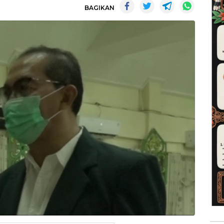
BAGIKAN