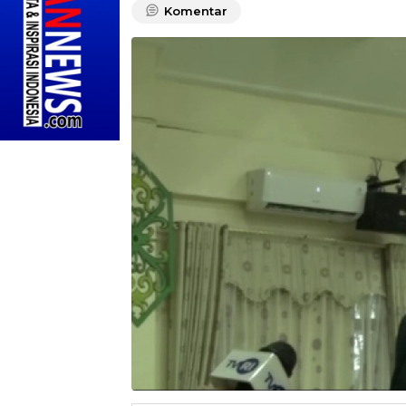
Komentar