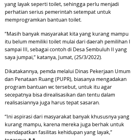
yang layak seperti toilet, sehingga perlu menjadi
perhatian serius pemerintah setempat untuk
memprogramkan bantuan toilet.
“Masih banyak masyarakat kita yang kurang mampu
itu belum memiliki toilet mulai dari daerah pemilihan I
sampai III, sebagai contoh di Desa Sembuluh II yang
saya jumpai,” katanya, Jumat, (25/3/2022).
Dikatakannya, pemda melalui Dinas Pekerjaan Umum
dan Penataan Ruang (PUPR), biasanya mengadakan
program bantuan wc tersebut, untuk itu agar
secepatnya bisa direalisasikan dan tentu dalam
realisasiannya juga harus tepat sasaran.
“Ini aspirasi dari masyarakat banyak khususnya yang
kurang mampu, karena mereka juga berhak untuk
mendapatkan fasilitas kehidupan yang layak,”
tegasnya.
*.*