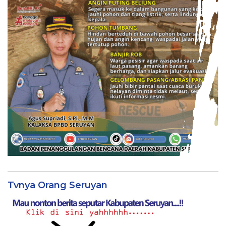
Tvnya Orang Seruyan