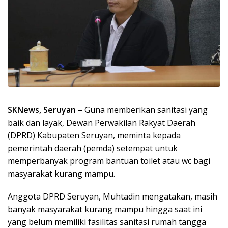
SKNews, Seruyan –
Guna memberikan sanitasi yang
baik dan layak, Dewan Perwakilan Rakyat Daerah
(DPRD) Kabupaten Seruyan, meminta kepada
pemerintah daerah (pemda) setempat untuk
memperbanyak program bantuan toilet atau wc bagi
masyarakat kurang mampu.
Anggota DPRD Seruyan, Muhtadin mengatakan, masih
banyak masyarakat kurang mampu hingga saat ini
yang belum memiliki fasilitas sanitasi rumah tangga