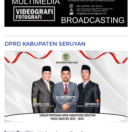
DPRD KABUPATEN SERUYAN