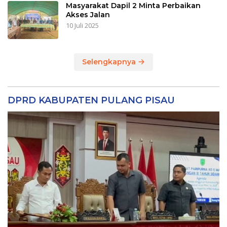
Masyarakat Dapil 2 Minta Perbaikan
Akses Jalan
10 Juli 2025
Selengkapnya
DPRD KABUPATEN PULANG PISAU