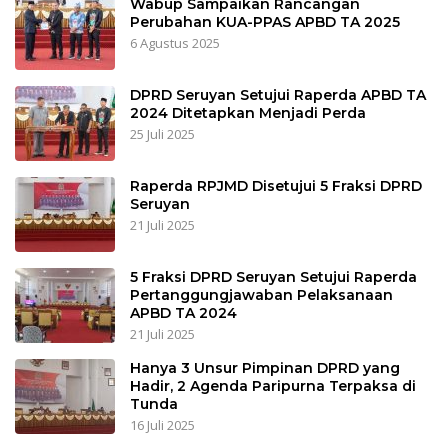
Wabup Sampaikan Rancangan
Perubahan KUA-PPAS APBD TA 2025
6 Agustus 2025
DPRD Seruyan Setujui Raperda APBD TA
2024 Ditetapkan Menjadi Perda
25 Juli 2025
Raperda RPJMD Disetujui 5 Fraksi DPRD
Seruyan
21 Juli 2025
5 Fraksi DPRD Seruyan Setujui Raperda
Pertanggungjawaban Pelaksanaan
APBD TA 2024
21 Juli 2025
Hanya 3 Unsur Pimpinan DPRD yang
Hadir, 2 Agenda Paripurna Terpaksa di
Tunda
16 Juli 2025