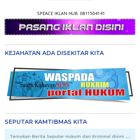
SPEACE IKLAN HUB. 0811504141
KEJAHATAN ADA DISEKITAR KITA
SEPUTAR KAMTIBMAS KITA
Temukan Berita Seputar Hukum dan Kriminal disini .....