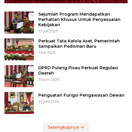
Sejumlah Program Mendapatkan
Perhatian Khusus Untuk Penyesuaian
Kebijakan
15 Juli 2026
Perkuat Tata Kelola Aset, Pemerintah
Sampaikan Pedoman Baru
7 Juli 2026
DPRD Pulang Pisau Perkuat Regulasi
Daerah
30 Juni 2026
Penguatan Fungsi Pengawasan Dewan
23 Juni 2026
Selengkapnya