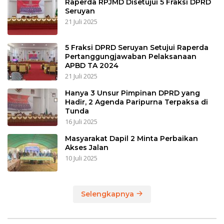
Raperda RPJMD Disetujui 5 Fraksi DPRD
Seruyan
21 Juli 2025
5 Fraksi DPRD Seruyan Setujui Raperda
Pertanggungjawaban Pelaksanaan
APBD TA 2024
21 Juli 2025
Hanya 3 Unsur Pimpinan DPRD yang
Hadir, 2 Agenda Paripurna Terpaksa di
Tunda
16 Juli 2025
Masyarakat Dapil 2 Minta Perbaikan
Akses Jalan
10 Juli 2025
Selengkapnya