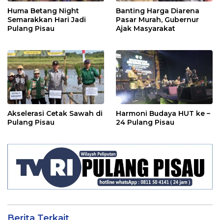
Huma Betang Night
Banting Harga Diarena
Semarakkan Hari Jadi
Pasar Murah, Gubernur
Pulang Pisau
Ajak Masyarakat
Akselerasi Cetak Sawah di
Harmoni Budaya HUT ke –
Pulang Pisau
24 Pulang Pisau
Berita Terkait