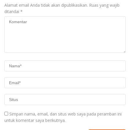
Alamat email Anda tidak akan dipublikasikan.
Ruas yang wajib
ditandai
*
Simpan nama, email, dan situs web saya pada peramban ini
untuk komentar saya berikutnya.