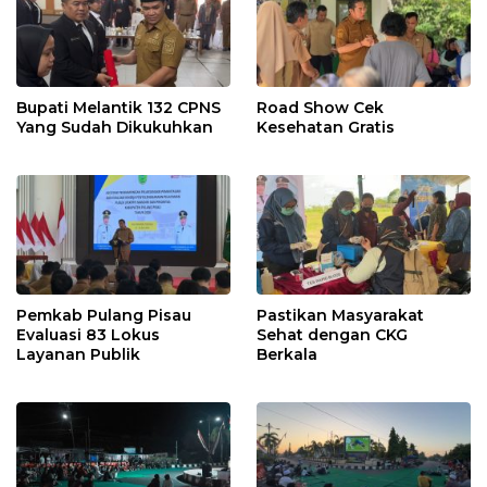
Bupati Melantik 132 CPNS
Road Show Cek
Yang Sudah Dikukuhkan
Kesehatan Gratis
Pemkab Pulang Pisau
Pastikan Masyarakat
Evaluasi 83 Lokus
Sehat dengan CKG
Layanan Publik
Berkala