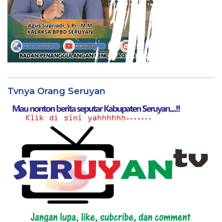
Tvnya Orang Seruyan