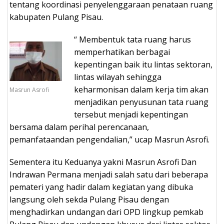
tentang koordinasi penyelenggaraan penataan ruang
kabupaten Pulang Pisau.
“ Membentuk tata ruang harus
memperhatikan berbagai
kepentingan baik itu lintas sektoran,
lintas wilayah sehingga
keharmonisan dalam kerja tim akan
Masrun Asrofi
menjadikan penyusunan tata ruang
tersebut menjadi kepentingan
bersama dalam perihal perencanaan,
pemanfataandan pengendalian,” ucap Masrun Asrofi.
Sementera itu Keduanya yakni Masrun Asrofi Dan
Indrawan Permana menjadi salah satu dari beberapa
pemateri yang hadir dalam kegiatan yang dibuka
langsung oleh sekda Pulang Pisau dengan
menghadirkan undangan dari OPD lingkup pemkab