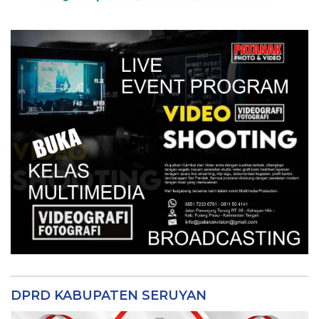
DPRD KABUPATEN SERUYAN