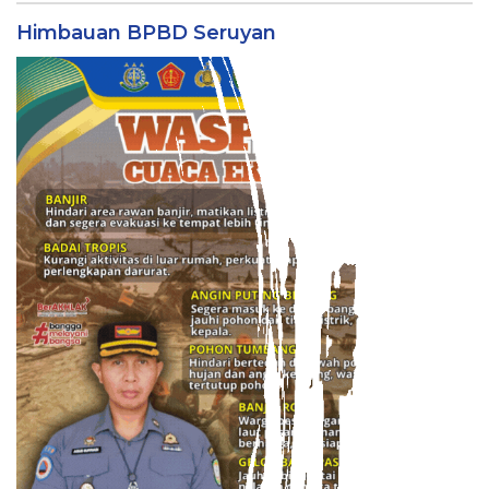
Himbauan BPBD Seruyan