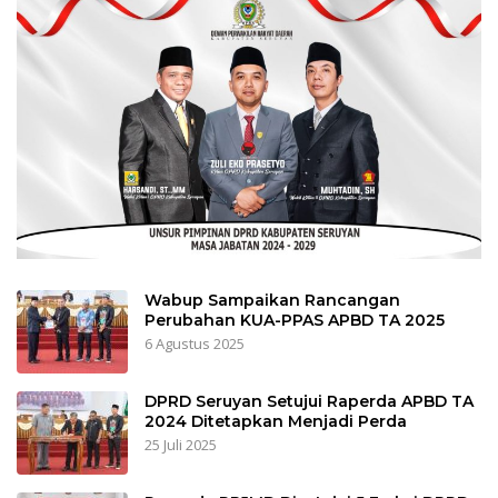
Wabup Sampaikan Rancangan
Perubahan KUA-PPAS APBD TA 2025
6 Agustus 2025
DPRD Seruyan Setujui Raperda APBD TA
2024 Ditetapkan Menjadi Perda
25 Juli 2025