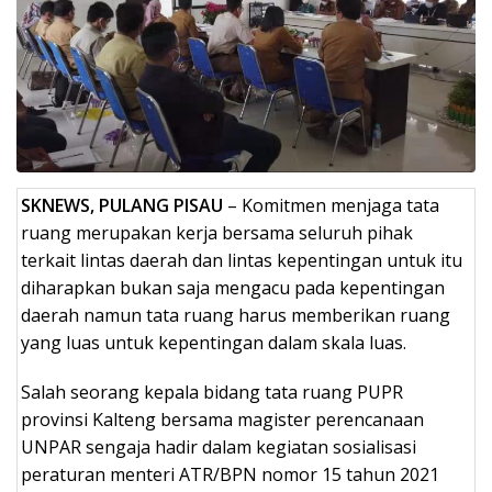
SKNEWS, PULANG PISAU
– Komitmen menjaga tata
ruang merupakan kerja bersama seluruh pihak
terkait lintas daerah dan lintas kepentingan untuk itu
diharapkan bukan saja mengacu pada kepentingan
daerah namun tata ruang harus memberikan ruang
yang luas untuk kepentingan dalam skala luas.
Salah seorang kepala bidang tata ruang PUPR
provinsi Kalteng bersama magister perencanaan
UNPAR sengaja hadir dalam kegiatan sosialisasi
peraturan menteri ATR/BPN nomor 15 tahun 2021