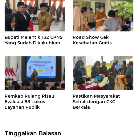
Bupati Melantik 132 CPNS
Road Show Cek
Yang Sudah Dikukuhkan
Kesehatan Gratis
Pemkab Pulang Pisau
Pastikan Masyarakat
Evaluasi 83 Lokus
Sehat dengan CKG
Layanan Publik
Berkala
Tinggalkan Balasan