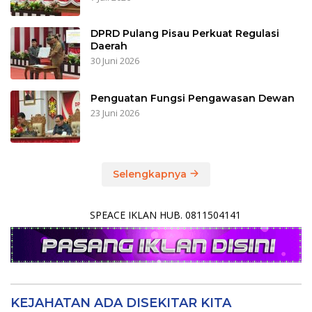
DPRD Pulang Pisau Perkuat Regulasi
Daerah
30 Juni 2026
Penguatan Fungsi Pengawasan Dewan
23 Juni 2026
Selengkapnya
SPEACE IKLAN HUB. 0811504141
KEJAHATAN ADA DISEKITAR KITA