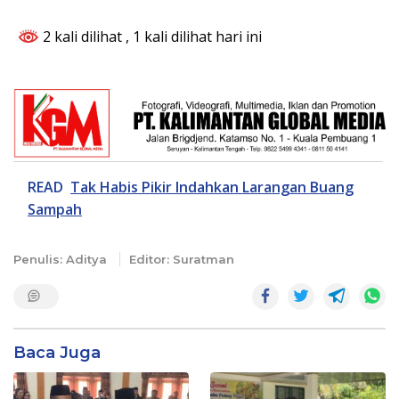
2 kali dilihat
, 1 kali dilihat hari ini
READ
Tak Habis Pikir Indahkan Larangan Buang
Sampah
Penulis: Aditya
Editor: Suratman
Baca Juga