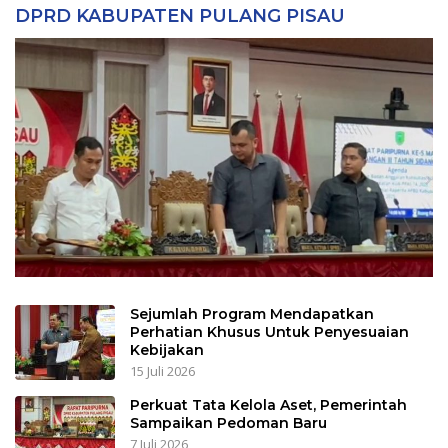
DPRD KABUPATEN PULANG PISAU
Sejumlah Program Mendapatkan
Perhatian Khusus Untuk Penyesuaian
Kebijakan
15 Juli 2026
Perkuat Tata Kelola Aset, Pemerintah
Sampaikan Pedoman Baru
7 Juli 2026