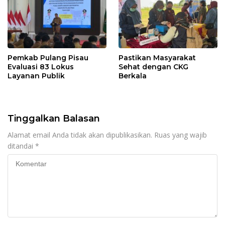
Pemkab Pulang Pisau
Pastikan Masyarakat
Evaluasi 83 Lokus
Sehat dengan CKG
Layanan Publik
Berkala
Tinggalkan Balasan
Alamat email Anda tidak akan dipublikasikan.
Ruas yang wajib
ditandai
*