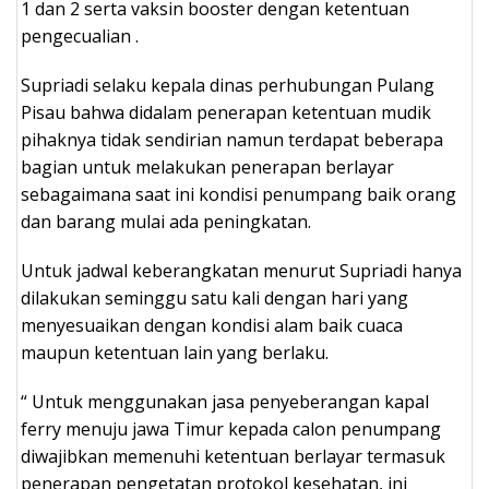
1 dan 2 serta vaksin booster dengan ketentuan
pengecualian .
Supriadi selaku kepala dinas perhubungan Pulang
Pisau bahwa didalam penerapan ketentuan mudik
pihaknya tidak sendirian namun terdapat beberapa
bagian untuk melakukan penerapan berlayar
sebagaimana saat ini kondisi penumpang baik orang
dan barang mulai ada peningkatan.
Untuk jadwal keberangkatan menurut Supriadi hanya
dilakukan seminggu satu kali dengan hari yang
menyesuaikan dengan kondisi alam baik cuaca
maupun ketentuan lain yang berlaku.
“ Untuk menggunakan jasa penyeberangan kapal
ferry menuju jawa Timur kepada calon penumpang
diwajibkan memenuhi ketentuan berlayar termasuk
penerapan pengetatan protokol kesehatan, ini