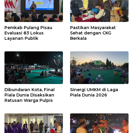
Pemkab Pulang Pisau
Pastikan Masyarakat
Evaluasi 83 Lokus
Sehat dengan CKG
Layanan Publik
Berkala
Dibundaran Kota, Final
Sinergi UMKM di Laga
Piala Dunia Disaksikan
Piala Dunia 2026
Ratusan Warga Pulpis