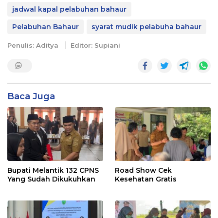
jadwal kapal pelabuhan bahaur
Pelabuhan Bahaur
syarat mudik pelabuha bahaur
Penulis: Aditya
Editor: Supiani
Baca Juga
Bupati Melantik 132 CPNS
Road Show Cek
Yang Sudah Dikukuhkan
Kesehatan Gratis