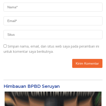
Simpan nama, email, dan situs web saya pada peramban ini
untuk komentar saya berikutnya.
Himbauan BPBD Seruyan