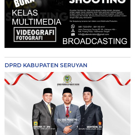
DPRD KABUPATEN SERUYAN