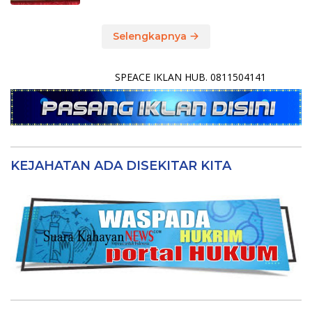
Selengkapnya
SPEACE IKLAN HUB. 0811504141
KEJAHATAN ADA DISEKITAR KITA