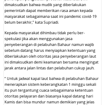
dimaksudkan bahwa mudik yang diberlakukan
pemerintah dapat memberikan rasa aman kepada
masyarakat sebagaimana saat ini pandemic covid-19
belum berakhir,” kata Supriadi.
Kepada masyarakat dihimbau tidak perlu ber-
spekulasi jika akan menggunakan jasa
penyeberangan di pelabuhan Bahaur namun wajib
sebelum datang harus menyiapkan ketentuan yang
diberlakukan oleh otoritas jasa penyeberangan laut
ini dimaksudkan demi keamanan bersama mengingat
jarak antara jalan lintas dan pelabuhan cukup jauh.
“ Untuk jadwal kapal laut bahwa di pelabuhan Bahaur
menerapkan sistem keberangkatan 1 minggu sekali
itu pun tergantung cuaca sebagaimana ketentuan
otoritas pelayaran dan biasanya kapal datang hari
Kamis dan bisa mundur namun demikian yang jelas