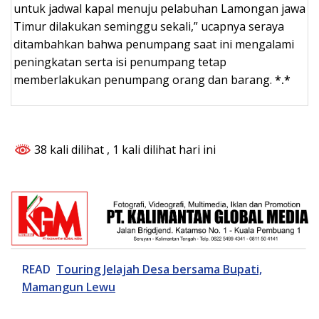
untuk jadwal kapal menuju pelabuhan Lamongan jawa
Timur dilakukan seminggu sekali,” ucapnya seraya
ditambahkan bahwa penumpang saat ini mengalami
peningkatan serta isi penumpang tetap
memberlakukan penumpang orang dan barang.
*.*
38 kali dilihat
, 1 kali dilihat hari ini
READ
Touring Jelajah Desa bersama Bupati,
Mamangun Lewu