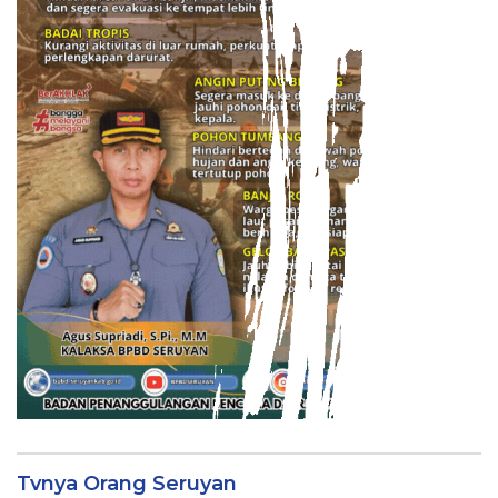
Tvnya Orang Seruyan