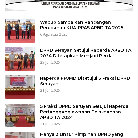
Wabup Sampaikan Rancangan
Perubahan KUA-PPAS APBD TA 2025
6 Agustus 2025
DPRD Seruyan Setujui Raperda APBD TA
2024 Ditetapkan Menjadi Perda
25 Juli 2025
Raperda RPJMD Disetujui 5 Fraksi DPRD
Seruyan
21 Juli 2025
5 Fraksi DPRD Seruyan Setujui Raperda
Pertanggungjawaban Pelaksanaan
APBD TA 2024
21 Juli 2025
Hanya 3 Unsur Pimpinan DPRD yang