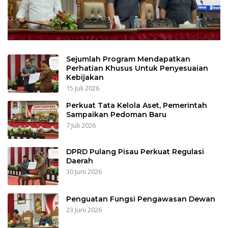
Sejumlah Program Mendapatkan
Perhatian Khusus Untuk Penyesuaian
Kebijakan
15 Juli 2026
Perkuat Tata Kelola Aset, Pemerintah
Sampaikan Pedoman Baru
7 Juli 2026
DPRD Pulang Pisau Perkuat Regulasi
Daerah
30 Juni 2026
Penguatan Fungsi Pengawasan Dewan
23 Juni 2026