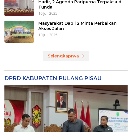
Hadir, 2 Agenda Paripurna Terpaksa di
Tunda
16 Juli 2025
Masyarakat Dapil 2 Minta Perbaikan
Akses Jalan
10 Juli 2025
Selengkapnya
DPRD KABUPATEN PULANG PISAU