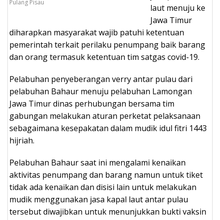
Pulang Pisau
laut menuju ke
Jawa Timur
diharapkan masyarakat wajib patuhi ketentuan
pemerintah terkait perilaku penumpang baik barang
dan orang termasuk ketentuan tim satgas covid-19.
Pelabuhan penyeberangan verry antar pulau dari
pelabuhan Bahaur menuju pelabuhan Lamongan
Jawa Timur dinas perhubungan bersama tim
gabungan melakukan aturan perketat pelaksanaan
sebagaimana kesepakatan dalam mudik idul fitri 1443
hijriah.
Pelabuhan Bahaur saat ini mengalami kenaikan
aktivitas penumpang dan barang namun untuk tiket
tidak ada kenaikan dan disisi lain untuk melakukan
mudik menggunakan jasa kapal laut antar pulau
tersebut diwajibkan untuk menunjukkan bukti vaksin