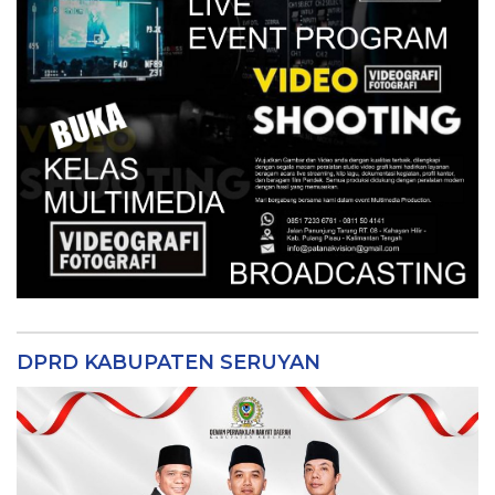
DPRD KABUPATEN SERUYAN