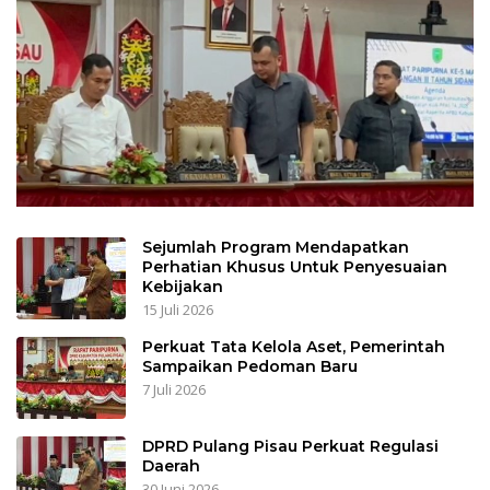
Sejumlah Program Mendapatkan
Perhatian Khusus Untuk Penyesuaian
Kebijakan
15 Juli 2026
Perkuat Tata Kelola Aset, Pemerintah
Sampaikan Pedoman Baru
7 Juli 2026
DPRD Pulang Pisau Perkuat Regulasi
Daerah
30 Juni 2026