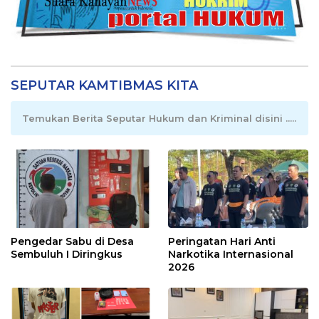
SEPUTAR KAMTIBMAS KITA
Temukan Berita Seputar Hukum dan Kriminal disini .....
Pengedar Sabu di Desa
Peringatan Hari Anti
Sembuluh I Diringkus
Narkotika Internasional
2026