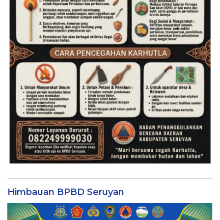
Himbauan BPBD Seruyan