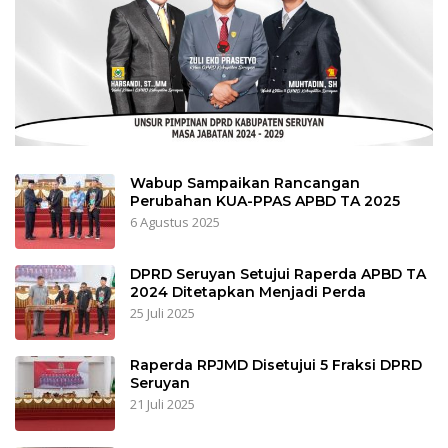
Wabup Sampaikan Rancangan
Perubahan KUA-PPAS APBD TA 2025
6 Agustus 2025
DPRD Seruyan Setujui Raperda APBD TA
2024 Ditetapkan Menjadi Perda
25 Juli 2025
Raperda RPJMD Disetujui 5 Fraksi DPRD
Seruyan
21 Juli 2025