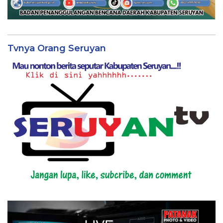
Tvnya Orang Seruyan