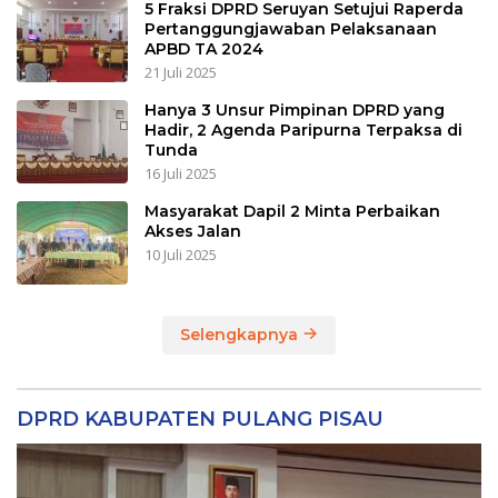
5 Fraksi DPRD Seruyan Setujui Raperda
Pertanggungjawaban Pelaksanaan
APBD TA 2024
21 Juli 2025
Hanya 3 Unsur Pimpinan DPRD yang
Hadir, 2 Agenda Paripurna Terpaksa di
Tunda
16 Juli 2025
Masyarakat Dapil 2 Minta Perbaikan
Akses Jalan
10 Juli 2025
Selengkapnya
DPRD KABUPATEN PULANG PISAU