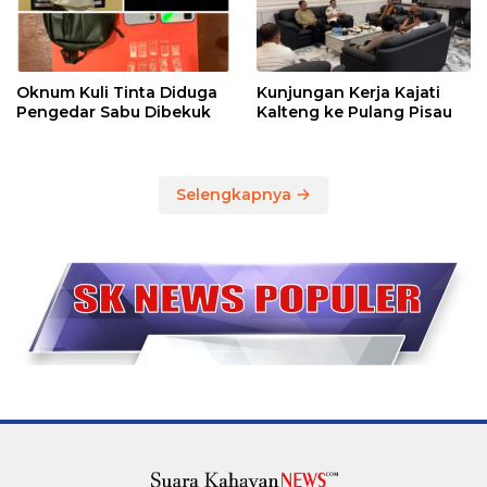
Oknum Kuli Tinta Diduga
Kunjungan Kerja Kajati
Pengedar Sabu Dibekuk
Kalteng ke Pulang Pisau
Selengkapnya