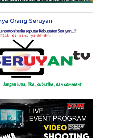
nya Orang Seruyan