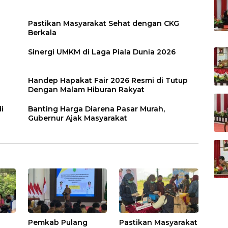
Pastikan Masyarakat Sehat dengan CKG
Berkala
Sinergi UMKM di Laga Piala Dunia 2026
Handep Hapakat Fair 2026 Resmi di Tutup
Dengan Malam Hiburan Rakyat
i
Banting Harga Diarena Pasar Murah,
Gubernur Ajak Masyarakat
Pemkab Pulang
Pastikan Masyarakat