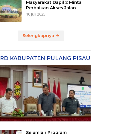
Masyarakat Dapil 2 Minta
Perbaikan Akses Jalan
10 Juli 2025
Selengkapnya
RD KABUPATEN PULANG PISAU
Sejumlah Program