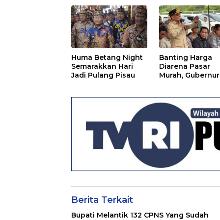
Huma Betang Night
Banting Harga
Semarakkan Hari
Diarena Pasar
Jadi Pulang Pisau
Murah, Gubernur
Ajak Masyarakat
Berita Terkait
Bupati Melantik 132 CPNS Yang Sudah