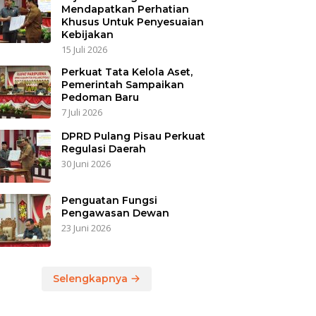
Mendapatkan Perhatian
Khusus Untuk Penyesuaian
Kebijakan
15 Juli 2026
Perkuat Tata Kelola Aset,
Pemerintah Sampaikan
Pedoman Baru
7 Juli 2026
DPRD Pulang Pisau Perkuat
Regulasi Daerah
30 Juni 2026
Penguatan Fungsi
Pengawasan Dewan
23 Juni 2026
Selengkapnya