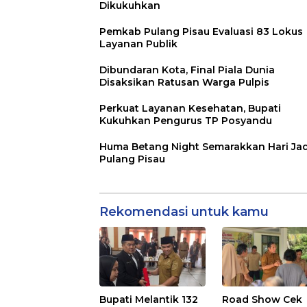
Dikukuhkan
Pemkab Pulang Pisau Evaluasi 83 Lokus
Layanan Publik
Dibundaran Kota, Final Piala Dunia
Disaksikan Ratusan Warga Pulpis
Perkuat Layanan Kesehatan, Bupati
Kukuhkan Pengurus TP Posyandu
Huma Betang Night Semarakkan Hari Jad
Pulang Pisau
Rekomendasi untuk kamu
Bupati Melantik 132
Road Show Cek