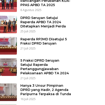
Rancangan Perubahan KUA-
PPAS APBD TA 2025
6 Agustus 2025
DPRD Seruyan Setujui
Raperda APBD TA 2024
Ditetapkan Menjadi Perda
25 Juli 2025
Raperda RPJMD Disetujui 5
Fraksi DPRD Seruyan
21 Juli 2025
5 Fraksi DPRD Seruyan
Setujui Raperda
Pertanggungjawaban
Pelaksanaan APBD TA 2024
21 Juli 2025
Hanya 3 Unsur Pimpinan
DPRD yang Hadir, 2 Agenda
Paripurna Terpaksa di Tunda
16 Juli 2025