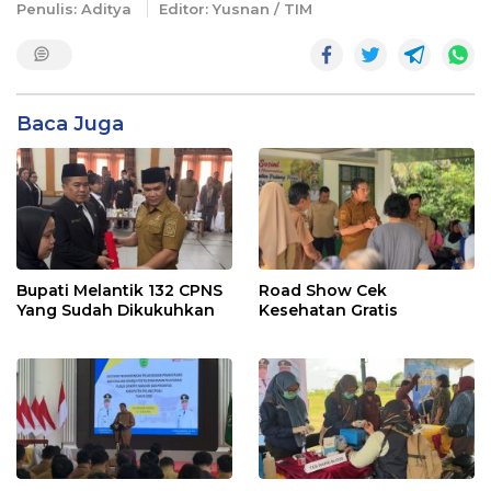
Penulis: Aditya
Editor: Yusnan / TIM
Baca Juga
Bupati Melantik 132 CPNS
Road Show Cek
Yang Sudah Dikukuhkan
Kesehatan Gratis