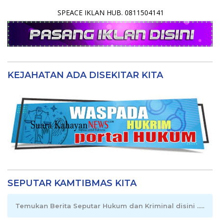
SPEACE IKLAN HUB. 0811504141
KEJAHATAN ADA DISEKITAR KITA
SEPUTAR KAMTIBMAS KITA
Temukan Berita Seputar Hukum dan Kriminal disini .....