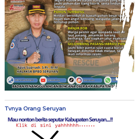
Tvnya Orang Seruyan