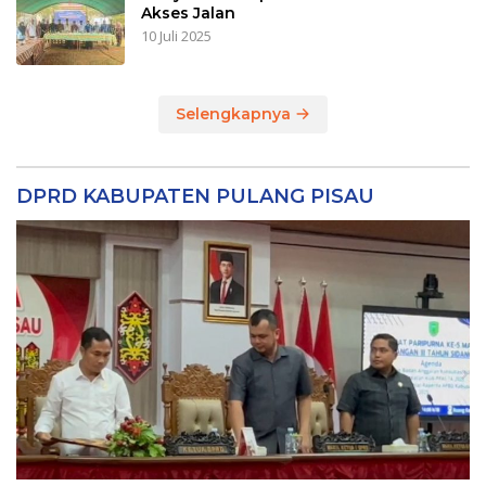
Akses Jalan
10 Juli 2025
Selengkapnya
DPRD KABUPATEN PULANG PISAU