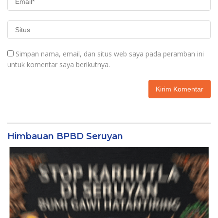
Simpan nama, email, dan situs web saya pada peramban ini
untuk komentar saya berikutnya.
Himbauan BPBD Seruyan