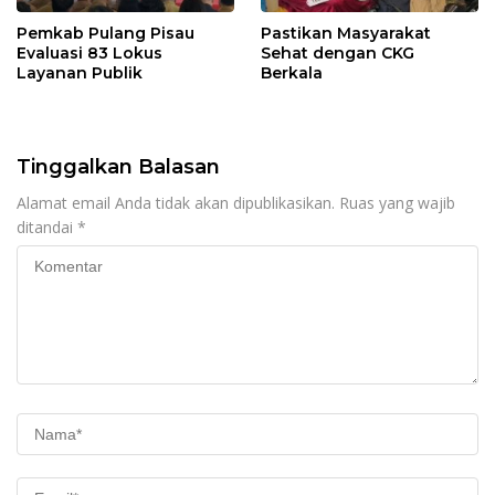
Pemkab Pulang Pisau
Pastikan Masyarakat
Evaluasi 83 Lokus
Sehat dengan CKG
Layanan Publik
Berkala
Tinggalkan Balasan
Alamat email Anda tidak akan dipublikasikan.
Ruas yang wajib
ditandai
*