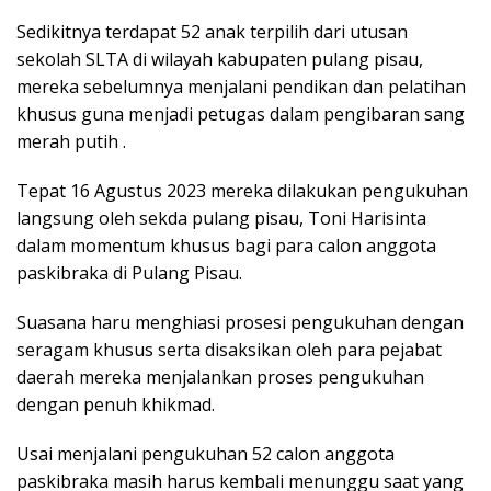
Sedikitnya terdapat 52 anak terpilih dari utusan
sekolah SLTA di wilayah kabupaten pulang pisau,
mereka sebelumnya menjalani pendikan dan pelatihan
khusus guna menjadi petugas dalam pengibaran sang
merah putih .
Tepat 16 Agustus 2023 mereka dilakukan pengukuhan
langsung oleh sekda pulang pisau, Toni Harisinta
dalam momentum khusus bagi para calon anggota
paskibraka di Pulang Pisau.
Suasana haru menghiasi prosesi pengukuhan dengan
seragam khusus serta disaksikan oleh para pejabat
daerah mereka menjalankan proses pengukuhan
dengan penuh khikmad.
Usai menjalani pengukuhan 52 calon anggota
paskibraka masih harus kembali menunggu saat yang