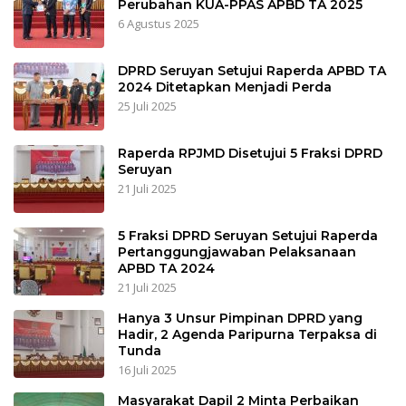
Perubahan KUA-PPAS APBD TA 2025
6 Agustus 2025
DPRD Seruyan Setujui Raperda APBD TA
2024 Ditetapkan Menjadi Perda
25 Juli 2025
Raperda RPJMD Disetujui 5 Fraksi DPRD
Seruyan
21 Juli 2025
5 Fraksi DPRD Seruyan Setujui Raperda
Pertanggungjawaban Pelaksanaan
APBD TA 2024
21 Juli 2025
Hanya 3 Unsur Pimpinan DPRD yang
Hadir, 2 Agenda Paripurna Terpaksa di
Tunda
16 Juli 2025
Masyarakat Dapil 2 Minta Perbaikan