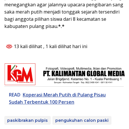
menegangkan agar jalannya upacara pengibaran sang
saka merah putih menjadi tonggak sejarah tersendiri
bagi anggota pilihan siswa dari 8 kecamatan se
kabupaten pulang pisau.
*.*
13 kali dilihat
, 1 kali dilihat hari ini
READ
Koperasi Merah Putih di Pulang Pisau
Sudah Terbentuk 100 Persen
paskibrakan pulpis
pengukuhan calon paski