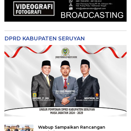
DPRD KABUPATEN SERUYAN
Wabup Sampaikan Rancangan