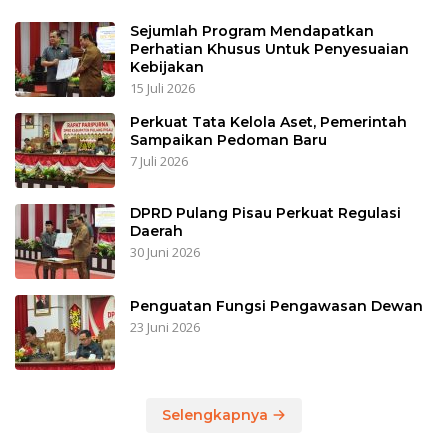
Sejumlah Program Mendapatkan
Perhatian Khusus Untuk Penyesuaian
Kebijakan
15 Juli 2026
Perkuat Tata Kelola Aset, Pemerintah
Sampaikan Pedoman Baru
7 Juli 2026
DPRD Pulang Pisau Perkuat Regulasi
Daerah
30 Juni 2026
Penguatan Fungsi Pengawasan Dewan
23 Juni 2026
Selengkapnya