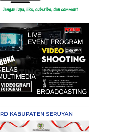
RD KABUPATEN SERUYAN