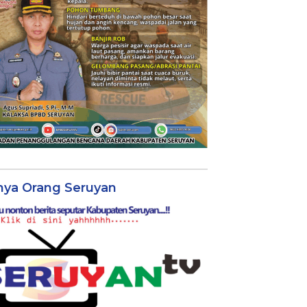
nya Orang Seruyan