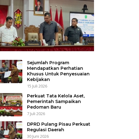
Sejumlah Program
Mendapatkan Perhatian
Khusus Untuk Penyesuaian
Kebijakan
15 Juli 2026
Perkuat Tata Kelola Aset,
Pemerintah Sampaikan
Pedoman Baru
7 Juli 2026
DPRD Pulang Pisau Perkuat
Regulasi Daerah
30 Juni 2026