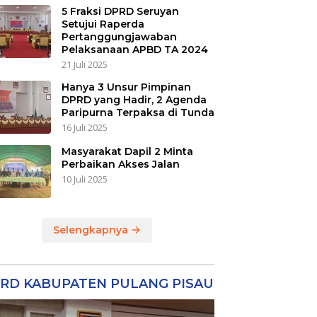
5 Fraksi DPRD Seruyan
Setujui Raperda
Pertanggungjawaban
Pelaksanaan APBD TA 2024
21 Juli 2025
Hanya 3 Unsur Pimpinan
DPRD yang Hadir, 2 Agenda
Paripurna Terpaksa di Tunda
16 Juli 2025
Masyarakat Dapil 2 Minta
Perbaikan Akses Jalan
10 Juli 2025
Selengkapnya
RD KABUPATEN PULANG PISAU