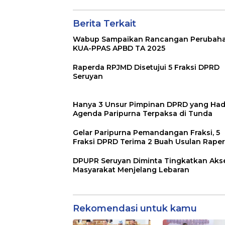
Berita Terkait
Wabup Sampaikan Rancangan Perubah
KUA-PPAS APBD TA 2025
Raperda RPJMD Disetujui 5 Fraksi DPRD
Seruyan
Hanya 3 Unsur Pimpinan DPRD yang Hadi
Agenda Paripurna Terpaksa di Tunda
Gelar Paripurna Pemandangan Fraksi, 5
Fraksi DPRD Terima 2 Buah Usulan Rape
DPUPR Seruyan Diminta Tingkatkan Aks
Masyarakat Menjelang Lebaran
Rekomendasi untuk kamu