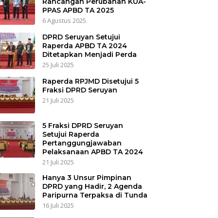
Rancangan Perubahan KUA-
PPAS APBD TA 2025
6 Agustus 2025
DPRD Seruyan Setujui
Raperda APBD TA 2024
Ditetapkan Menjadi Perda
25 Juli 2025
Raperda RPJMD Disetujui 5
Fraksi DPRD Seruyan
21 Juli 2025
5 Fraksi DPRD Seruyan
Setujui Raperda
Pertanggungjawaban
Pelaksanaan APBD TA 2024
21 Juli 2025
Hanya 3 Unsur Pimpinan
DPRD yang Hadir, 2 Agenda
Paripurna Terpaksa di Tunda
16 Juli 2025