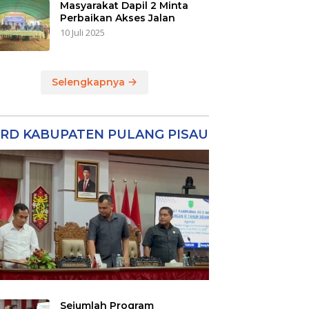
Masyarakat Dapil 2 Minta
Perbaikan Akses Jalan
10 Juli 2025
Selengkapnya
RD KABUPATEN PULANG PISAU
Sejumlah Program