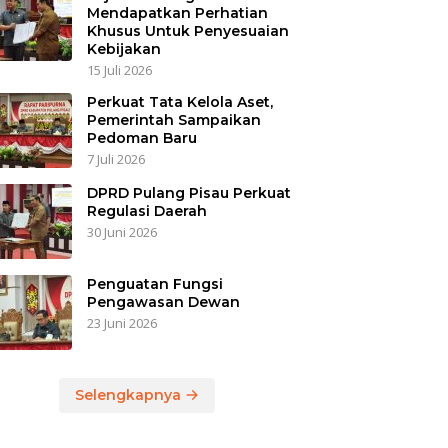
Mendapatkan Perhatian
Khusus Untuk Penyesuaian
Kebijakan
15 Juli 2026
Perkuat Tata Kelola Aset,
Pemerintah Sampaikan
Pedoman Baru
7 Juli 2026
DPRD Pulang Pisau Perkuat
Regulasi Daerah
30 Juni 2026
Penguatan Fungsi
Pengawasan Dewan
23 Juni 2026
Selengkapnya