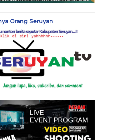
nya Orang Seruyan