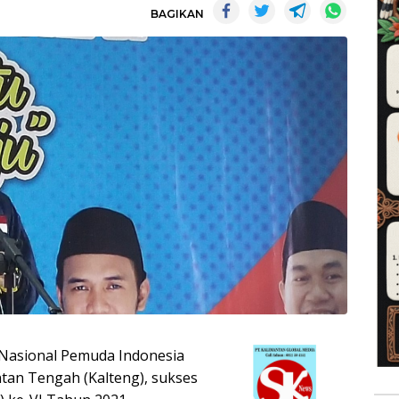
BAGIKAN
Nasional Pemuda Indonesia
tan Tengah (Kalteng), sukses