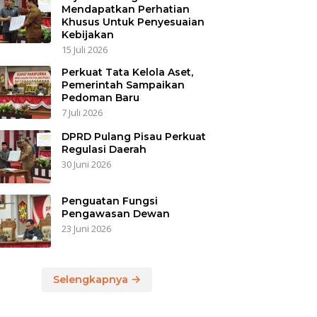
Mendapatkan Perhatian
Khusus Untuk Penyesuaian
Kebijakan
15 Juli 2026
Perkuat Tata Kelola Aset,
Pemerintah Sampaikan
Pedoman Baru
7 Juli 2026
DPRD Pulang Pisau Perkuat
Regulasi Daerah
30 Juni 2026
Penguatan Fungsi
Pengawasan Dewan
23 Juni 2026
Selengkapnya