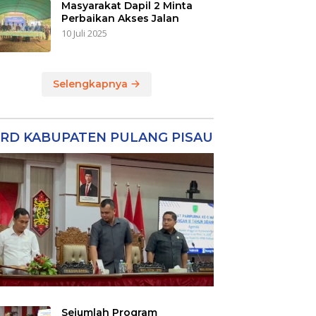
Masyarakat Dapil 2 Minta
Perbaikan Akses Jalan
10 Juli 2025
Selengkapnya
RD KABUPATEN PULANG PISAU
Sejumlah Program