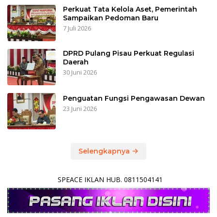
Perkuat Tata Kelola Aset, Pemerintah
Sampaikan Pedoman Baru
7 Juli 2026
DPRD Pulang Pisau Perkuat Regulasi
Daerah
30 Juni 2026
Penguatan Fungsi Pengawasan Dewan
23 Juni 2026
Selengkapnya
SPEACE IKLAN HUB. 0811504141