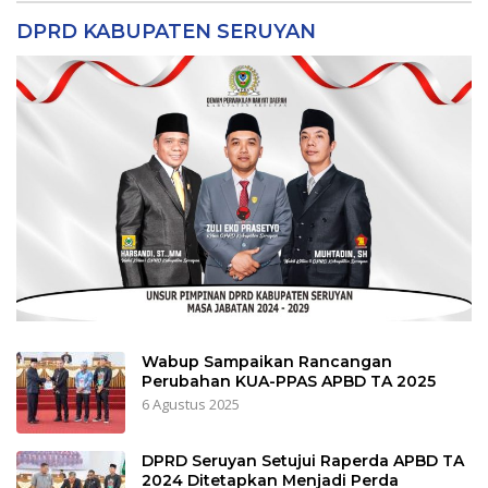
DPRD KABUPATEN SERUYAN
Wabup Sampaikan Rancangan
Perubahan KUA-PPAS APBD TA 2025
6 Agustus 2025
DPRD Seruyan Setujui Raperda APBD TA
2024 Ditetapkan Menjadi Perda