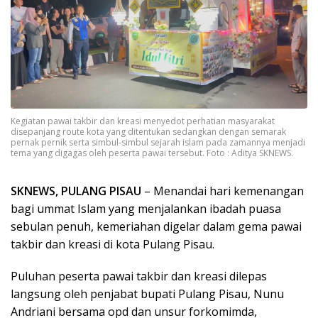
Kegiatan pawai takbir dan kreasi menyedot perhatian masyarakat
disepanjang route kota yang ditentukan sedangkan dengan semarak
pernak pernik serta simbul-simbul sejarah islam pada zamannya menjadi
tema yang digagas oleh peserta pawai tersebut. Foto : Aditya SKNEWS.
SKNEWS, PULANG PISAU
– Menandai hari kemenangan
bagi ummat Islam yang menjalankan ibadah puasa
sebulan penuh, kemeriahan digelar dalam gema pawai
takbir dan kreasi di kota Pulang Pisau.
Puluhan peserta pawai takbir dan kreasi dilepas
langsung oleh penjabat bupati Pulang Pisau, Nunu
Andriani bersama opd dan unsur forkomimda,