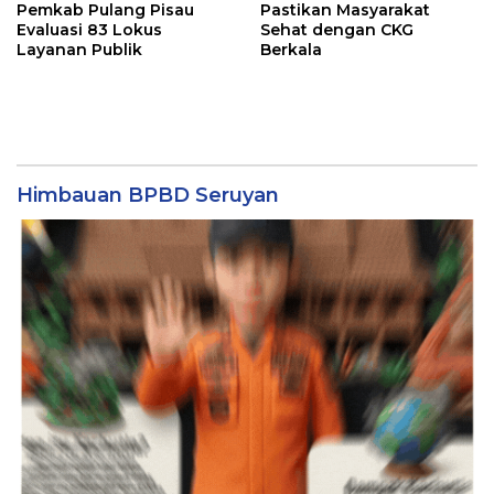
Pemkab Pulang Pisau
Pastikan Masyarakat
Evaluasi 83 Lokus
Sehat dengan CKG
Layanan Publik
Berkala
Himbauan BPBD Seruyan