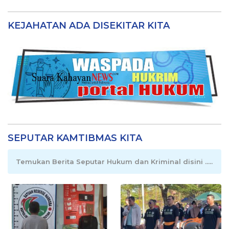
KEJAHATAN ADA DISEKITAR KITA
SEPUTAR KAMTIBMAS KITA
Temukan Berita Seputar Hukum dan Kriminal disini .....