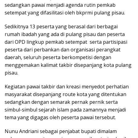
sedangkan pawai menjadi agenda rutin pemkab
setempat yang difasilitasi oleh bkprmi pulang pisau.
Sedikitnya 13 peserta yang berasal dari berbagai
rumah ibadah yang ada di pulang pisau dan peserta
dari OPD lingkup pemkab setempat serta partisipasi
peserta dari perbankan dan organisasi perangkat
daerah, seluruh peserta berkompetisi dengan
menggemakan kalimat takbir disepanjang kota pulang
pisau.
Kegiatan pawai takbir dan kreasi menyedot perhatian
masyarakat disepanjang route kota yang ditentukan
sedangkan dengan semarak pernak pernik serta
simbul-simbul sejarah islam pada zamannya menjadi
tema yang digagas oleh peserta pawai tersebut.
Nunu Andriani sebagai penjabat bupati dimalam