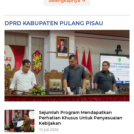
Selengkapnya
DPRD KABUPATEN PULANG PISAU
Sejumlah Program Mendapatkan
Perhatian Khusus Untuk Penyesuaian
Kebijakan
15 Juli 2026