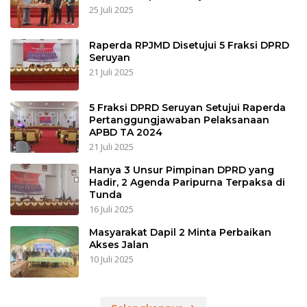
25 Juli 2025
Raperda RPJMD Disetujui 5 Fraksi DPRD
Seruyan
21 Juli 2025
5 Fraksi DPRD Seruyan Setujui Raperda
Pertanggungjawaban Pelaksanaan
APBD TA 2024
21 Juli 2025
Hanya 3 Unsur Pimpinan DPRD yang
Hadir, 2 Agenda Paripurna Terpaksa di
Tunda
16 Juli 2025
Masyarakat Dapil 2 Minta Perbaikan
Akses Jalan
10 Juli 2025