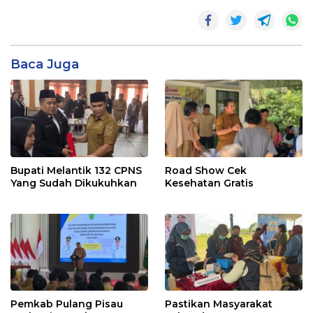
Baca Juga
Bupati Melantik 132 CPNS
Road Show Cek
Yang Sudah Dikukuhkan
Kesehatan Gratis
Pemkab Pulang Pisau
Pastikan Masyarakat