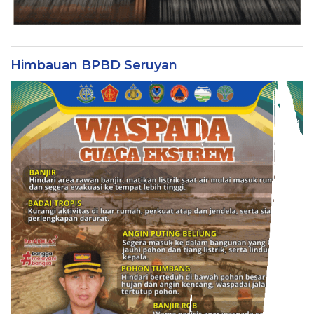
Himbauan BPBD Seruyan