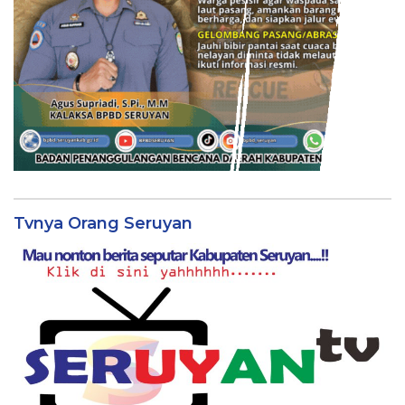
Tvnya Orang Seruyan