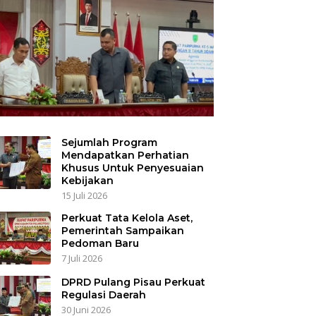
Sejumlah Program
Mendapatkan Perhatian
Khusus Untuk Penyesuaian
Kebijakan
15 Juli 2026
Perkuat Tata Kelola Aset,
Pemerintah Sampaikan
Pedoman Baru
7 Juli 2026
DPRD Pulang Pisau Perkuat
Regulasi Daerah
30 Juni 2026