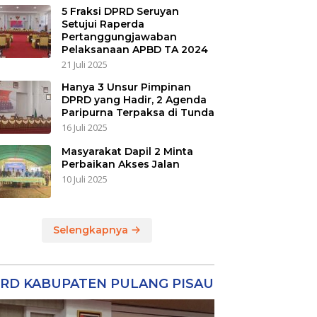
5 Fraksi DPRD Seruyan
Setujui Raperda
Pertanggungjawaban
Pelaksanaan APBD TA 2024
21 Juli 2025
Hanya 3 Unsur Pimpinan
DPRD yang Hadir, 2 Agenda
Paripurna Terpaksa di Tunda
16 Juli 2025
Masyarakat Dapil 2 Minta
Perbaikan Akses Jalan
10 Juli 2025
Selengkapnya
RD KABUPATEN PULANG PISAU