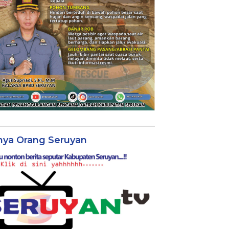
nya Orang Seruyan