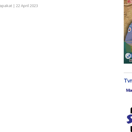
apakat
|
22 April 2023
Tv