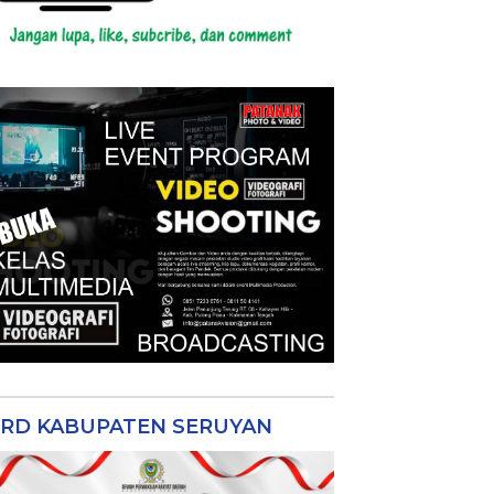
RD KABUPATEN SERUYAN