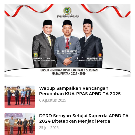
Wabup Sampaikan Rancangan
Perubahan KUA-PPAS APBD TA 2025
6 Agustus 2025
DPRD Seruyan Setujui Raperda APBD TA
2024 Ditetapkan Menjadi Perda
25 Juli 2025