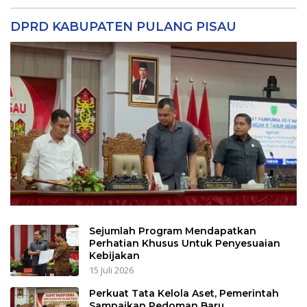
DPRD KABUPATEN PULANG PISAU
Sejumlah Program Mendapatkan
Perhatian Khusus Untuk Penyesuaian
Kebijakan
15 Juli 2026
Perkuat Tata Kelola Aset, Pemerintah
Sampaikan Pedoman Baru