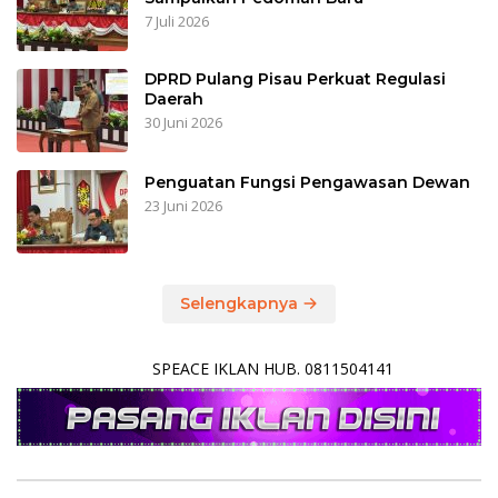
7 Juli 2026
DPRD Pulang Pisau Perkuat Regulasi
Daerah
30 Juni 2026
Penguatan Fungsi Pengawasan Dewan
23 Juni 2026
Selengkapnya
SPEACE IKLAN HUB. 0811504141