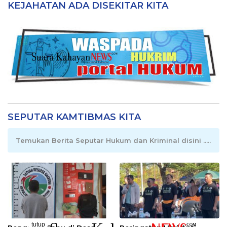
KEJAHATAN ADA DISEKITAR KITA
SEPUTAR KAMTIBMAS KITA
Temukan Berita Seputar Hukum dan Kriminal disini .....
tutup