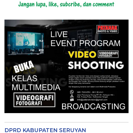
DPRD KABUPATEN SERUYAN