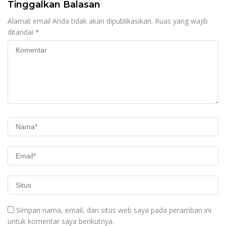
Tinggalkan Balasan
Alamat email Anda tidak akan dipublikasikan.
Ruas yang wajib
ditandai
*
Simpan nama, email, dan situs web saya pada peramban ini
untuk komentar saya berikutnya.