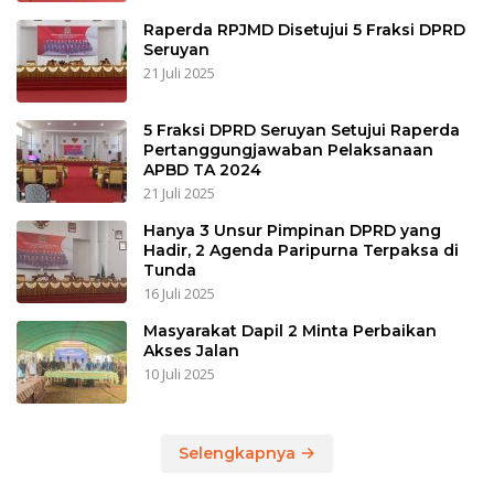
Raperda RPJMD Disetujui 5 Fraksi DPRD
Seruyan
21 Juli 2025
5 Fraksi DPRD Seruyan Setujui Raperda
Pertanggungjawaban Pelaksanaan
APBD TA 2024
21 Juli 2025
Hanya 3 Unsur Pimpinan DPRD yang
Hadir, 2 Agenda Paripurna Terpaksa di
Tunda
16 Juli 2025
Masyarakat Dapil 2 Minta Perbaikan
Akses Jalan
10 Juli 2025
Selengkapnya