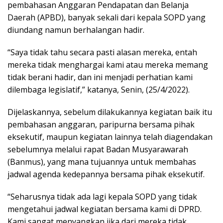
pembahasan Anggaran Pendapatan dan Belanja
Daerah (APBD), banyak sekali dari kepala SOPD yang
diundang namun berhalangan hadir.
“Saya tidak tahu secara pasti alasan mereka, entah
mereka tidak menghargai kami atau mereka memang
tidak berani hadir, dan ini menjadi perhatian kami
dilembaga legislatif,” katanya, Senin, (25/4/2022).
Dijelaskannya, sebelum dilakukannya kegiatan baik itu
pembahasan anggaran, paripurna bersama pihak
eksekutif, maupun kegiatan lainnya telah diagendakan
sebelumnya melalui rapat Badan Musyarawarah
(Banmus), yang mana tujuannya untuk membahas
jadwal agenda kedepannya bersama pihak eksekutif.
“Seharusnya tidak ada lagi kepala SOPD yang tidak
mengetahui jadwal kegiatan bersama kami di DPRD.
Kami sangat menyangkan jika dari mereka tidak