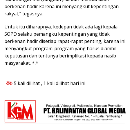
berkenan hadir karena ini menyangkut kepentingan
rakyat,” tegasnya.
Untuk itu diharapnya, kedepan tidak ada lagi kepala
SOPD selaku pemangku kepentingan yang tidak
berkenan hadir disetiap rapat-rapat penting, karena ini
menyangkut program-program yang harus diambil
keputusan dan tentunya berimplikasi kepada nasib
masyarakat.
*.*
5 kali dilihat
, 1 kali dilihat hari ini