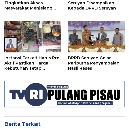
Tingkatkan Akses
Seruyan Disampaikan
Masyarakat Menjelang
Kepada DPRD Seruyan
Lebaran
Instansi Terkait Harus Pro
DPRD Seruyan Gelar
Aktif Pastikan Harga
Paripurna Penyampaian
Kebutuhan Tetap
Hasil Reses
Terjangkau
Berita Terkait