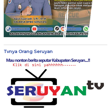
Tvnya Orang Seruyan