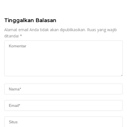
Tinggalkan Balasan
Alamat email Anda tidak akan dipublikasikan.
Ruas yang wajib
ditandai
*