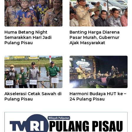
Huma Betang Night
Banting Harga Diarena
Semarakkan Hari Jadi
Pasar Murah, Gubernur
Pulang Pisau
Ajak Masyarakat
Akselerasi Cetak Sawah di
Harmoni Budaya HUT ke –
Pulang Pisau
24 Pulang Pisau