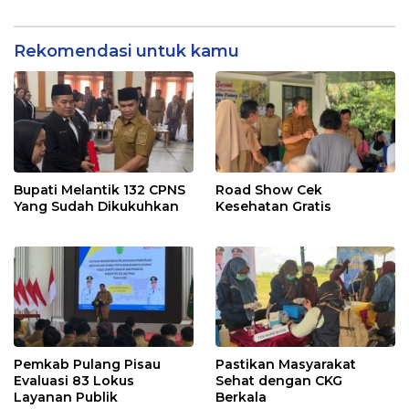
Rekomendasi untuk kamu
Bupati Melantik 132 CPNS
Road Show Cek
Yang Sudah Dikukuhkan
Kesehatan Gratis
Pemkab Pulang Pisau
Pastikan Masyarakat
Evaluasi 83 Lokus
Sehat dengan CKG
Layanan Publik
Berkala