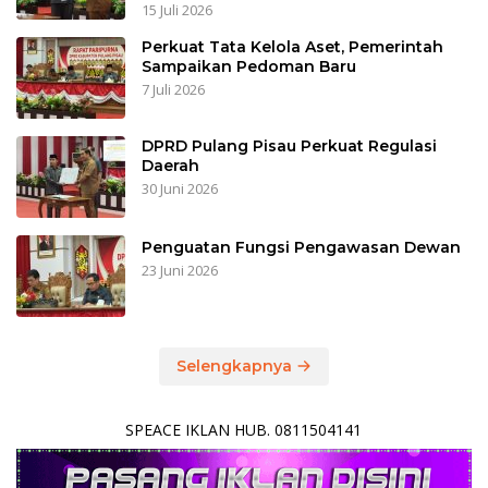
15 Juli 2026
Perkuat Tata Kelola Aset, Pemerintah
Sampaikan Pedoman Baru
7 Juli 2026
DPRD Pulang Pisau Perkuat Regulasi
Daerah
30 Juni 2026
Penguatan Fungsi Pengawasan Dewan
23 Juni 2026
Selengkapnya
SPEACE IKLAN HUB. 0811504141