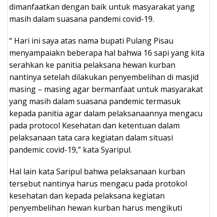
dimanfaatkan dengan baik untuk masyarakat yang
masih dalam suasana pandemi covid-19.
“ Hari ini saya atas nama bupati Pulang Pisau
menyampaiakn beberapa hal bahwa 16 sapi yang kita
serahkan ke panitia pelaksana hewan kurban
nantinya setelah dilakukan penyembelihan di masjid
masing – masing agar bermanfaat untuk masyarakat
yang masih dalam suasana pandemic termasuk
kepada panitia agar dalam pelaksanaannya mengacu
pada protocol Kesehatan dan ketentuan dalam
pelaksanaan tata cara kegiatan dalam situasi
pandemic covid-19,” kata Syaripul.
Hal lain kata Saripul bahwa pelaksanaan kurban
tersebut nantinya harus mengacu pada protokol
kesehatan dan kepada pelaksana kegiatan
penyembelihan hewan kurban harus mengikuti