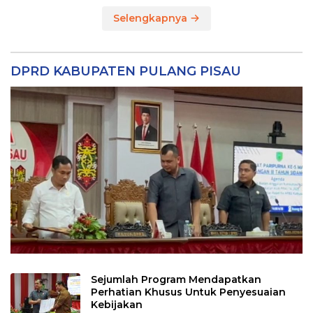
Selengkapnya
DPRD KABUPATEN PULANG PISAU
Sejumlah Program Mendapatkan
Perhatian Khusus Untuk Penyesuaian
Kebijakan