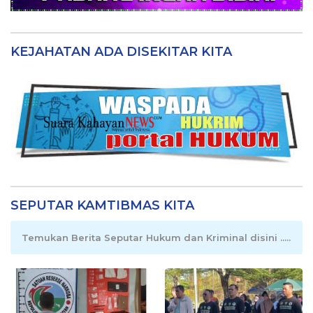
KEJAHATAN ADA DISEKITAR KITA
SEPUTAR KAMTIBMAS KITA
Temukan Berita Seputar Hukum dan Kriminal disini .....