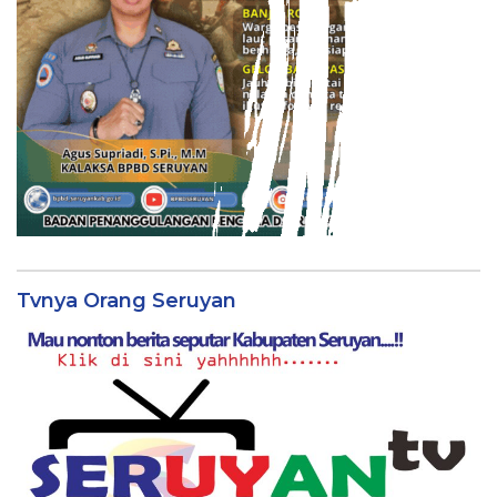
Tvnya Orang Seruyan