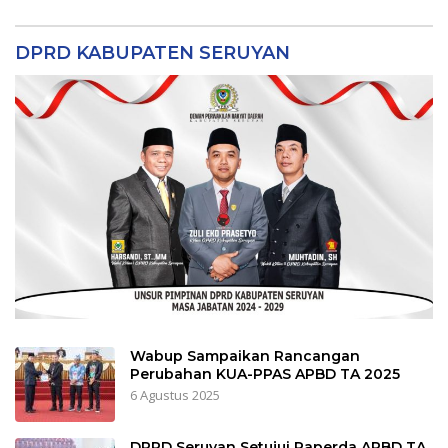
DPRD KABUPATEN SERUYAN
Wabup Sampaikan Rancangan
Perubahan KUA-PPAS APBD TA 2025
6 Agustus 2025
DPRD Seruyan Setujui Raperda APBD TA