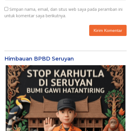
Simpan nama, email, dan situs web saya pada peramban ini
untuk komentar saya berikutnya.
Himbauan BPBD Seruyan