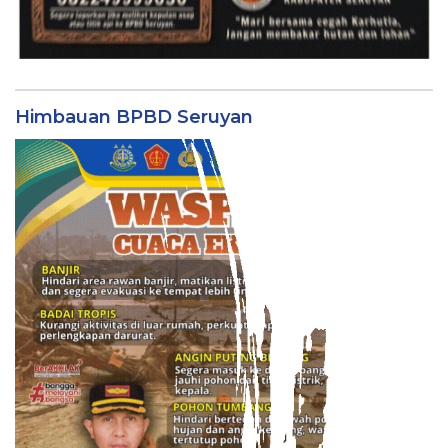
Himbauan BPBD Seruyan