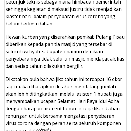
petunjuk teknis sebagaimana himbauan pemerintah
sehingga kegiatan dimaksud justru tidak menjadikan
klaster baru dalam penyebaran virus corona yang
belum berkesudahan.
Hewan kurban yang diserahkan pemkab Pulang Pisau
diberikan kepada panitia masjid yang tersebar di
seluruh wilayah kabupaten namun demikian
penyebarannya tidak seluruh masjid mendapat alokasi
dan setiap tahun dilakukan bergilir.
Dikatakan pula bahwa jika tahun ini terdapat 16 ekor
sapi maka diharapkan di tahun mendatang jumlah
akan lebih ditingkatkan, melalui asisten 1 bupati juga
menyampaikan ucapan Selamat Hari Raya Idul Adha
dengan harapan moment tahun ini dijadikan bahan
renungan untuk bersama mengatasi penyebaran
virus corona dengan peran serta seluruh komponen
masyarakat. (
sr/red
)