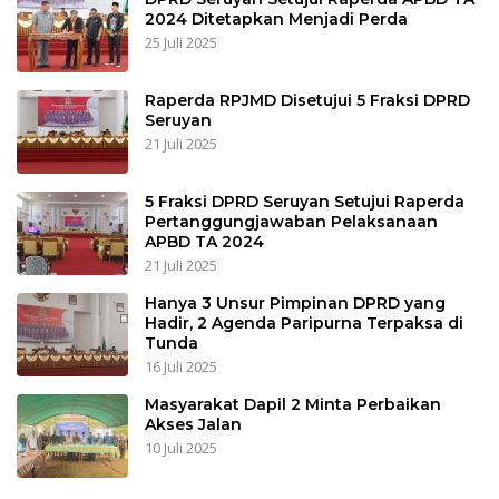
2024 Ditetapkan Menjadi Perda
25 Juli 2025
Raperda RPJMD Disetujui 5 Fraksi DPRD
Seruyan
21 Juli 2025
5 Fraksi DPRD Seruyan Setujui Raperda
Pertanggungjawaban Pelaksanaan
APBD TA 2024
21 Juli 2025
Hanya 3 Unsur Pimpinan DPRD yang
Hadir, 2 Agenda Paripurna Terpaksa di
Tunda
16 Juli 2025
Masyarakat Dapil 2 Minta Perbaikan
Akses Jalan
10 Juli 2025