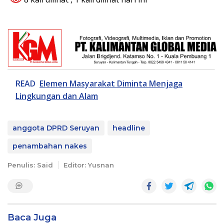
READ
Elemen Masyarakat Diminta Menjaga
Lingkungan dan Alam
anggota DPRD Seruyan
headline
penambahan nakes
Penulis: Said
Editor: Yusnan
Baca Juga