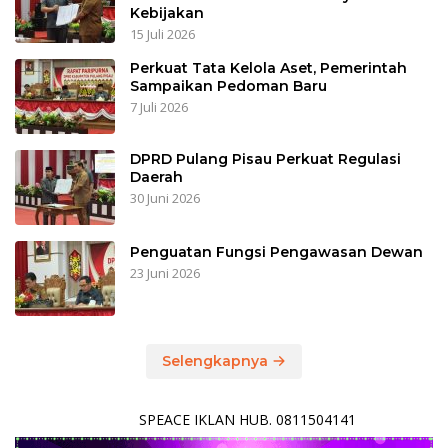
Kebijakan
15 Juli 2026
Perkuat Tata Kelola Aset, Pemerintah
Sampaikan Pedoman Baru
7 Juli 2026
DPRD Pulang Pisau Perkuat Regulasi
Daerah
30 Juni 2026
Penguatan Fungsi Pengawasan Dewan
23 Juni 2026
Selengkapnya
SPEACE IKLAN HUB. 0811504141