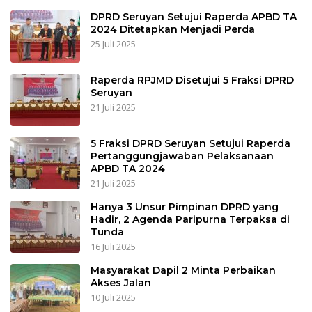
DPRD Seruyan Setujui Raperda APBD TA
2024 Ditetapkan Menjadi Perda
25 Juli 2025
Raperda RPJMD Disetujui 5 Fraksi DPRD
Seruyan
21 Juli 2025
5 Fraksi DPRD Seruyan Setujui Raperda
Pertanggungjawaban Pelaksanaan
APBD TA 2024
21 Juli 2025
Hanya 3 Unsur Pimpinan DPRD yang
Hadir, 2 Agenda Paripurna Terpaksa di
Tunda
16 Juli 2025
Masyarakat Dapil 2 Minta Perbaikan
Akses Jalan
10 Juli 2025