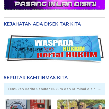
KEJAHATAN ADA DISEKITAR KITA
SEPUTAR KAMTIBMAS KITA
Temukan Berita Seputar Hukum dan Kriminal disini .....