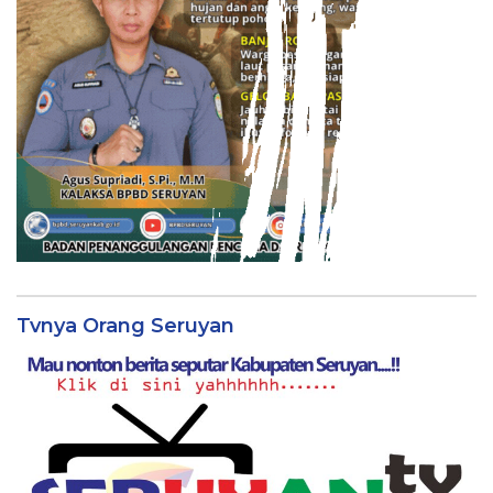
Tvnya Orang Seruyan