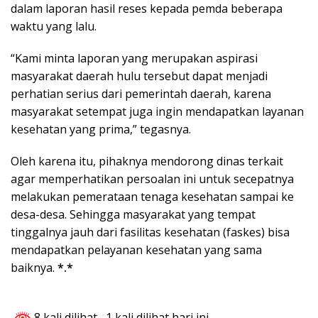
dalam laporan hasil reses kepada pemda beberapa
waktu yang lalu.
“Kami minta laporan yang merupakan aspirasi
masyarakat daerah hulu tersebut dapat menjadi
perhatian serius dari pemerintah daerah, karena
masyarakat setempat juga ingin mendapatkan layanan
kesehatan yang prima,” tegasnya.
Oleh karena itu, pihaknya mendorong dinas terkait
agar memperhatikan persoalan ini untuk secepatnya
melakukan pemerataan tenaga kesehatan sampai ke
desa-desa. Sehingga masyarakat yang tempat
tinggalnya jauh dari fasilitas kesehatan (faskes) bisa
mendapatkan pelayanan kesehatan yang sama
baiknya.
*.*
8 kali dilihat
, 1 kali dilihat hari ini