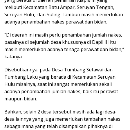
meliputi Kecamatan Batu Ampar, Seruyan Tengah,
Seruyan Hulu, dan Suling Tambun masih memerlukan
adanya penambahan nakes perawat dan bidan.
“Di daerah ini masih perlu penambahan jumlah nakes,
pasalnya di sejumlah desa khususnya di Dapil III itu
masih memerlukan adanya tenaga perawat dan bidan,”
katanya.
Disebutkannya, pada Desa Tumbang Setawai dan
Tumbang Laku yang berada di Kecamatan Seruyan
Hulu misalnya, saat ini sangat memerlukan sekali
adanya penambahan jumlah nakes, baik itu perawat
maupun bidan.
Bahkan, selain 2 desa tersebut masih ada lagi desa-
desa lainnya yang juga memerlukan tambahan nakes,
sebagaimana yang telah disampaikan pihaknya di