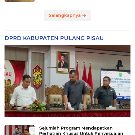
Selengkapnya
DPRD KABUPATEN PULANG PISAU
Sejumlah Program Mendapatkan
Perhatian Khusus Untuk Penyesuaian