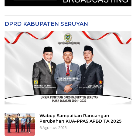
DPRD KABUPATEN SERUYAN
Wabup Sampaikan Rancangan
Perubahan KUA-PPAS APBD TA 2025
6 Agustus 2025