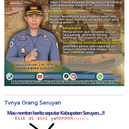
Tvnya Orang Seruyan