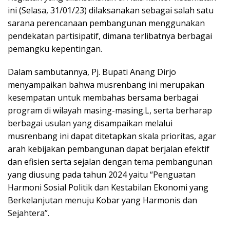
ini (Selasa, 31/01/23) dilaksanakan sebagai salah satu
sarana perencanaan pembangunan menggunakan
pendekatan partisipatif, dimana terlibatnya berbagai
pemangku kepentingan.
Dalam sambutannya, Pj. Bupati Anang Dirjo
menyampaikan bahwa musrenbang ini merupakan
kesempatan untuk membahas bersama berbagai
program di wilayah masing-masing.L, serta berharap
berbagai usulan yang disampaikan melalui
musrenbang ini dapat ditetapkan skala prioritas, agar
arah kebijakan pembangunan dapat berjalan efektif
dan efisien serta sejalan dengan tema pembangunan
yang diusung pada tahun 2024 yaitu “Penguatan
Harmoni Sosial Politik dan Kestabilan Ekonomi yang
Berkelanjutan menuju Kobar yang Harmonis dan
Sejahtera”.