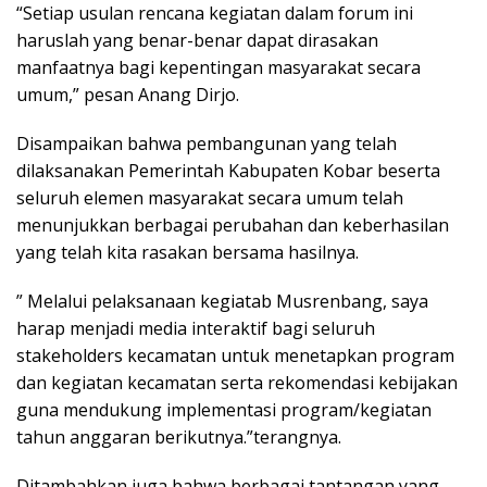
“Setiap usulan rencana kegiatan dalam forum ini
haruslah yang benar-benar dapat dirasakan
manfaatnya bagi kepentingan masyarakat secara
umum,” pesan Anang Dirjo.
Disampaikan bahwa pembangunan yang telah
dilaksanakan Pemerintah Kabupaten Kobar beserta
seluruh elemen masyarakat secara umum telah
menunjukkan berbagai perubahan dan keberhasilan
yang telah kita rasakan bersama hasilnya.
” Melalui pelaksanaan kegiatab Musrenbang, saya
harap menjadi media interaktif bagi seluruh
stakeholders kecamatan untuk menetapkan program
dan kegiatan kecamatan serta rekomendasi kebijakan
guna mendukung implementasi program/kegiatan
tahun anggaran berikutnya.”terangnya.
Ditambahkan juga bahwa berbagai tantangan yang