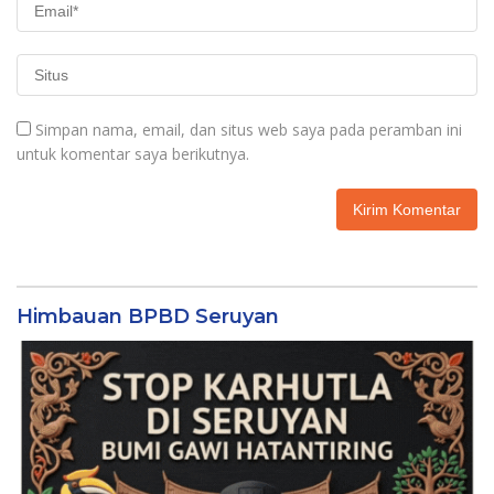
Simpan nama, email, dan situs web saya pada peramban ini
untuk komentar saya berikutnya.
Himbauan BPBD Seruyan