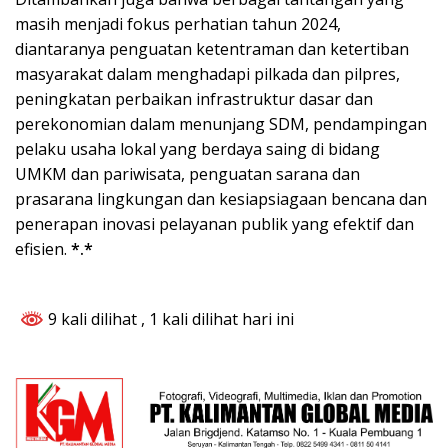
masih menjadi fokus perhatian tahun 2024,
diantaranya penguatan ketentraman dan ketertiban
masyarakat dalam menghadapi pilkada dan pilpres,
peningkatan perbaikan infrastruktur dasar dan
perekonomian dalam menunjang SDM, pendampingan
pelaku usaha lokal yang berdaya saing di bidang
UMKM dan pariwisata, penguatan sarana dan
prasarana lingkungan dan kesiapsiagaan bencana dan
penerapan inovasi pelayanan publik yang efektif dan
efisien.
*.*
9 kali dilihat
, 1 kali dilihat hari ini