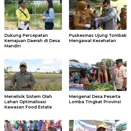
Dukung Percepatan
Puskesmas Ujung Tombak
Kemajuan Daerah di Desa
Mengawal Kesehatan
Mandiri
Menelisik Sistem Olah
Mengenal Desa Peserta
Lahan Optimalisasi
Lomba Tingkat Provinsi
Kawasan Food Estate