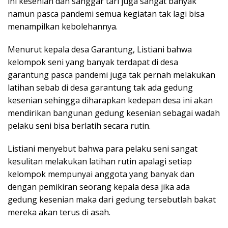
ini kesenian dan sanggar tari juga sangat banyak
namun pasca pandemi semua kegiatan tak lagi bisa
menampilkan kebolehannya.
Menurut kepala desa Garantung, Listiani bahwa
kelompok seni yang banyak terdapat di desa
garantung pasca pandemi juga tak pernah melakukan
latihan sebab di desa garantung tak ada gedung
kesenian sehingga diharapkan kedepan desa ini akan
mendirikan bangunan gedung kesenian sebagai wadah
pelaku seni bisa berlatih secara rutin.
Listiani menyebut bahwa para pelaku seni sangat
kesulitan melakukan latihan rutin apalagi setiap
kelompok mempunyai anggota yang banyak dan
dengan pemikiran seorang kepala desa jika ada
gedung kesenian maka dari gedung tersebutlah bakat
mereka akan terus di asah.