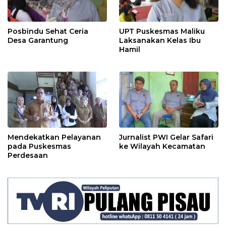
Posbindu Sehat Ceria
UPT Puskesmas Maliku
Desa Garantung
Laksanakan Kelas Ibu
Hamil
Mendekatkan Pelayanan
Jurnalist PWI Gelar Safari
pada Puskesmas
ke Wilayah Kecamatan
Perdesaan