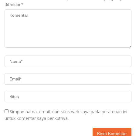
ditandai
*
Simpan nama, email, dan situs web saya pada peramban ini
untuk komentar saya berikutnya.