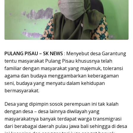
PULANG PISAU – SK NEWS
: Menyebut desa Garantung
tentu masyarakat Pulang Pisau khususnya telah
familiar dengan masyarakat yang majemuk, toleransi
agama dan budaya menggambarkan keberagaman
seni, budaya yang menyatu dalam kehidupan
bermasyarakat.
Desa yang dipimpin sosok perempuan ini tak kalah
dengan desa – desa lainnya diwilayah yang
masyarakatnya banyak terdapat warga transmigrasi
dari berabagai daerah pulau jawa bali sehingga di desa