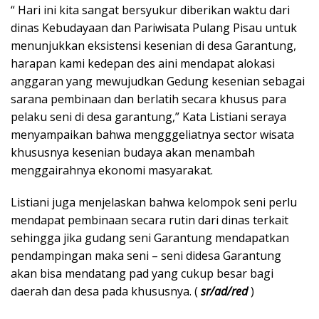
“ Hari ini kita sangat bersyukur diberikan waktu dari
dinas Kebudayaan dan Pariwisata Pulang Pisau untuk
menunjukkan eksistensi kesenian di desa Garantung,
harapan kami kedepan des aini mendapat alokasi
anggaran yang mewujudkan Gedung kesenian sebagai
sarana pembinaan dan berlatih secara khusus para
pelaku seni di desa garantung,” Kata Listiani seraya
menyampaikan bahwa mengggeliatnya sector wisata
khususnya kesenian budaya akan menambah
menggairahnya ekonomi masyarakat.
Listiani juga menjelaskan bahwa kelompok seni perlu
mendapat pembinaan secara rutin dari dinas terkait
sehingga jika gudang seni Garantung mendapatkan
pendampingan maka seni – seni didesa Garantung
akan bisa mendatang pad yang cukup besar bagi
daerah dan desa pada khususnya. (
sr/ad/red
)