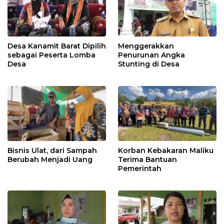
Desa Kanamit Barat Dipilih
Menggerakkan
sebagai Peserta Lomba
Penurunan Angka
Desa
Stunting di Desa
Bisnis Ulat, dari Sampah
Korban Kebakaran Maliku
Berubah Menjadi Uang
Terima Bantuan
Pemerintah