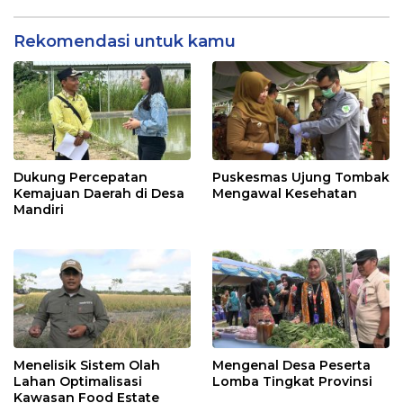
Rekomendasi untuk kamu
Dukung Percepatan
Puskesmas Ujung Tombak
Kemajuan Daerah di Desa
Mengawal Kesehatan
Mandiri
Menelisik Sistem Olah
Mengenal Desa Peserta
Lahan Optimalisasi
Lomba Tingkat Provinsi
Kawasan Food Estate