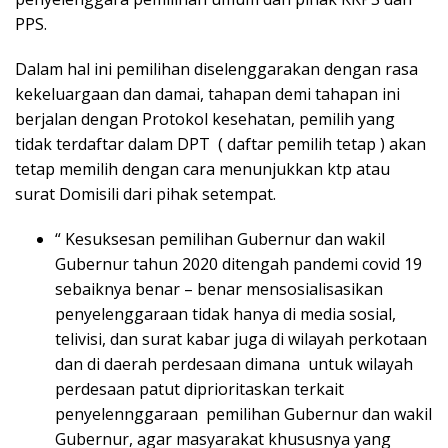
PPS.
Dalam hal ini pemilihan diselenggarakan dengan rasa
kekeluargaan dan damai, tahapan demi tahapan ini
berjalan dengan Protokol kesehatan, pemilih yang
tidak terdaftar dalam DPT ( daftar pemilih tetap ) akan
tetap memilih dengan cara menunjukkan ktp atau
surat Domisili dari pihak setempat.
“ Kesuksesan pemilihan Gubernur dan wakil
Gubernur tahun 2020 ditengah pandemi covid 19
sebaiknya benar – benar mensosialisasikan
penyelenggaraan tidak hanya di media sosial,
telivisi, dan surat kabar juga di wilayah perkotaan
dan di daerah perdesaan dimana untuk wilayah
perdesaan patut diprioritaskan terkait
penyelennggaraan pemilihan Gubernur dan wakil
Gubernur, agar masyarakat khususnya yang