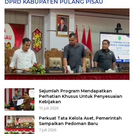
DPRD KABUPATEN PULANG PISAU
Sejumlah Program Mendapatkan
Perhatian Khusus Untuk Penyesuaian
Kebijakan
15 Juli 2026
Perkuat Tata Kelola Aset, Pemerintah
Sampaikan Pedoman Baru
7 Juli 2026