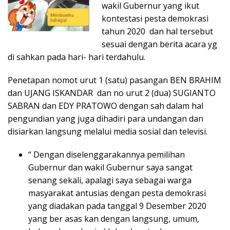
wakil Gubernur yang ikut
kontestasi pesta demokrasi
tahun 2020 dan hal tersebut
sesuai dengan berita acara yg
di sahkan pada hari- hari terdahulu.
Penetapan nomot urut 1 (satu) pasangan BEN BRAHIM
dan UJANG ISKANDAR dan no urut 2 (dua) SUGIANTO
SABRAN dan EDY PRATOWO dengan sah dalam hal
pengundian yang juga dihadiri para undangan dan
disiarkan langsung melalui media sosial dan televisi.
“ Dengan diselenggarakannya pemilihan
Gubernur dan wakil Gubernur saya sangat
senang sekali, apalagi saya sebagai warga
masyarakat antusias dengan pesta demokrasi
yang diadakan pada tanggal 9 Desember 2020
yang ber asas kan dengan langsung, umum,