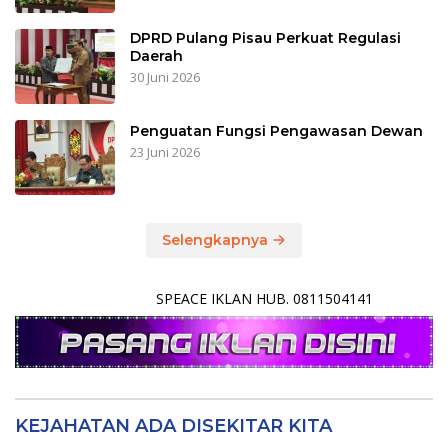
DPRD Pulang Pisau Perkuat Regulasi
Daerah
30 Juni 2026
Penguatan Fungsi Pengawasan Dewan
23 Juni 2026
Selengkapnya
SPEACE IKLAN HUB. 0811504141
KEJAHATAN ADA DISEKITAR KITA