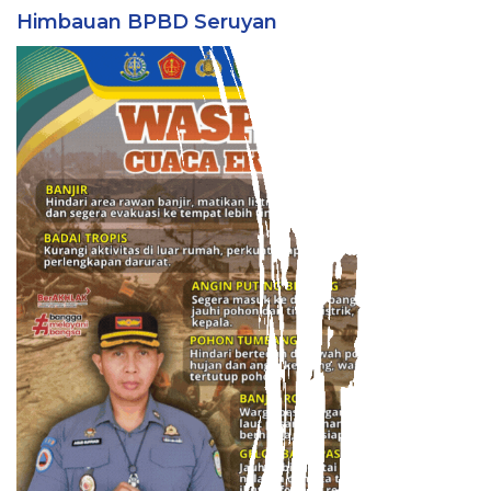
Himbauan BPBD Seruyan