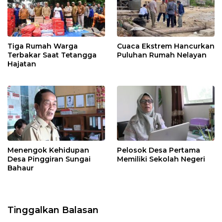
Tiga Rumah Warga
Cuaca Ekstrem Hancurkan
Terbakar Saat Tetangga
Puluhan Rumah Nelayan
Hajatan
Menengok Kehidupan
Pelosok Desa Pertama
Desa Pinggiran Sungai
Memiliki Sekolah Negeri
Bahaur
Tinggalkan Balasan