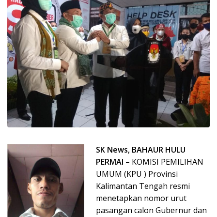
SK News, BAHAUR HULU
PERMAI
– KOMISI PEMILIHAN
UMUM (KPU ) Provinsi
Kalimantan Tengah resmi
menetapkan nomor urut
pasangan calon Gubernur dan