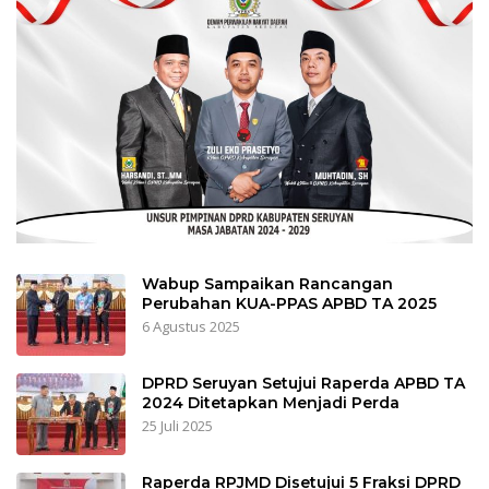
Wabup Sampaikan Rancangan
Perubahan KUA-PPAS APBD TA 2025
6 Agustus 2025
DPRD Seruyan Setujui Raperda APBD TA
2024 Ditetapkan Menjadi Perda
25 Juli 2025
Raperda RPJMD Disetujui 5 Fraksi DPRD