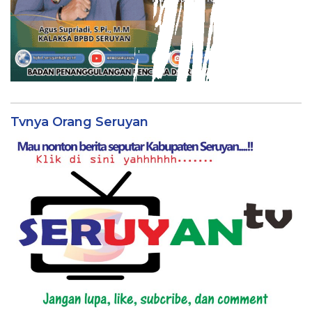
Tvnya Orang Seruyan