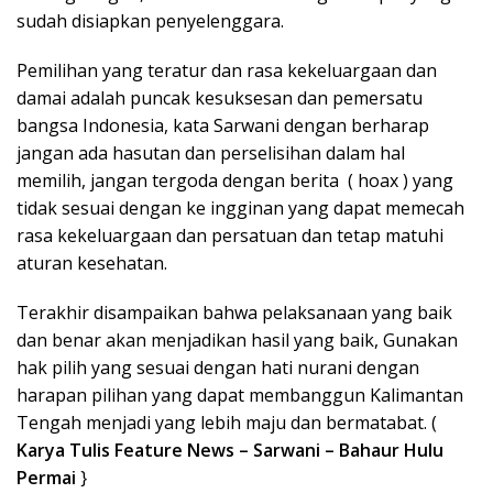
sudah disiapkan penyelenggara.
Pemilihan yang teratur dan rasa kekeluargaan dan
damai adalah puncak kesuksesan dan pemersatu
bangsa Indonesia, kata Sarwani dengan berharap
jangan ada hasutan dan perselisihan dalam hal
memilih, jangan tergoda dengan berita ( hoax ) yang
tidak sesuai dengan ke ingginan yang dapat memecah
rasa kekeluargaan dan persatuan dan tetap matuhi
aturan kesehatan.
Terakhir disampaikan bahwa pelaksanaan yang baik
dan benar akan menjadikan hasil yang baik, Gunakan
hak pilih yang sesuai dengan hati nurani dengan
harapan pilihan yang dapat membanggun Kalimantan
Tengah menjadi yang lebih maju dan bermatabat. (
Karya Tulis Feature News – Sarwani – Bahaur Hulu
Permai
}