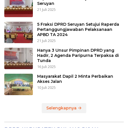
Seruyan
21 Juli 2025
5 Fraksi DPRD Seruyan Setujui Raperda
Pertanggungjawaban Pelaksanaan
APBD TA 2024
21 Juli 2025
Hanya 3 Unsur Pimpinan DPRD yang
Hadir, 2 Agenda Paripurna Terpaksa di
Tunda
16 Juli 2025
Masyarakat Dapil 2 Minta Perbaikan
Akses Jalan
10 Juli 2025
Selengkapnya