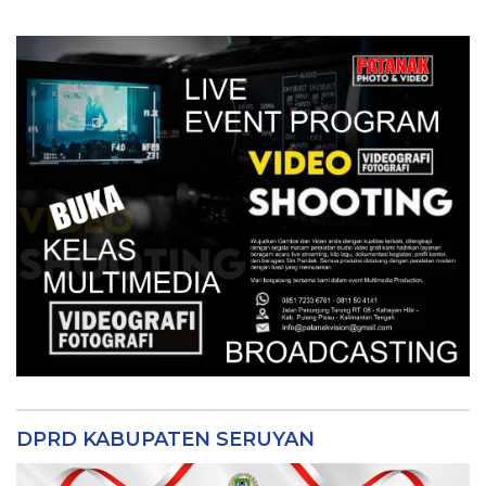
DPRD KABUPATEN SERUYAN