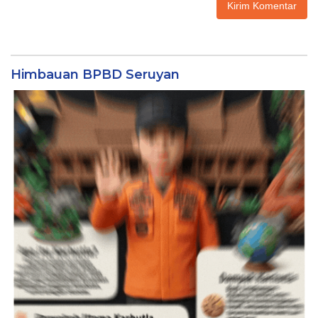
Himbauan BPBD Seruyan