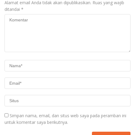
Alamat email Anda tidak akan dipublikasikan.
Ruas yang wajib
ditandai
*
Simpan nama, email, dan situs web saya pada peramban ini
untuk komentar saya berikutnya.