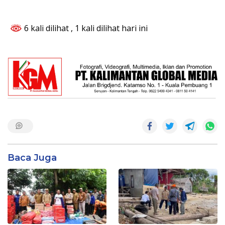
6 kali dilihat
, 1 kali dilihat hari ini
Baca Juga