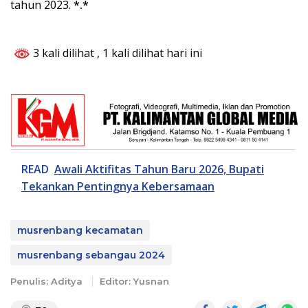
tahun 2023.
*.*
3 kali dilihat
, 1 kali dilihat hari ini
READ
Awali Aktifitas Tahun Baru 2026, Bupati
Tekankan Pentingnya Kebersamaan
musrenbang kecamatan
musrenbang sebangau 2024
Penulis: Aditya
Editor: Yusnan