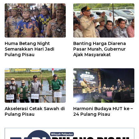
Huma Betang Night
Banting Harga Diarena
Semarakkan Hari Jadi
Pasar Murah, Gubernur
Pulang Pisau
Ajak Masyarakat
Akselerasi Cetak Sawah di
Harmoni Budaya HUT ke –
Pulang Pisau
24 Pulang Pisau