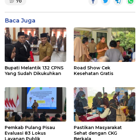
70
Baca Juga
Bupati Melantik 132 CPNS
Road Show Cek
Yang Sudah Dikukuhkan
Kesehatan Gratis
Pemkab Pulang Pisau
Pastikan Masyarakat
Evaluasi 83 Lokus
Sehat dengan CKG
Layanan Publik
Berkala