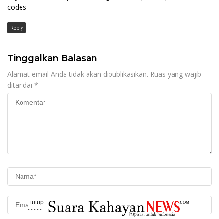
codes
Reply
Tinggalkan Balasan
Alamat email Anda tidak akan dipublikasikan.
Ruas yang wajib
ditandai
*
tutup
..........