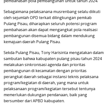
pembahasan pola pembangunan untuk tahun 2024.
Sebagaimana pelaksanana musrenbang selalu diikuti
oleh sejumlah OPD terkait dilingkungan pemkab
Pulang Pisau, diharapkan seluruh potensi program
pembahasan akan dapat mengangkat pola realisasi
pembangunan disemua bidang dalam mendukung
kemajuan daerah Pulang Pisau.
Sekda Pulang Pisau, Tony Harisinta mengatakan dalam
sambutan bahwa kabupaten pulang pisau tahun 2024
melakukan sinkronisasi agenda dan prioritas
pembangunan di kecamatan dengan prioritas
perangkat daerah sebagai instansi teknis pelaksana
program/kegiatan di daerah, yang mana untuk
pelaksanaan program/kegiatan tersebut tentunya
memerlukan dukungan pendanaan, baik yang
bersumber dari APBD kabupaten.