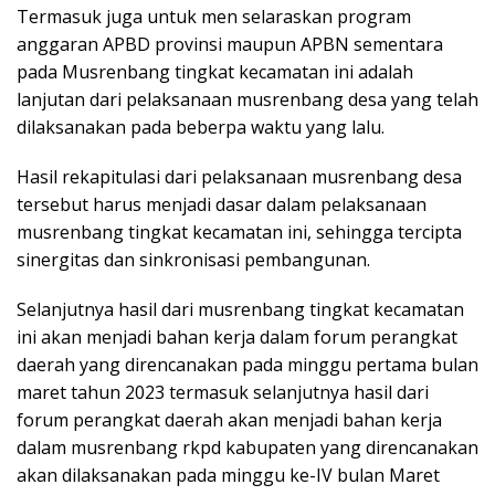
Termasuk juga untuk men selaraskan program
anggaran APBD provinsi maupun APBN sementara
pada Musrenbang tingkat kecamatan ini adalah
lanjutan dari pelaksanaan musrenbang desa yang telah
dilaksanakan pada beberpa waktu yang lalu.
Hasil rekapitulasi dari pelaksanaan musrenbang desa
tersebut harus menjadi dasar dalam pelaksanaan
musrenbang tingkat kecamatan ini, sehingga tercipta
sinergitas dan sinkronisasi pembangunan.
Selanjutnya hasil dari musrenbang tingkat kecamatan
ini akan menjadi bahan kerja dalam forum perangkat
daerah yang direncanakan pada minggu pertama bulan
maret tahun 2023 termasuk selanjutnya hasil dari
forum perangkat daerah akan menjadi bahan kerja
dalam musrenbang rkpd kabupaten yang direncanakan
akan dilaksanakan pada minggu ke-IV bulan Maret