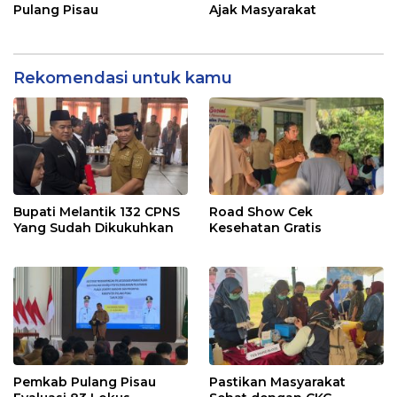
Pulang Pisau
Ajak Masyarakat
Rekomendasi untuk kamu
Bupati Melantik 132 CPNS
Road Show Cek
Yang Sudah Dikukuhkan
Kesehatan Gratis
Pemkab Pulang Pisau
Pastikan Masyarakat