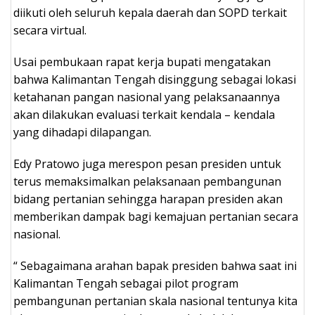
diikuti oleh seluruh kepala daerah dan SOPD terkait
secara virtual.
Usai pembukaan rapat kerja bupati mengatakan
bahwa Kalimantan Tengah disinggung sebagai lokasi
ketahanan pangan nasional yang pelaksanaannya
akan dilakukan evaluasi terkait kendala – kendala
yang dihadapi dilapangan.
Edy Pratowo juga merespon pesan presiden untuk
terus memaksimalkan pelaksanaan pembangunan
bidang pertanian sehingga harapan presiden akan
memberikan dampak bagi kemajuan pertanian secara
nasional.
“ Sebagaimana arahan bapak presiden bahwa saat ini
Kalimantan Tengah sebagai pilot program
pembangunan pertanian skala nasional tentunya kita