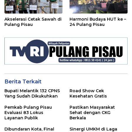
Akselerasi Cetak Sawah di
Harmoni Budaya HUT ke –
Pulang Pisau
24 Pulang Pisau
Berita Terkait
Bupati Melantik 132 CPNS
Road Show Cek
Yang Sudah Dikukuhkan
Kesehatan Gratis
Pemkab Pulang Pisau
Pastikan Masyarakat
Evaluasi 83 Lokus
Sehat dengan CKG
Layanan Publik
Berkala
Dibundaran Kota, Final
Sinergi UMKM di Laga