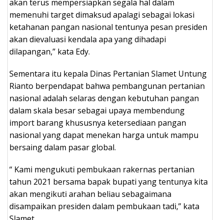
akan terus mempersiapkan segala hal dalam
memenuhi target dimaksud apalagi sebagai lokasi
ketahanan pangan nasional tentunya pesan presiden
akan dievaluasi kendala apa yang dihadapi
dilapangan,” kata Edy.
Sementara itu kepala Dinas Pertanian Slamet Untung
Rianto berpendapat bahwa pembangunan pertanian
nasional adalah selaras dengan kebutuhan pangan
dalam skala besar sebagai upaya membendung
import barang khususnya ketersediaan pangan
nasional yang dapat menekan harga untuk mampu
bersaing dalam pasar global.
“ Kami mengukuti pembukaan rakernas pertanian
tahun 2021 bersama bapak bupati yang tentunya kita
akan mengikuti arahan beliau sebagaimana
disampaikan presiden dalam pembukaan tadi,” kata
Slamet.