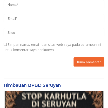
Simpan nama, email, dan situs web saya pada peramban ini
untuk komentar saya berikutnya.
Himbauan BPBD Seruyan