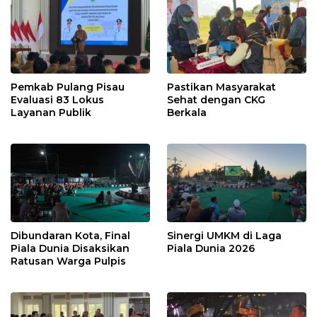
Pemkab Pulang Pisau
Pastikan Masyarakat
Evaluasi 83 Lokus
Sehat dengan CKG
Layanan Publik
Berkala
Dibundaran Kota, Final
Sinergi UMKM di Laga
Piala Dunia Disaksikan
Piala Dunia 2026
Ratusan Warga Pulpis