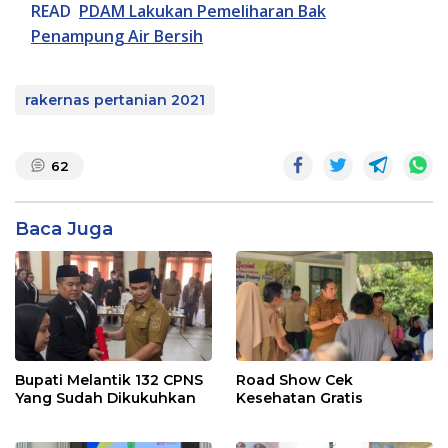
READ
PDAM Lakukan Pemeliharan Bak
Penampung Air Bersih
rakernas pertanian 2021
62
Baca Juga
Bupati Melantik 132 CPNS
Road Show Cek
Yang Sudah Dikukuhkan
Kesehatan Gratis