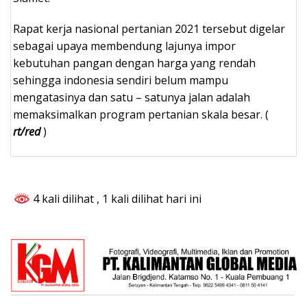
Rapat kerja nasional pertanian 2021 tersebut digelar
sebagai upaya membendung lajunya impor
kebutuhan pangan dengan harga yang rendah
sehingga indonesia sendiri belum mampu
mengatasinya dan satu – satunya jalan adalah
memaksimalkan program pertanian skala besar. (
rt/red
)
4 kali dilihat
, 1 kali dilihat hari ini