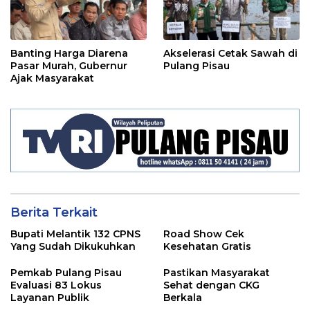
Banting Harga Diarena
Akselerasi Cetak Sawah di
Pasar Murah, Gubernur
Pulang Pisau
Ajak Masyarakat
Berita Terkait
Bupati Melantik 132 CPNS
Road Show Cek
Yang Sudah Dikukuhkan
Kesehatan Gratis
Pemkab Pulang Pisau
Pastikan Masyarakat
Evaluasi 83 Lokus
Sehat dengan CKG
Layanan Publik
Berkala