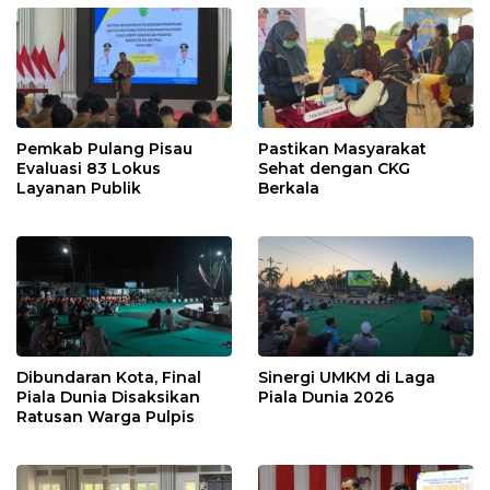
Pemkab Pulang Pisau
Pastikan Masyarakat
Evaluasi 83 Lokus
Sehat dengan CKG
Layanan Publik
Berkala
Dibundaran Kota, Final
Sinergi UMKM di Laga
Piala Dunia Disaksikan
Piala Dunia 2026
Ratusan Warga Pulpis