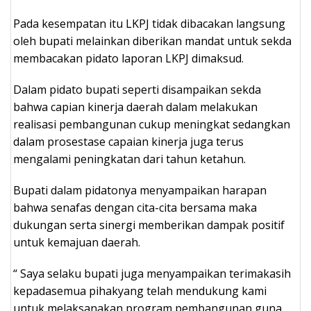
Pada kesempatan itu LKPJ tidak dibacakan langsung
oleh bupati melainkan diberikan mandat untuk sekda
membacakan pidato laporan LKPJ dimaksud.
Dalam pidato bupati seperti disampaikan sekda
bahwa capian kinerja daerah dalam melakukan
realisasi pembangunan cukup meningkat sedangkan
dalam prosestase capaian kinerja juga terus
mengalami peningkatan dari tahun ketahun.
Bupati dalam pidatonya menyampaikan harapan
bahwa senafas dengan cita-cita bersama maka
dukungan serta sinergi memberikan dampak positif
untuk kemajuan daerah.
“ Saya selaku bupati juga menyampaikan terimakasih
kepadasemua pihakyang telah mendukung kami
untuk melaksanakan program pembangunan guna