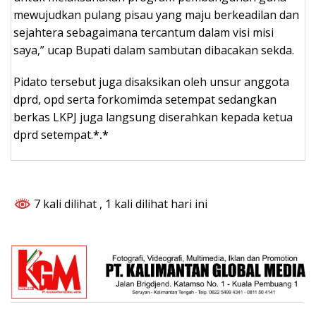
mewujudkan pulang pisau yang maju berkeadilan dan
sejahtera sebagaimana tercantum dalam visi misi
saya,” ucap Bupati dalam sambutan dibacakan sekda.
Pidato tersebut juga disaksikan oleh unsur anggota
dprd, opd serta forkomimda setempat sedangkan
berkas LKPJ juga langsung diserahkan kepada ketua
dprd setempat.
*.*
7 kali dilihat
, 1 kali dilihat hari ini