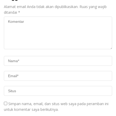
Alamat email Anda tidak akan dipublikasikan.
Ruas yang wajib
ditandai
*
Simpan nama, email, dan situs web saya pada peramban ini
untuk komentar saya berikutnya.